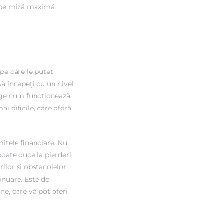
e pe miză maximă.
pe care le puteți
să începeți cu un nivel
lege cum funcționează
ai dificile, care oferă
mitele financiare. Nu
poate duce la pierderi
rilor și obstacolelor.
tinuare. Este de
ne, care vă pot oferi