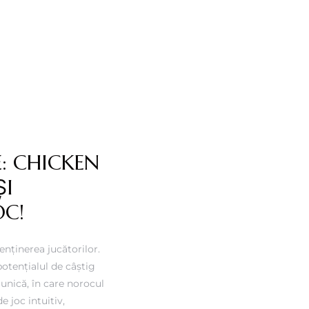
: CHICKEN
ȘI
OC!
enținerea jucătorilor.
potențialul de câștig
unică, în care norocul
 joc intuitiv,