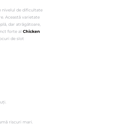
nivelul de dificultate
re. Această varietate
mplă, dar atrăgătoare,
nct forte al
Chicken
ocuri de slot
uți.
umă riscuri mari.