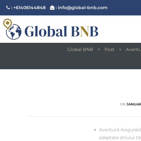
: +61406144848
: info@global-bnb.com
AVENTURĂ ASIGURATĂ, ȘAN
Global BNB
>
Post
>
Aventu
ement
ement
ON
JANUARY
Aventură Asigurată
adaptate stilului tă