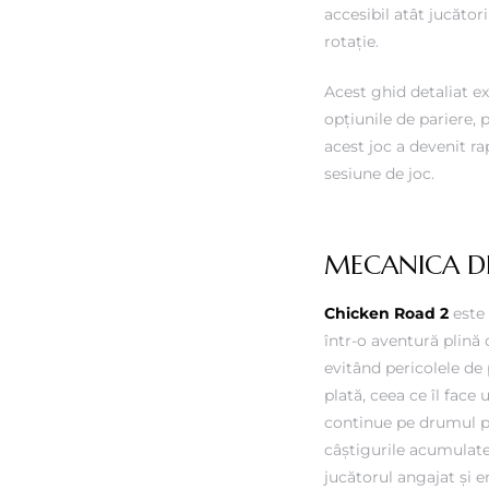
accesibil atât jucător
rotație.
Acest ghid detaliat e
opțiunile de pariere,
acest joc a devenit ra
sesiune de joc.
MECANICA DE
Chicken Road 2
este 
într-o aventură plină
evitând pericolele de
plată, ceea ce îl face 
continue pe drumul pr
câștigurile acumulat
jucătorul angajat și 