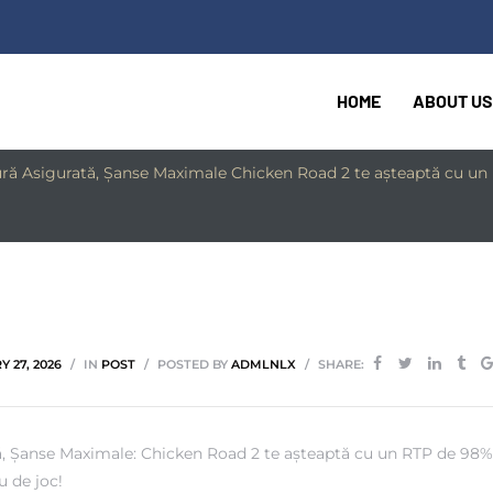
SE MAXIMALE CHICKEN ROAD 2 TE AȘTE
HOME
ABOUT US
PROVOCĂRI ADAPTATE
ră Asigurată, Șanse Maximale Chicken Road 2 te așteaptă cu un
 27, 2026
IN
POST
POSTED BY
ADMLNLX
SHARE:
, Șanse Maximale: Chicken Road 2 te așteaptă cu un RTP de 98% 
u de joc!