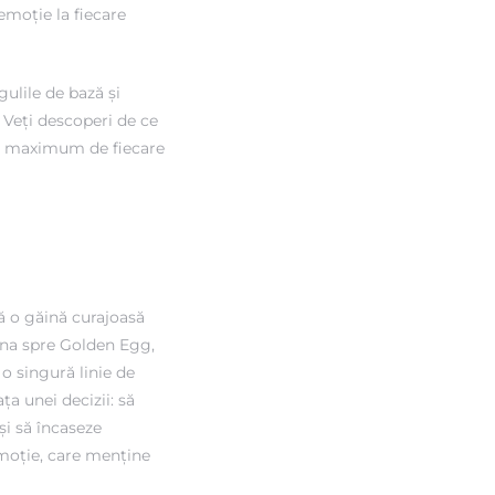
 emoție la fiecare
egulile de bază și
 Veți descoperi de ce
 la maximum de fiecare
ză o găină curajoasă
ina spre Golden Egg,
o singură linie de
ața unei decizii: să
și să încaseze
moție, care menține