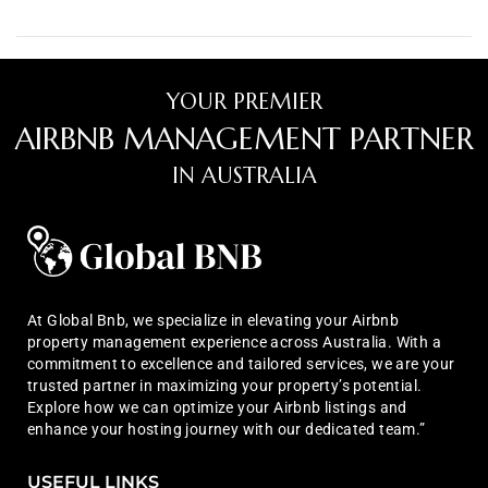
YOUR PREMIER
AIRBNB MANAGEMENT PARTNER
IN AUSTRALIA
At Global Bnb, we specialize in elevating your Airbnb
property management experience across Australia. With a
commitment to excellence and tailored services, we are your
trusted partner in maximizing your property’s potential.
Explore how we can optimize your Airbnb listings and
enhance your hosting journey with our dedicated team.”
USEFUL LINKS