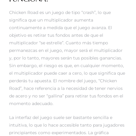
Chicken Road es un juego de tipo “crash”, lo que
significa que un multiplicador aumenta
continuamente a medida que el juego avanza. El
objetivo es retirar tus fondos antes de que el
multiplicador “se estrelle”. Cuanto más tiempo
permanezcas en el juego, mayor será el multiplicador
y, por lo tanto, mayores serán tus posibles ganancias.
Sin embargo, el riesgo es que, en cualquier momento,
el multiplicador puede caer a cero, lo que significa que
perderás tu apuesta. El nombre del juego, “Chicken
Road”, hace referencia a la necesidad de tener nervios
de acero y no ser “gallina” para retirar tus fondos en el
momento adecuado.
La interfaz del juego suele ser bastante sencilla e
intuitiva, lo que lo hace accesible tanto para jugadores
principiantes como experimentados. La gráfica