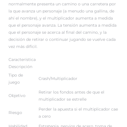
normalmente presenta un camino o una carretera por
la que avanza un personaje (a menudo una gallina, de
ahí el nombre), y el multiplicador aumenta a medida
que el personaje avanza. La tensión aumenta a medida
que el personaje se acerca al final del camino, y la
decisión de retirar o continuar jugando se vuelve cada
vez más difícil.
Característica
Descripción
Tipo de
Crash/Multiplicador
juego
Retirar los fondos antes de que el
Objetivo
multiplicador se estrelle
Perder la apuesta si el multiplicador cae
Riesgo
a cero
Habilidad
Estrategia, nervios de acero, toma de