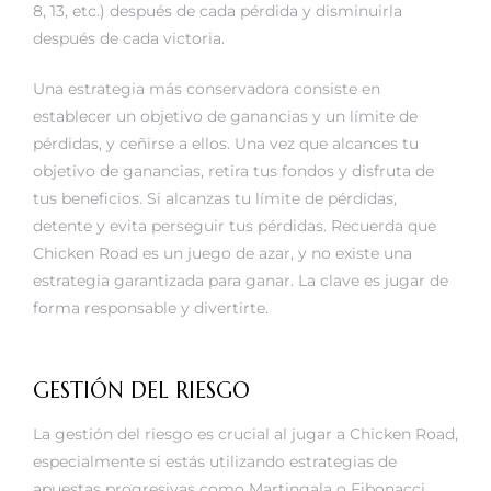
8, 13, etc.) después de cada pérdida y disminuirla
después de cada victoria.
Una estrategia más conservadora consiste en
establecer un objetivo de ganancias y un límite de
pérdidas, y ceñirse a ellos. Una vez que alcances tu
objetivo de ganancias, retira tus fondos y disfruta de
tus beneficios. Si alcanzas tu límite de pérdidas,
detente y evita perseguir tus pérdidas. Recuerda que
Chicken Road es un juego de azar, y no existe una
estrategia garantizada para ganar. La clave es jugar de
forma responsable y divertirte.
GESTIÓN DEL RIESGO
La gestión del riesgo es crucial al jugar a Chicken Road,
especialmente si estás utilizando estrategias de
apuestas progresivas como Martingala o Fibonacci.