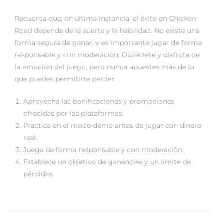
Recuerda que, en última instancia, el éxito en Chicken
Road depende de la suerte y la habilidad. No existe una
forma segura de ganar, y es importante jugar de forma
responsable y con moderación. Diviértete y disfruta de
la emoción del juego, pero nunca apuestes más de lo
que puedes permitirte perder.
Aprovecha las bonificaciones y promociones
ofrecidas por las plataformas.
Practica en el modo demo antes de jugar con dinero
real.
Juega de forma responsable y con moderación.
Establece un objetivo de ganancias y un límite de
pérdidas.