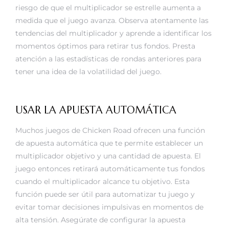
riesgo de que el multiplicador se estrelle aumenta a
medida que el juego avanza. Observa atentamente las
tendencias del multiplicador y aprende a identificar los
momentos óptimos para retirar tus fondos. Presta
atención a las estadísticas de rondas anteriores para
tener una idea de la volatilidad del juego.
USAR LA APUESTA AUTOMÁTICA
Muchos juegos de Chicken Road ofrecen una función
de apuesta automática que te permite establecer un
multiplicador objetivo y una cantidad de apuesta. El
juego entonces retirará automáticamente tus fondos
cuando el multiplicador alcance tu objetivo. Esta
función puede ser útil para automatizar tu juego y
evitar tomar decisiones impulsivas en momentos de
alta tensión. Asegúrate de configurar la apuesta