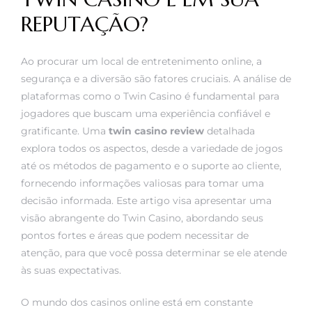
REPUTAÇÃO?
Ao procurar um local de entretenimento online, a
segurança e a diversão são fatores cruciais. A análise de
plataformas como o Twin Casino é fundamental para
jogadores que buscam uma experiência confiável e
gratificante. Uma
twin casino review
detalhada
explora todos os aspectos, desde a variedade de jogos
até os métodos de pagamento e o suporte ao cliente,
fornecendo informações valiosas para tomar uma
decisão informada. Este artigo visa apresentar uma
visão abrangente do Twin Casino, abordando seus
pontos fortes e áreas que podem necessitar de
atenção, para que você possa determinar se ele atende
às suas expectativas.
O mundo dos casinos online está em constante