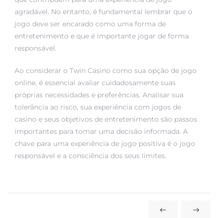
agradável. No entanto, é fundamental lembrar que o
jogo deve ser encarado como uma forma de
entretenimento e que é importante jogar de forma
responsável.
Ao considerar o Twin Casino como sua opção de jogo
online, é essencial avaliar cuidadosamente suas
próprias necessidades e preferências. Analisar sua
tolerância ao risco, sua experiência com jogos de
casino e seus objetivos de entretenimento são passos
importantes para tomar uma decisão informada. A
chave para uma experiência de jogo positiva é o jogo
responsável e a consciência dos seus limites.