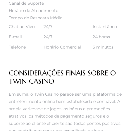
Canal de Suporte
Horário de Atendimento
Tempo de Resposta Médio
Chat ao Vivo
24/7
Instantâneo
E-mail
24/7
24 horas
Telefone
Horário Comercial
5 minutos
CONSIDERAÇÕES FINAIS SOBRE O
TWIN CASINO
Em suma, o Twin Casino parece ser uma plataforma de
entretenimento online bem estabelecida e confiável. A
ampla variedade de jogos, os bônus e promoções
atrativos, os métodos de pagamento seguros e o
suporte ao cliente eficiente são todos pontos positivos
que contribuem para uma experiência de jogo