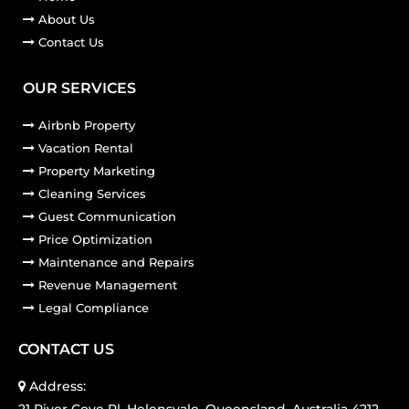
About Us
Contact Us
OUR SERVICES
Airbnb Property
Vacation Rental
Property Marketing
Cleaning Services
Guest Communication
Price Optimization
Maintenance and Repairs
Revenue Management
Legal Compliance
CONTACT US
Address: