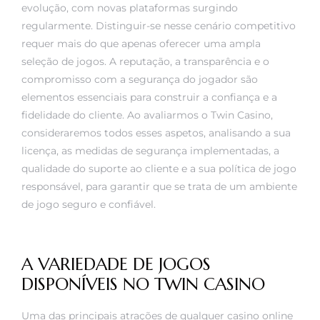
evolução, com novas plataformas surgindo
regularmente. Distinguir-se nesse cenário competitivo
requer mais do que apenas oferecer uma ampla
seleção de jogos. A reputação, a transparência e o
compromisso com a segurança do jogador são
elementos essenciais para construir a confiança e a
fidelidade do cliente. Ao avaliarmos o Twin Casino,
consideraremos todos esses aspetos, analisando a sua
licença, as medidas de segurança implementadas, a
qualidade do suporte ao cliente e a sua política de jogo
responsável, para garantir que se trata de um ambiente
de jogo seguro e confiável.
A VARIEDADE DE JOGOS
DISPONÍVEIS NO TWIN CASINO
Uma das principais atrações de qualquer casino online