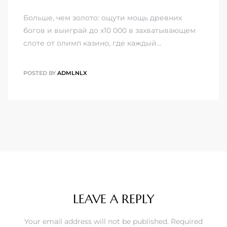
Больше, чем золото: ощути мощь древних
богов и выиграй до x10 000 в захватывающем
слоте от олимп казино, где каждый…
POSTED BY
ADMLNLX
LEAVE A REPLY
Your email address will not be published.
Required