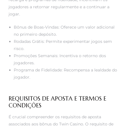
jogadores a retornar regularmente e a continuar a
jogar.
Bônus de Boas-Vindas: Oferece um valor adicional
no primeiro depósito.
Rodadas Grátis: Permite experimentar jogos sem
risco.
Promoções Semanais: Incentiva o retorno dos
jogadores.
Programa de Fidelidade: Recompensa a lealdade do
jogador.
REQUISITOS DE APOSTA E TERMOS E
CONDIÇÕES
É crucial compreender os requisitos de aposta
associados aos bônus do Twin Casino. O requisito de