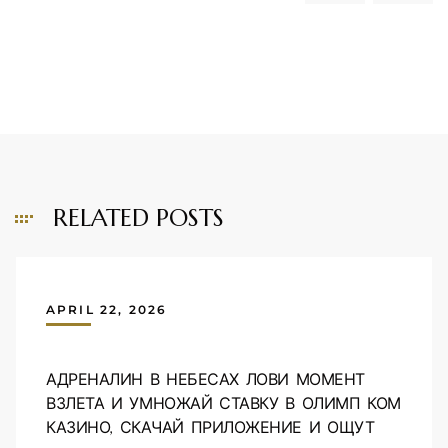
RELATED POSTS
APRIL 22, 2026
АДРЕНАЛИН В НЕБЕСАХ ЛОВИ МОМЕНТ
ВЗЛЕТА И УМНОЖАЙ СТАВКУ В ОЛИМП КОМ
КАЗИНО, СКАЧАЙ ПРИЛОЖЕНИЕ И ОЩУТ