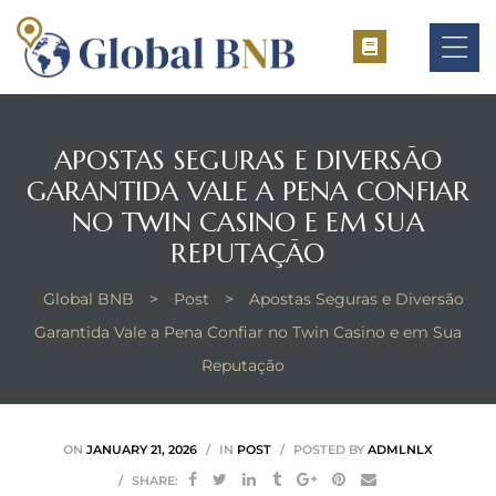
APOSTAS SEGURAS E DIVERSÃO
GARANTIDA VALE A PENA CONFIAR
ement
NO TWIN CASINO E EM SUA
ement
REPUTAÇÃO
Global BNB
>
Post
>
Apostas Seguras e Diversão
Garantida Vale a Pena Confiar no Twin Casino e em Sua
Reputação
ON
JANUARY 21, 2026
IN
POST
POSTED BY
ADMLNLX
SHARE: