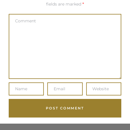
fields are marked
*