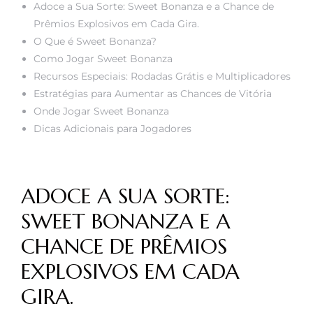
rs
Adoce a Sua Sorte: Sweet Bonanza e a Chance de
Prêmios Explosivos em Cada Gira.
O Que é Sweet Bonanza?
Como Jogar Sweet Bonanza
Recursos Especiais: Rodadas Grátis e Multiplicadores
Estratégias para Aumentar as Chances de Vitória
Onde Jogar Sweet Bonanza
Dicas Adicionais para Jogadores
ADOCE A SUA SORTE:
SWEET BONANZA E A
CHANCE DE PRÊMIOS
EXPLOSIVOS EM CADA
GIRA.