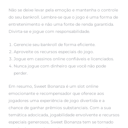
Não se deixe levar pela emoção e mantenha o controle
do seu bankroll. Lembre-se que o jogo é uma forma de
entretenimento e não uma fonte de renda garantida.
Divirta-se e jogue com responsabilidade.
Gerencie seu bankroll de forma eficiente.
Aproveite os recursos especiais do jogo.
Jogue em cassinos online confiáveis e licenciados.
Nunca jogue com dinheiro que você não pode
perder.
Em resumo, Sweet Bonanza é um slot online
emocionante e recompensador que oferece aos
jogadores uma experiência de jogo divertida e a
chance de ganhar prêmios substanciais. Com a sua
temática adocicada, jogabilidade envolvente e recursos
especiais generosos, Sweet Bonanza tem se tornado