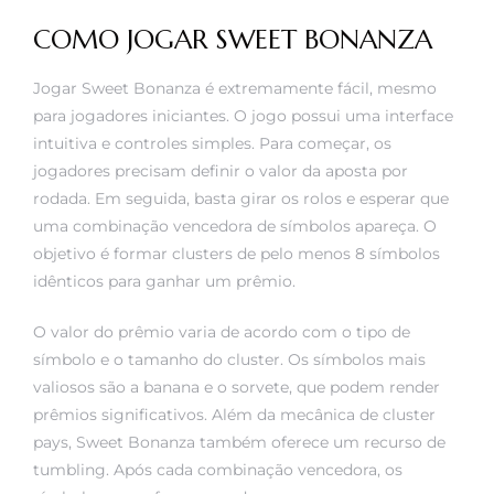
COMO JOGAR SWEET BONANZA
Jogar Sweet Bonanza é extremamente fácil, mesmo
para jogadores iniciantes. O jogo possui uma interface
intuitiva e controles simples. Para começar, os
jogadores precisam definir o valor da aposta por
rodada. Em seguida, basta girar os rolos e esperar que
uma combinação vencedora de símbolos apareça. O
objetivo é formar clusters de pelo menos 8 símbolos
idênticos para ganhar um prêmio.
O valor do prêmio varia de acordo com o tipo de
símbolo e o tamanho do cluster. Os símbolos mais
valiosos são a banana e o sorvete, que podem render
prêmios significativos. Além da mecânica de cluster
pays, Sweet Bonanza também oferece um recurso de
tumbling. Após cada combinação vencedora, os