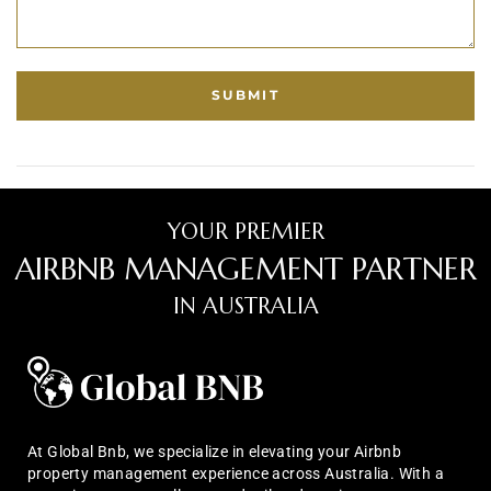
YOUR PREMIER
AIRBNB MANAGEMENT PARTNER
IN AUSTRALIA
At Global Bnb, we specialize in elevating your Airbnb
property management experience across Australia. With a