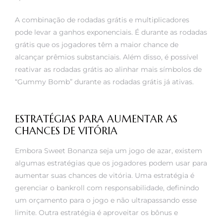
A combinação de rodadas grátis e multiplicadores
pode levar a ganhos exponenciais. É durante as rodadas
grátis que os jogadores têm a maior chance de
alcançar prêmios substanciais. Além disso, é possível
reativar as rodadas grátis ao alinhar mais símbolos de
“Gummy Bomb” durante as rodadas grátis já ativas.
ESTRATÉGIAS PARA AUMENTAR AS
CHANCES DE VITÓRIA
Embora Sweet Bonanza seja um jogo de azar, existem
algumas estratégias que os jogadores podem usar para
aumentar suas chances de vitória. Uma estratégia é
gerenciar o bankroll com responsabilidade, definindo
um orçamento para o jogo e não ultrapassando esse
limite. Outra estratégia é aproveitar os bônus e