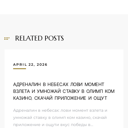
RELATED POSTS
APRIL 22, 2026
АДРЕНАЛИН В НЕБЕСАХ ЛОВИ МОМЕНТ
ВЗЛЕТА И УМНОЖАЙ СТАВКУ В ОЛИМП КОМ
КАЗИНО, СКАЧАЙ ПРИЛОЖЕНИЕ И ОЩУТ
Адреналин в небесах: лови момент взлета и
умножай ставку в олимп ком казино, скачай
приложение и ощути вкус победы в…