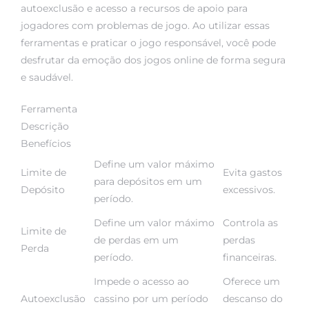
autoexclusão e acesso a recursos de apoio para
jogadores com problemas de jogo. Ao utilizar essas
ferramentas e praticar o jogo responsável, você pode
desfrutar da emoção dos jogos online de forma segura
e saudável.
Ferramenta
Descrição
Benefícios
Define um valor máximo
Limite de
Evita gastos
para depósitos em um
Depósito
excessivos.
período.
Define um valor máximo
Controla as
Limite de
de perdas em um
perdas
Perda
período.
financeiras.
Impede o acesso ao
Oferece um
Autoexclusão
cassino por um período
descanso do