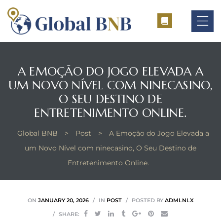
A EMOÇÃO DO JOGO ELEVADA A
UM NOVO NÍVEL COM NINECASINO,
ement
O SEU DESTINO DE
ement
ENTRETENIMENTO ONLINE.
Global BNB
>
Post
>
A Emoção do Jogo Elevada a
um Novo Nível com ninecasino, O Seu Destino de
Entretenimento Online.
ON
JANUARY 20, 2026
IN
POST
POSTED BY
ADMLNLX
SHARE: