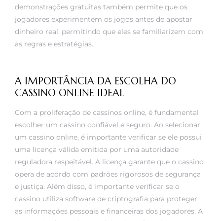
demonstrações gratuitas também permite que os
jogadores experimentem os jogos antes de apostar
dinheiro real, permitindo que eles se familiarizem com
as regras e estratégias.
A IMPORTÂNCIA DA ESCOLHA DO
CASSINO ONLINE IDEAL
Com a proliferação de cassinos online, é fundamental
escolher um cassino confiável e seguro. Ao selecionar
um cassino online, é importante verificar se ele possui
uma licença válida emitida por uma autoridade
reguladora respeitável. A licença garante que o cassino
opera de acordo com padrões rigorosos de segurança
e justiça. Além disso, é importante verificar se o
cassino utiliza software de criptografia para proteger
as informações pessoais e financeiras dos jogadores. A