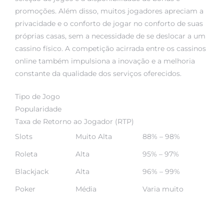
promoções. Além disso, muitos jogadores apreciam a
privacidade e o conforto de jogar no conforto de suas
próprias casas, sem a necessidade de se deslocar a um
cassino físico. A competição acirrada entre os cassinos
online também impulsiona a inovação e a melhoria
constante da qualidade dos serviços oferecidos.
Tipo de Jogo
Popularidade
Taxa de Retorno ao Jogador (RTP)
Slots
Muito Alta
88% – 98%
Roleta
Alta
95% – 97%
Blackjack
Alta
96% – 99%
Poker
Média
Varia muito