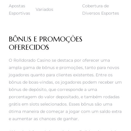
Apostas
Cobertura de
Variados
Esportivas
Diversos Esportes
BÔNUS E PROMOÇÕES
OFERECIDOS
O Rolldorado Casino se destaca por oferecer uma
ampla gama de bônus e promoções, tanto para novos
jogadores quanto para clientes existentes. Entre os
bônus de boas-vindas, os jogadores podem receber um
bônus de depósito, que corresponde a uma
porcentagem do valor depositado, e também rodadas
grátis em slots selecionados. Esses bônus são uma
ótima maneira de começar a jogar com um saldo extra
e aumentar as chances de ganhar.