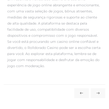
experiência de jogo online abrangente e emocionante,
com uma vasta seleção de jogos, bônus atraentes,
medidas de segurança rigorosas e suporte ao cliente
de alta qualidade. A plataforma se destaca pela
facilidade de uso, compatibilidade com diversos
dispositivos e compromisso com o jogo responsável.
Se você está procurando um casino online confiável e
divertido, o Rolldorado Casino pode ser a escolha certa
para você. Ao explorar esta plataforma, lembre-se de
jogar com responsabilidade e desfrutar da emoção do
jogo com moderação.