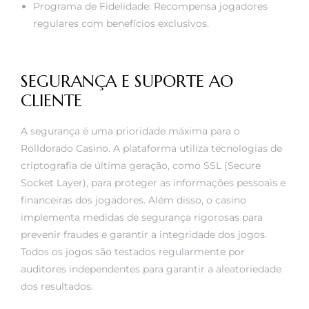
Programa de Fidelidade: Recompensa jogadores
regulares com benefícios exclusivos.
SEGURANÇA E SUPORTE AO
CLIENTE
A segurança é uma prioridade máxima para o
Rolldorado Casino. A plataforma utiliza tecnologias de
criptografia de última geração, como SSL (Secure
Socket Layer), para proteger as informações pessoais e
financeiras dos jogadores. Além disso, o casino
implementa medidas de segurança rigorosas para
prevenir fraudes e garantir a integridade dos jogos.
Todos os jogos são testados regularmente por
auditores independentes para garantir a aleatoriedade
dos resultados.