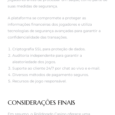
suas medidas de segurança.
A plataforma se compromete a proteger as
informações financeiras dos jogadores e utiliza
tecnologias de segurança avançadas para garantir a
confidencialidade das transações.
Criptografia SSL para proteção de dados.
Auditoria independente para garantir a
aleatoriedade dos jogos.
Suporte ao cliente 24/7 por chat ao vivo e e-mail.
Diversos métodos de pagamento seguros.
Recursos de jogo responsável.
CONSIDERAÇÕES FINAIS
Em resumo, o Rolldorado Casino oferece uma