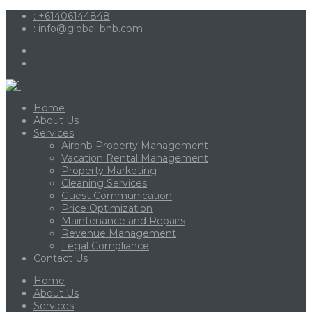
: +61406144848
: info@global-bnb.com
Home
About Us
Services
Airbnb Property Management
Vacation Rental Management
Property Marketing
Cleaning Services
Guest Communication
Price Optimization
Maintenance and Repairs
Revenue Management
Legal Compliance
Contact Us
Home
About Us
Services