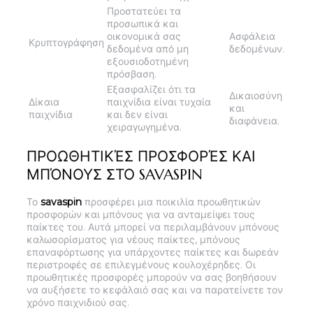
Προστατεύει τα
προσωπικά και
οικονομικά σας
Ασφάλεια
Κρυπτογράφηση
δεδομένα από μη
δεδομένων.
εξουσιοδοτημένη
πρόσβαση.
Εξασφαλίζει ότι τα
Δικαιοσύνη
Δίκαια
παιχνίδια είναι τυχαία
και
παιχνίδια
και δεν είναι
διαφάνεια.
χειραγωγημένα.
ΠΡΟΩΘΗΤΙΚΈΣ ΠΡΟΣΦΟΡΈΣ ΚΑΙ
ΜΠΌΝΟΥΣ ΣΤΟ SAVASPIN
Το
savaspin
προσφέρει μια ποικιλία προωθητικών
προσφορών και μπόνους για να ανταμείψει τους
παίκτες του. Αυτά μπορεί να περιλαμβάνουν μπόνους
καλωσορίσματος για νέους παίκτες, μπόνους
επαναφόρτωσης για υπάρχοντες παίκτες και δωρεάν
περιστροφές σε επιλεγμένους κουλοχέρηδες. Οι
προωθητικές προσφορές μπορούν να σας βοηθήσουν
να αυξήσετε το κεφάλαιό σας και να παρατείνετε τον
χρόνο παιχνιδιού σας.