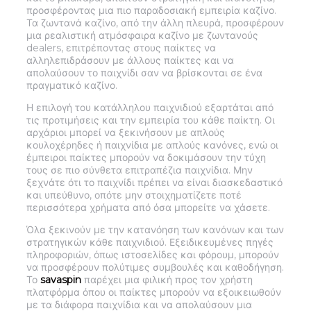
προσφέροντας μια πιο παραδοσιακή εμπειρία καζίνο.
Τα ζωντανά καζίνο, από την άλλη πλευρά, προσφέρουν
μια ρεαλιστική ατμόσφαιρα καζίνο με ζωντανούς
dealers, επιτρέποντας στους παίκτες να
αλληλεπιδράσουν με άλλους παίκτες και να
απολαύσουν το παιχνίδι σαν να βρίσκονται σε ένα
πραγματικό καζίνο.
Η επιλογή του κατάλληλου παιχνιδιού εξαρτάται από
τις προτιμήσεις και την εμπειρία του κάθε παίκτη. Οι
αρχάριοι μπορεί να ξεκινήσουν με απλούς
κουλοχέρηδες ή παιχνίδια με απλούς κανόνες, ενώ οι
έμπειροι παίκτες μπορούν να δοκιμάσουν την τύχη
τους σε πιο σύνθετα επιτραπέζια παιχνίδια. Μην
ξεχνάτε ότι το παιχνίδι πρέπει να είναι διασκεδαστικό
και υπεύθυνο, οπότε μην στοιχηματίζετε ποτέ
περισσότερα χρήματα από όσα μπορείτε να χάσετε.
Όλα ξεκινούν με την κατανόηση των κανόνων και των
στρατηγικών κάθε παιχνιδιού. Εξειδικευμένες πηγές
πληροφοριών, όπως ιστοσελίδες και φόρουμ, μπορούν
να προσφέρουν πολύτιμες συμβουλές και καθοδήγηση.
Το
savaspin
παρέχει μια φιλική προς τον χρήστη
πλατφόρμα όπου οι παίκτες μπορούν να εξοικειωθούν
με τα διάφορα παιχνίδια και να απολαύσουν μια