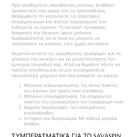
Πριν αποδεχτείτε οποιοδήποτε μπόνους, διαβάστε
προσεκτικά τους όρους και τις προϋποθέσεις.
Βεβαιωθείτε ότι κατανοείτε τις απαιτήσεις
στοιχηματισμού και άλλους περιορισμούς που
ενδέχεται να ισχύουν. Το savaspin προσφέρει
διαφανείς και δίκαιους όρους μπόνους,
διασφαλίζοντας ότι οι παίκτες μπορούν να
απολαύσουν τα μπόνους τους χωρίς εκπλήξεις.
Εκμεταλλευτείτε τις προωθητικές προσφορές και τα
μπόνους του savaspin για να μεγιστοποιήσετε την
εμπειρία παιχνιδιού σας. Αλλά να θυμάστε πάντα να
παίζετε υπεύθυνα και να μην στοιχηματίζετε
περισσότερα χρήματα από όσα μπορείτε να χάσετε.
Μπόνους καλωσορίσματος: Για νέους παίκτες
που κάνουν την πρώτη τους κατάθεση.
Μπόνους επαναφόρτωσης: Για υπάρχοντες
παίκτες που ξαναγεμίζουν τον λογαριασμό τους.
Δωρεάν περιστροφές: Για επιλεγμένους
κουλοχέρηδες.
Λοταρίες και διαγωνισμοί: Με πιθανά μεγάλα
έπαθλα.
ΣΥΜΠΕΡΑΣΜΑΤΙΚΆ ΓΙΑ ΤΟ SAVASPIN