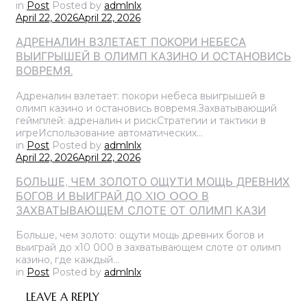
in
Post
Posted by
admlnlx
April 22, 2026
April 22, 2026
АДРЕНАЛИН ВЗЛЕТАЕТ ПОКОРИ НЕБЕСА
ВЫИГРЫШЕЙ В ОЛИМП КАЗИНО И ОСТАНОВИСЬ
ВОВРЕМЯ.
Адреналин взлетает: покори небеса выигрышей в
олимп казино и остановись вовремя.Захватывающий
геймплей: адреналин и рискСтратегии и тактики в
игреИспользование автоматических…
in
Post
Posted by
admlnlx
April 22, 2026
April 22, 2026
БОЛЬШЕ, ЧЕМ ЗОЛОТО ОЩУТИ МОЩЬ ДРЕВНИХ
БОГОВ И ВЫИГРАЙ ДО X10 000 В
ЗАХВАТЫВАЮЩЕМ СЛОТЕ ОТ ОЛИМП КАЗИ
Больше, чем золото: ощути мощь древних богов и
выиграй до x10 000 в захватывающем слоте от олимп
казино, где каждый…
in
Post
Posted by
admlnlx
LEAVE A REPLY