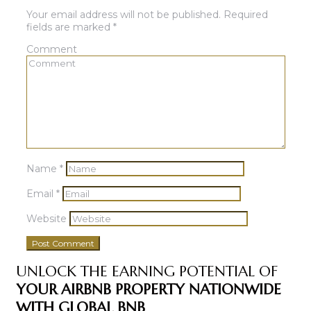
Your email address will not be published.
Required
fields are marked
*
Comment
Name
*
Email
*
Website
UNLOCK THE EARNING POTENTIAL OF
YOUR AIRBNB PROPERTY NATIONWIDE
WITH GLOBAL BNB