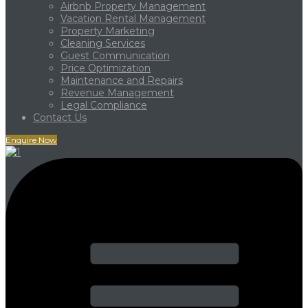
Airbnb Property Management
Vacation Rental Management
Property Marketing
Cleaning Services
Guest Communication
Price Optimization
Maintenance and Repairs
Revenue Management
Legal Compliance
Contact Us
Enquire Now