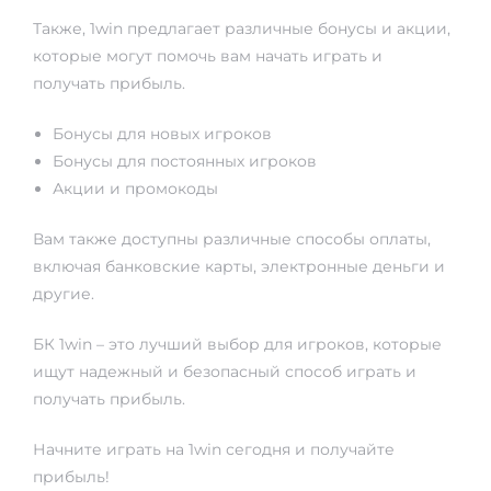
Также, 1win предлагает различные бонусы и акции,
которые могут помочь вам начать играть и
получать прибыль.
Бонусы для новых игроков
Бонусы для постоянных игроков
Акции и промокоды
Вам также доступны различные способы оплаты,
включая банковские карты, электронные деньги и
другие.
БК 1win – это лучший выбор для игроков, которые
ищут надежный и безопасный способ играть и
получать прибыль.
Начните играть на 1win сегодня и получайте
прибыль!