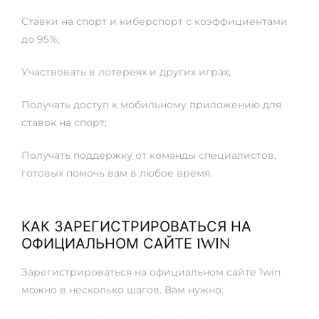
Ставки на спорт и киберспорт с коэффициентами
до 95%;
Участвовать в лотереях и других играх;
Получать доступ к мобильному приложению для
ставок на спорт;
Получать поддержку от команды специалистов,
готовых помочь вам в любое время.
КАК ЗАРЕГИСТРИРОВАТЬСЯ НА
ОФИЦИАЛЬНОМ САЙТЕ 1WIN
Зарегистрироваться на официальном сайте 1win
можно в несколько шагов. Вам нужно: