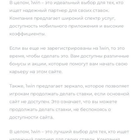
В целом, 1win – это идеальный выбор для тех, кто
ищет надежный партнер для своих ставок.
Компания предлагает широкий спектр услуг,
доступность мобильного приложения и высокие
коэффициенты.
Если вы еще не зарегистрированы на 1win, то это
время, чтобы сделать это. Вам доступны различные
бонусы и акции, которые помогут вам начать свою
карьеру на этом сайте.
Также, 1win предлагает зеркало, которое позволяет
игрокам продолжать делать ставки, если основной
сайт не доступен. Это означает, что вы можете
продолжать делать ставки, не беспокоясь о
доступности сайта.
В целом, 1win – это лучший выбор для тех, кто ищет
надежный партнер для своих ставок. Компания