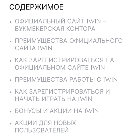
СОДЕРЖИМОЕ
ОФИЦИАЛЬНЫЙ САЙТ 1WIN –
БУКМЕКЕРСКАЯ КОНТОРА
ПРЕИМУЩЕСТВА ОФИЦИАЛЬНОГО
САЙТА 1WIN
КАК ЗАРЕГИСТРИРОВАТЬСЯ НА
ОФИЦИАЛЬНОМ САЙТЕ 1WIN
ПРЕИМУЩЕСТВА РАБОТЫ С 1WIN
КАК ЗАРЕГИСТРИРОВАТЬСЯ И
НАЧАТЬ ИГРАТЬ НА 1WIN
БОНУСЫ И АКЦИИ НА 1WIN
АКЦИИ ДЛЯ НОВЫХ
ПОЛЬЗОВАТЕЛЕЙ