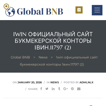
1WIN ОФИЦИАЛЬНЫЙ САЙТ
БУКМЕКЕРСКОЙ КОНТОРЫ
ement
1ВИН.11797 (2)
ement
Global BNB
>
News
>
1win официальный сайт
букмекерской конторы 1вин.11797 (2)
ON
JANUARY 20, 2026
IN
NEWS
POSTED BY
ADMLNLX
SHARE: