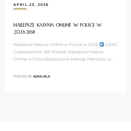
APRIL 23, 2026
NAJLEPSZE KASYNA ONLINE W POLSCE W
2026.2168
Najlepsze Kasyna Online w Polsce w 2026
GRAĆ
Содержимое Jak Wybrać Najlepsze Kasyno
Online w PolsceBezpieczne Metody Płatności w…
POSTED BY
ADMLNLX