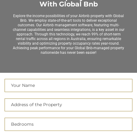
With Global Bnb
Explore the income possibilities of your Airbnb property with Global
Bnb. We employ state-of-the-art tools to deliver exceptional
outcomes. Our Airbnb management software, featuring multi-
channel capabilities and seamless integrations, is a key asset in our
approach. Through this technology, we reach 99% of short-term
rental traffic across all regions in Australia, ensuring remarkable
visibility and optimizing property occupancy rates year-round.
Achieving peak performance for your Global Bnb-managed property
nationwide has never been easier!