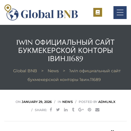
1WIN ОФИЦИАЛЬНЫЙ САЙТ
БУКМЕКЕРСКОЙ КОНТОРЫ
ement
1ВИН.11689
ement
Global BNB
>
News
>
1win официальный сайт
букмекерской конторы 1вин.11689
ON
JANUARY 29, 2026
IN
NEWS
POSTED BY
ADMLNLX
SHARE: