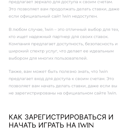
предлагает зеркало для доступа к своим счетам.
Это позволяет вам продолжать делать ставки, даже
если официальный сайт 1win недоступен.
В любом случае, 1win – это отличный выбор для тех,
кто ищет надежный партнер для своих ставок.
Компания предлагает доступность, безопасность и
широкий спектр услуг, что делает ее идеальным
выбором для многих пользователей.
Также, вам может быть полезно знать, что 1win
предлагает вход для доступа к своим счетам. Это
позволяет вам начать делать ставки, даже если вы
не зарегистрированы на официальном сайте 1win.
КАК ЗАРЕГИСТРИРОВАТЬСЯ И
НАЧАТЬ ИГРАТЬ НА 1WIN