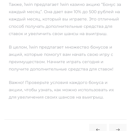
Также, 1win предлагает
1win казино
акцию “Бонус за
каждый месяц”. Она дает вам 10% до 500 рублей на
каждый месяц, который вы играете. Это отличный
способ получать дополнительные средства для
ставок и увеличить свои шансы на выигрыш.
В целом, 1win предлагает множество бонусов и
акций, которые помогут вам начать свою игру с
преимуществом. Начните играть сегодня и
получите дополнительные средства для ставок!
Важно! Проверьте условия каждого бонуса и
акции, чтобы узнать, как можно использовать их
для увеличения своих шансов на выигрыш.