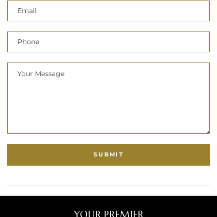
YOUR PREMIER