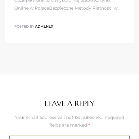
Содержимое Jak Wybrać Najlepsze Kasyno
Online w PolsceBezpieczne Metody Płatności w…
POSTED BY
ADMLNLX
LEAVE A REPLY
Your email address will not be published.
Required
fields are marked
*