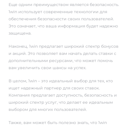
Еще одним преимуществом является безопасность.
1win использует современные технологии для
обеспечения безопасности своих пользователей.
Это означает, что ваша информация будет надежно
защищена.
Наконец, 1win предлагает широкий спектр бонусов
и акций. Это позволяет вам начать делать ставки с
дополнительными ресурсами, что может помочь
вам увеличить свои шансы на успех.
В целом, 1win – это идеальный выбор для тех, кто
ищет надежный партнер для своих ставок.
Компания предлагает доступность, безопасность и
широкий спектр услуг, что делает ее идеальным
выбором для многих пользователей.
Также, вам может быть полезно знать, что 1win