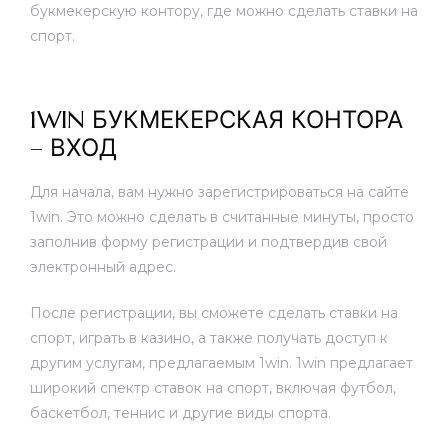
букмекерскую контору, где можно сделать ставки на
спорт.
1WIN БУКМЕКЕРСКАЯ КОНТОРА
– ВХОД
Для начала, вам нужно зарегистрироваться на сайте
1win. Это можно сделать в считанные минуты, просто
заполнив форму регистрации и подтвердив свой
электронный адрес.
После регистрации, вы сможете сделать ставки на
спорт, играть в казино, а также получать доступ к
другим услугам, предлагаемым 1win. 1win предлагает
широкий спектр ставок на спорт, включая футбол,
баскетбол, теннис и другие виды спорта.