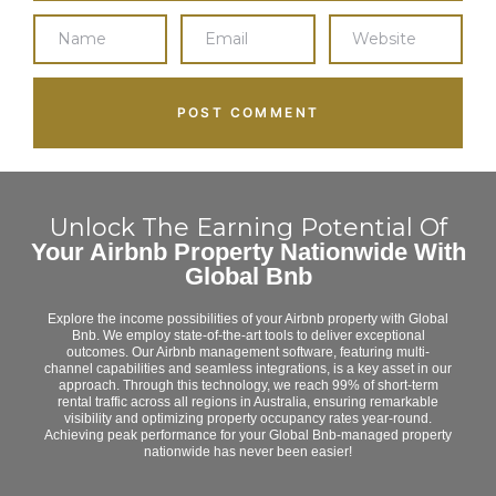
Unlock The Earning Potential Of
Your Airbnb Property Nationwide With
Global Bnb
Explore the income possibilities of your Airbnb property with Global
Bnb. We employ state-of-the-art tools to deliver exceptional
outcomes. Our Airbnb management software, featuring multi-
channel capabilities and seamless integrations, is a key asset in our
approach. Through this technology, we reach 99% of short-term
rental traffic across all regions in Australia, ensuring remarkable
visibility and optimizing property occupancy rates year-round.
Achieving peak performance for your Global Bnb-managed property
nationwide has never been easier!