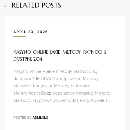
RELATED POSTS
APRIL 23, 2026
KASYNO ONLINE JAKIE METODY PATNOCI S
DOSTPNE.204
Kasyno online – jakie metody płatności są
dostępne? ▶️ GRAĆ Содержимое Metody
płatności tradycyjneMetody płatności
elektroniczneBezpieczeństwo transakcjiMetody
płatności kryptowalutoweRodzaje kryptowalut…
POSTED BY
ADMLNLX