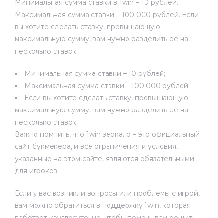
Минимальная сумма ставки в 1win – 10 рублей.
Максимальная сумма ставки – 100 000 рублей. Если
вы хотите сделать ставку, превышающую
максимальную сумму, вам нужно разделить ее на
несколько ставок.
Минимальная сумма ставки – 10 рублей;
Максимальная сумма ставки – 100 000 рублей;
Если вы хотите сделать ставку, превышающую
максимальную сумму, вам нужно разделить ее на
несколько ставок;
Важно помнить, что 1win зеркало – это официальный
сайт букмекера, и все ограничения и условия,
указанные на этом сайте, являются обязательными
для игроков.
Если у вас возникли вопросы или проблемы с игрой,
вам можно обратиться в поддержку 1win, которая
работает круглосуточно, чтобы помочь вам решить