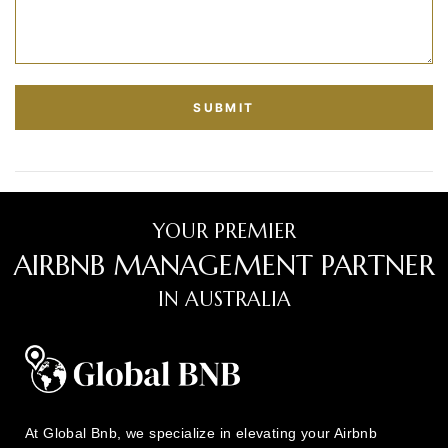
YOUR PREMIER
AIRBNB MANAGEMENT PARTNER
IN AUSTRALIA
At Global Bnb, we specialize in elevating your Airbnb