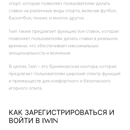
спорт, которая позволяет пользователям делать
ставки на различные виды спорта, включая футбол,
баскетбол, теннис и многое другое.
1win также предлагает функцию live-ставок, которая
позволяет пользователям делать ставки в реальном
времени, что обеспечивает максимальную
эмоциональность и волнение.
В целом, 1win – это букмекерская контора, которая
предлагает пользователям широкий спектр функций
и преимуществ для комфортного и безопасного
игорного опыта.
КАК ЗАРЕГИСТРИРОВАТЬСЯ И
ВОЙТИ В 1WIN