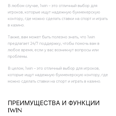
В любом случае, 1win – это отличный выбор для
игроков, которые ищут надежную букмекерскую
контору, где можно сделать ставки на спорт и играть
в казино.
Также, вам может быть полезно знать, что 1win
предлагает 24/7 поддержку, чтобы помочь вам в
любое время, если у вас возникнут вопросы или
проблемы.
В целом, 1win – это отличный выбор для игроков,
которые ищут надежную букмекерскую контору, где
можно сделать ставки на спорт и играть в казино.
ПРЕИМУЩЕСТВА И ФУНКЦИИ
1WIN