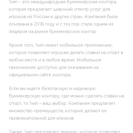
1win – это международная букмекерская контора,
которая предлагает широкий спектр услуг для
игроков из России и других стран. Компания была
основана в 2018 году и с тех пор стала одним из
лидеров на рынке букмекерских контор.
Кроме того, 1win имеет мобильное приложение,
которое позволяет игрокам делать ставки на спорт в
любом месте и в любое время. Мобильное
приложение доступно для скачивания на
официальном сайте конторы.
Если вы ищете безопасную и надежную
букмекерскую контору, где можно сделать ставки на
спорт, то 1win – ваш выбор. Компания предлагает
множество преимуществ, которые делают ее
привлекательной для игроков.
Также, 1win предлагает зеркало, которое позволяет