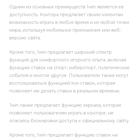
Одним из основных преимуществ 1win является ее
доступность. Контора предлагает своим клиентам
возможность играть в любое время и из любой точки
мира, используя мобильное приложение или веб-
версию сайта.
Кроме того, 1win предлагает широкий спектр
функций для комфортного игорного опыта, включая
функцию ставок на спорт, киберспорт, политические
события и многое другое. Пользователи также могут
воспользоваться функцией live-ставок, которая
позволяет им делать ставки в реальном времени.
1win также предлагает функцию зеркала, которая
позволяет пользователям играть в конторе, не
опасаясь блокировки доступа к официальному сайту.
Кроме того, 1win предлагает функцию ставок на