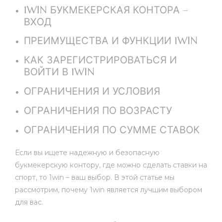
1WIN БУКМЕКЕРСКАЯ КОНТОРА –
ВХОД
ПРЕИМУЩЕСТВА И ФУНКЦИИ 1WIN
КАК ЗАРЕГИСТРИРОВАТЬСЯ И
ВОЙТИ В 1WIN
ОГРАНИЧЕНИЯ И УСЛОВИЯ
ОГРАНИЧЕНИЯ ПО ВОЗРАСТУ
ОГРАНИЧЕНИЯ ПО СУММЕ СТАВОК
Если вы ищете надежную и безопасную
букмекерскую контору, где можно сделать ставки на
спорт, то 1win – ваш выбор. В этой статье мы
рассмотрим, почему 1win является лучшим выбором
для вас.