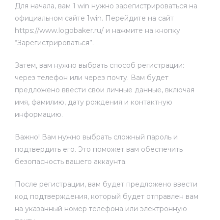
Для начала, вам
1 win
нужно зарегистрироваться на
официальном сайте 1win. Перейдите на сайт
https://www.logobaker.ru/ и нажмите на кнопку
“Зарегистрироваться”.
Затем, вам нужно выбрать способ регистрации:
через телефон или через почту. Вам будет
предложено ввести свои личные данные, включая
имя, фамилию, дату рождения и контактную
информацию.
Важно! Вам нужно выбрать сложный пароль и
подтвердить его. Это поможет вам обеспечить
безопасность вашего аккаунта.
После регистрации, вам будет предложено ввести
код подтверждения, который будет отправлен вам
на указанный номер телефона или электронную