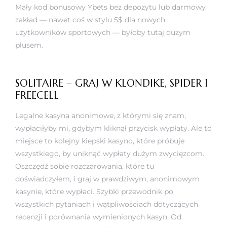
Mały kod bonusowy Ybets bez depozytu lub darmowy
zakład — nawet coś w stylu 5$ dla nowych
użytkowników sportowych — byłoby tutaj dużym
plusem.
SOLITAIRE – GRAJ W KLONDIKE, SPIDER I
FREECELL
Legalne kasyna anonimowe, z którymi się znam,
wypłaciłyby mi, gdybym kliknął przycisk wypłaty. Ale to
miejsce to kolejny kiepski kasyno, które próbuje
wszystkiego, by uniknąć wypłaty dużym zwycięzcom.
Oszczędź sobie rozczarowania, które tu
doświadczyłem, i graj w prawdziwym, anonimowym
kasynie, które wypłaci. Szybki przewodnik po
wszystkich pytaniach i wątpliwościach dotyczących
recenzji i porównania wymienionych kasyn. Od