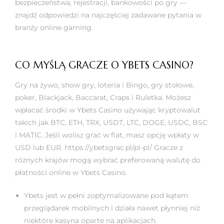
bezpieczeństwa, rejestracji, bankowości po gry —
znajdź odpowiedzi na najczęściej zadawane pytania w
branży online gaming.
CO MYŚLĄ GRACZE O YBETS CASINO?
Gry na żywo, show gry, loteria i Bingo, gry stołowe,
poker, Blackjack, Baccarat, Craps i Ruletka. Możesz
wpłacać środki w Ybets Casino używając kryptowalut
takich jak BTC, ETH, TRX, USDT, LTC, DOGE, USDC, BSC
i MATIC. Jeśli wolisz grać w fiat, masz opcję wpłaty w
USD lub EUR.
https://ybetsgrac.pl/pl-pl/
Gracze z
różnych krajów mogą wybrać preferowaną walutę do
płatności online w Ybets Casino.
Ybets jest w pełni zoptymalizowane pod kątem
przeglądarek mobilnych i działa nawet płynniej niż
niektóre kasyna oparte na aplikacjach.