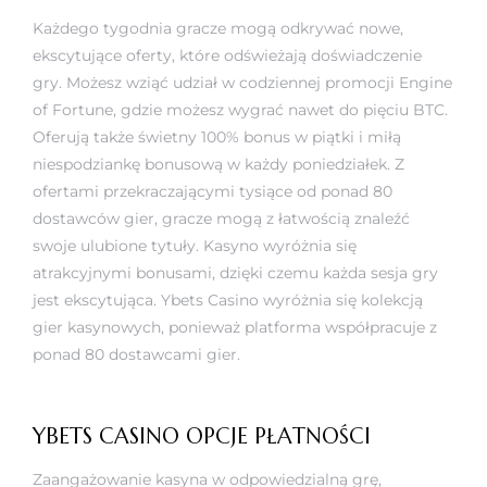
Każdego tygodnia gracze mogą odkrywać nowe,
ekscytujące oferty, które odświeżają doświadczenie
gry. Możesz wziąć udział w codziennej promocji Engine
of Fortune, gdzie możesz wygrać nawet do pięciu BTC.
Oferują także świetny 100% bonus w piątki i miłą
niespodziankę bonusową w każdy poniedziałek. Z
ofertami przekraczającymi tysiące od ponad 80
dostawców gier, gracze mogą z łatwością znaleźć
swoje ulubione tytuły. Kasyno wyróżnia się
atrakcyjnymi bonusami, dzięki czemu każda sesja gry
jest ekscytująca. Ybets Casino wyróżnia się kolekcją
gier kasynowych, ponieważ platforma współpracuje z
ponad 80 dostawcami gier.
YBETS CASINO OPCJE PŁATNOŚCI
Zaangażowanie kasyna w odpowiedzialną grę,