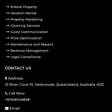
Airbnb Property
Vacation Rental
Property Marketing
Cleaning Services
Guest Communication
Price Optimization
Maintenance and Repairs
Revenue Management
Legal Compliance
CONTACT US
Address:
21 River Cove Pl, Helensvale, Queensland, Australia 4212
Call Now:
+61406144848
Email: