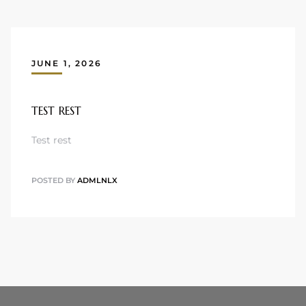
JUNE 1, 2026
TEST REST
Test rest
POSTED BY
ADMLNLX