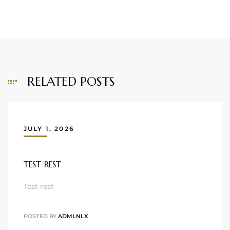
RELATED POSTS
JULY 1, 2026
TEST REST
Test rest
POSTED BY
ADMLNLX