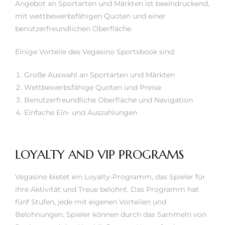
Angebot an Sportarten und Märkten ist beeindruckend,
mit wettbewerbsfähigen Quoten und einer
benutzerfreundlichen Oberfläche.
Einige Vorteile des Vegasino Sportsbook sind:
Große Auswahl an Sportarten und Märkten
Wettbewerbsfähige Quoten und Preise
Benutzerfreundliche Oberfläche und Navigation
Einfache Ein- und Auszahlungen
LOYALTY AND VIP PROGRAMS
Vegasino bietet ein Loyalty-Programm, das Spieler für
ihre Aktivität und Treue belohnt. Das Programm hat
fünf Stufen, jede mit eigenen Vorteilen und
Belohnungen. Spieler können durch das Sammeln von