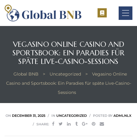
VEGASINO ONLINE CASINO AND
SPORTSBOOK: EIN PARADIES FÜR
ement
SPÄTE LIVE-CASINO-SESSIONS
ement
Global BNB
>
Uncategorized
>
Vegasino Online
Casino and Sportsbook: Ein Paradies für späte Live-Casino-
Sessions
ON
DECEMBER 31, 2025
IN
UNCATEGORIZED
POSTED BY
ADMLNLX
SHARE: