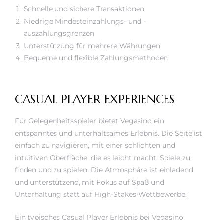
Schnelle und sichere Transaktionen
Niedrige Mindesteinzahlungs- und -
auszahlungsgrenzen
Unterstützung für mehrere Währungen
Bequeme und flexible Zahlungsmethoden
CASUAL PLAYER EXPERIENCES
Für Gelegenheitsspieler bietet Vegasino ein
entspanntes und unterhaltsames Erlebnis. Die Seite ist
einfach zu navigieren, mit einer schlichten und
intuitiven Oberfläche, die es leicht macht, Spiele zu
finden und zu spielen. Die Atmosphäre ist einladend
und unterstützend, mit Fokus auf Spaß und
Unterhaltung statt auf High-Stakes-Wettbewerbe.
Ein typisches Casual Player Erlebnis bei Vegasino