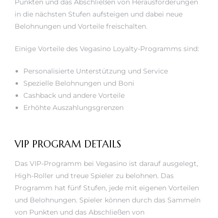
Punkten und das Abschließen von Herausforderungen
in die nächsten Stufen aufsteigen und dabei neue
Belohnungen und Vorteile freischalten.
Einige Vorteile des Vegasino Loyalty-Programms sind:
Personalisierte Unterstützung und Service
Spezielle Belohnungen und Boni
Cashback und andere Vorteile
Erhöhte Auszahlungsgrenzen
VIP PROGRAM DETAILS
Das VIP-Programm bei Vegasino ist darauf ausgelegt,
High-Roller und treue Spieler zu belohnen. Das
Programm hat fünf Stufen, jede mit eigenen Vorteilen
und Belohnungen. Spieler können durch das Sammeln
von Punkten und das Abschließen von