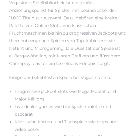
Vegasino’s Spielbibliothek ist ein großer
Anziehungspunkt für Spieler, mit beeindruckenden
11.000 Titeln zur Auswahl. Dazu gehören eine breite
Palette von Online-Slots, von klassischen
Fruchtmaschinen bis hin zu progressiven Jackpots und
themenbezogenen Spielen von Top-Anbietern wie
NetEnt und Microgaming. Die Qualität der Spiele ist
außergewöhnlich, mit klaren Grafiken und flüssigem
Gameplay, das für ein fesselndes Erlebnis sorgt.
Einige der beliebtesten Spiele bei Vegasino sind:
Progressive jackpot slots wie Mega Moolah und
Major Millions
Live dealer games wie blackjack, roulette und
baccarat
Klassische Karten- und Tischspiele wie craps und
video poker