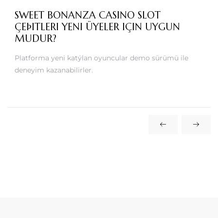
SWEET BONANZA CASINO SLOT
ÇEÞITLERI YENI ÜYELER IÇIN UYGUN
MUDUR?
Platforma yeni katýlan oyuncular demo sürümü ile
deneyim kazanabilirler.