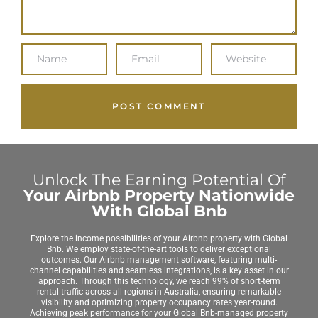
Unlock The Earning Potential Of
Your Airbnb Property Nationwide
With Global Bnb
Explore the income possibilities of your Airbnb property with Global
Bnb. We employ state-of-the-art tools to deliver exceptional
outcomes. Our Airbnb management software, featuring multi-
channel capabilities and seamless integrations, is a key asset in our
approach. Through this technology, we reach 99% of short-term
rental traffic across all regions in Australia, ensuring remarkable
visibility and optimizing property occupancy rates year-round.
Achieving peak performance for your Global Bnb-managed property