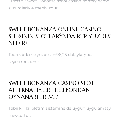
Elbette, Sweet Bonanza sanal casino portalý demo
sürümleriyle meþhurdur.
SWEET BONANZA ONLINE CASINO
SITESININ SLOTLARÝNDA RTP YÜZDESI
NEDIR?
Teorik ödeme yüzdesi %96,25 dolaylarýnda
seyretmektedir.
SWEET BONANZA CASINO SLOT
ALTERNATIFLERI TELEFONDAN
OYNANABILIR MI?
Tabii ki, iki iþletim sistemine de uygun uygulamasý
mevcuttur.