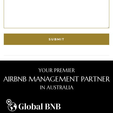
YOUR PREMIER
AIRBNB MANAGEMENT PARTNER
IN AUSTRALIA