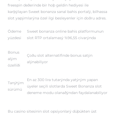
freespin deðerinde bir hoþ geldin hediyesi ile
karþýlayan Sweet bonanza sanal bahis portalý, bilhassa
slot yapýmlarýna özel ilgi besleyenler için doðru adres.
Ödeme
Sweet bonanza online bahis platformunun
yüzdesi
slot RTP ortalamasý %96,55 civarýnda
Bonus
Çoðu slot alternatifinde bonus satýn
alým
alýnabiliyor
özelliði
En az 300 lira tutarýnda yatýrým yapan
Tanýtým
üyeler seçili slotlarda Sweet Bonanza slot
sürümü
deneme modu olanaðýndan faydalanabiliyor
Bu casino sitesinin slot opsiyonlarý düþükten üst