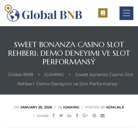
SWEET BONANZA CASINO SLOT
REHBERI: DEMO DENEYIMI VE SLOT
ement
PERFORMANSÝ
ement
Global BNB
>
IGAMING
>
Sweet bonanza Casino Slot
Rehberi: Demo Deneyimi ve Slot Performansý
ON
JANUARY 29, 2026
IN
IGAMING
POSTED BY
ADMLNLX
SHARE: