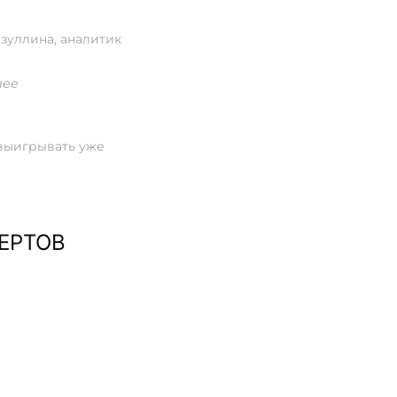
зуллина, аналитик
лее
выигрывать уже
ЕРТОВ