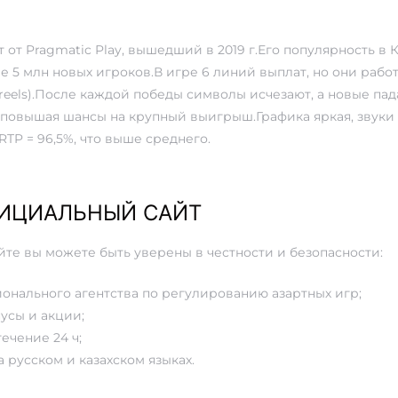
т от Pragmatic Play, вышедший в 2019 г.Его популярность в К
ее 5 млн новых игроков.В игре 6 линий выплат, но они раб
 reels).После каждой победы символы исчезают, а новые пад
 повышая шансы на крупный выигрыш.Графика яркая, звук
RTP = 96,5%, что выше среднего.
ИЦИАЛЬНЫЙ САЙТ
те вы можете быть уверены в честности и безопасности:
онального агентства по регулированию азартных игр;
усы и акции;
ечение 24 ч;
а русском и казахском языках.