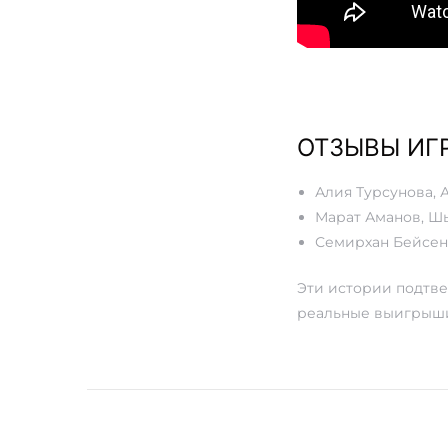
ОТЗЫВЫ ИГ
Алия Турсунова, 
Марат Аманов, Шы
Семирхан Бейсен,
Эти истории подтве
реальные выигрыш