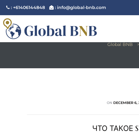
: +61406144848
: info@global-bnb.com
SWEET BON
Global BNB
ement
ement
ON
DECEMBER 6, 
ЧТО ТАКОЕ 