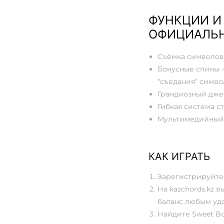
ФУНКЦИИ И
ОФИЦИАЛЬН
Съёмка символов
Бонусные спины –
“съедания” симво
Грандиозный джек
Гибкая система ста
Мультимедийный 
КАК ИГРАТЬ
Зарегистрируйтес
На
kazchords.kz
вы
баланс любым уд
Найдите Sweet Bo