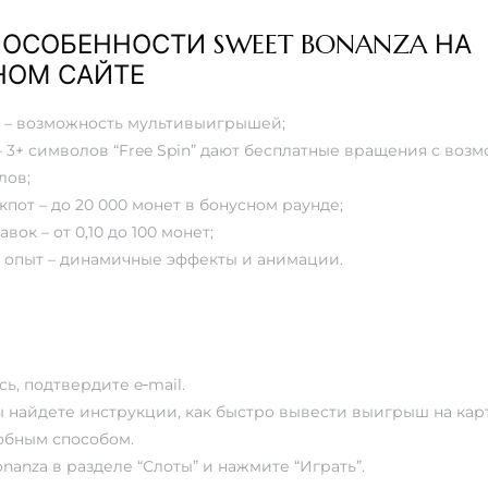
 ОСОБЕННОСТИ SWEET BONANZA НА
ОМ САЙТЕ
 – возможность мультивыигрышей;
 3+ символов “Free Spin” дают бесплатные вращения с воз
лов;
пот – до 20 000 монет в бонусном раунде;
вок – от 0,10 до 100 монет;
опыт – динамичные эффекты и анимации.
ь, подтвердите e‑mail.
 найдете инструкции, как быстро вывести выигрыш на кар
обным способом.
nanza в разделе “Слоты” и нажмите “Играть”.