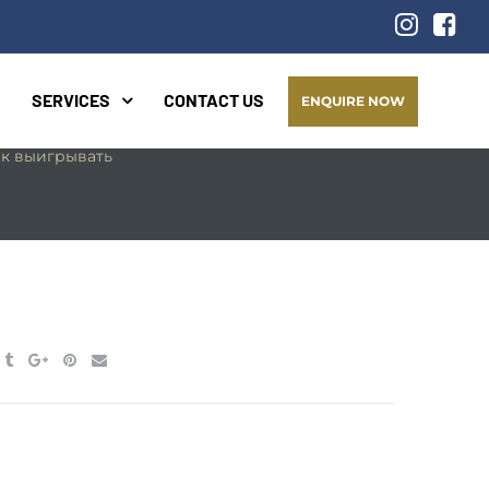
SERVICES
CONTACT US
ENQUIRE NOW
ВЫИГРЫВАТЬ
ак выигрывать