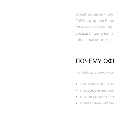
rs
Sweet Bonanza – сло
2024 г.привлек бол
“съёмки” (cascading
создавая цепочки и
щёлканье конфет, а 
ПОЧЕМУ ОФ
На официальном сай
лицензия от Наци
проверенные бон
вывод средств в т
поддержка 24/7 н