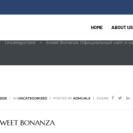
HOME
ABOUT US
ANZA: ОФИЦИАЛЬНЫЙ САЙТ И КАК 
>
Uncategorized
>
Sweet Bonanza: Официальный сайт и к
2025
IN
UNCATEGORIZED
POSTED BY
ADMLNLX
SHARE:
SWEET BONANZA