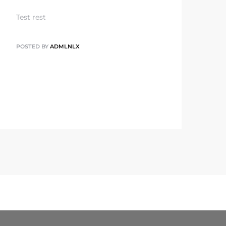
Test rest
POSTED BY
ADMLNLX