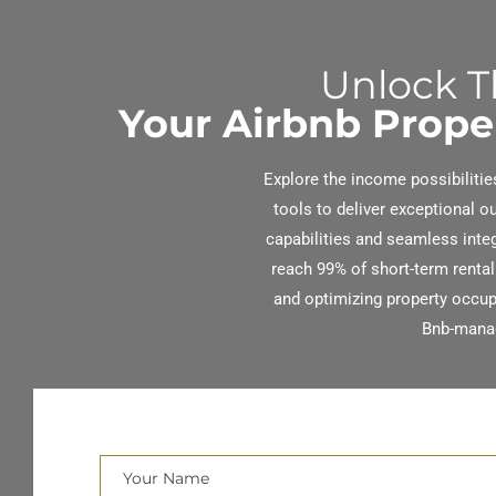
Unlock T
Your Airbnb Prope
Explore the income possibilitie
tools to deliver exceptional 
capabilities and seamless integ
reach 99% of short-term rental 
and optimizing property occup
Bnb-manag