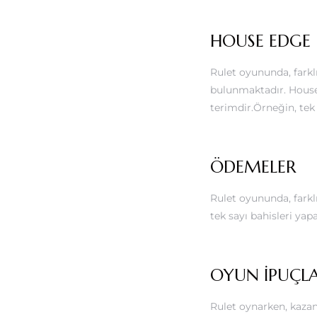
HOUSE EDGE
Rulet oyununda, farkl
bulunmaktadır. House
terimdir.Örneğin, tek
ÖDEMELER
Rulet oyununda, farkl
tek sayı bahisleri y
OYUN İPUÇLA
Rulet oynarken, kazanm