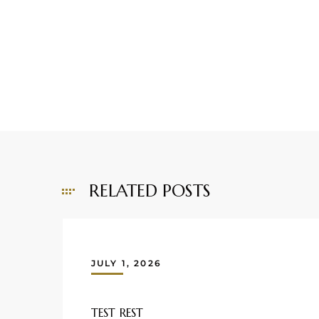
RELATED POSTS
JULY 1, 2026
TEST REST