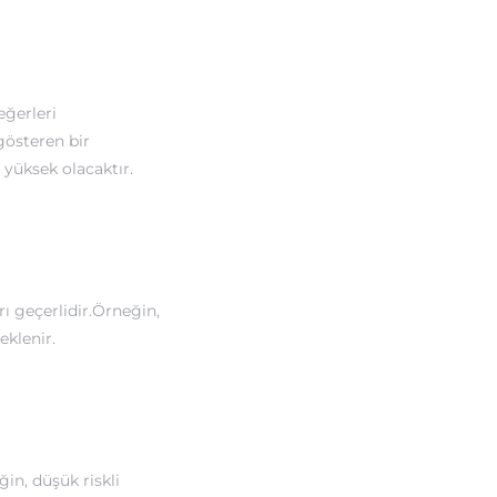
eğerleri
gösteren bir
 yüksek olacaktır.
ı geçerlidir.Örneğin,
klenir.
ğin, düşük riskli