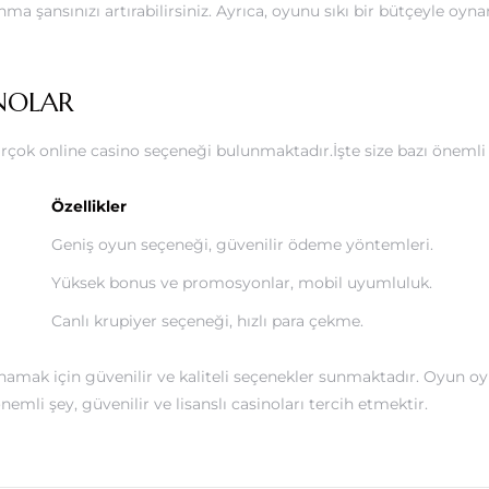
ma şansınızı artırabilirsiniz. Ayrıca, oyunu sıkı bir bütçeyle oy
NOLAR
rçok online casino seçeneği bulunmaktadır.İşte size bazı önemli 
Özellikler
Geniş oyun seçeneği, güvenilir ödeme yöntemleri.
Yüksek bonus ve promosyonlar, mobil uyumluluk.
Canlı krupiyer seçeneği, hızlı para çekme.
ynamak için güvenilir ve kaliteli seçenekler sunmaktadır. Oyun o
mli şey, güvenilir ve lisanslı casinoları tercih etmektir.