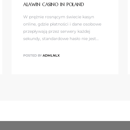
ALAWIN CASINO IN POLAND
W prężnie rosnącym świecie kasyn
online, gdzie płatności i dane osobowe
przepływają przez serwery każdej
sekundy, standardowe hasło nie jest…
POSTED BY
ADMLNLX