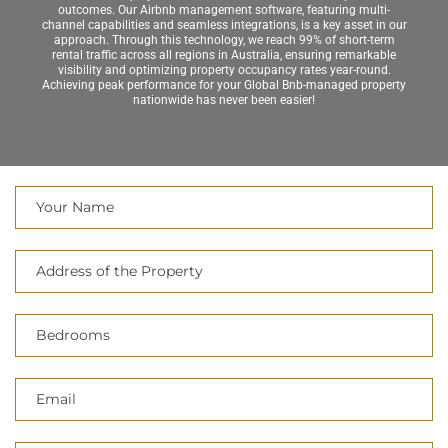
outcomes. Our Airbnb management software, featuring multi-
channel capabilities and seamless integrations, is a key asset in our
approach. Through this technology, we reach 99% of short-term
rental traffic across all regions in Australia, ensuring remarkable
visibility and optimizing property occupancy rates year-round.
Achieving peak performance for your Global Bnb-managed property
nationwide has never been easier!