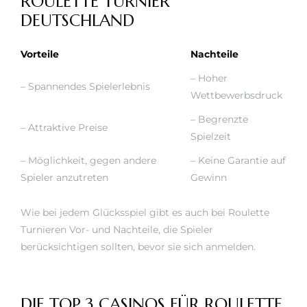
ROULETTE TURNIER
DEUTSCHLAND
Vorteile
Nachteile
– Hoher
– Spannendes Spielerlebnis
Wettbewerbsdruck
– Begrenzte
– Attraktive Preise
Spielzeit
– Möglichkeit, gegen andere
– Keine Garantie auf
Spieler anzutreten
Gewinn
Wie bei jedem Glücksspiel gibt es auch bei Roulette
Turnieren Vor- und Nachteile, die Spieler
berücksichtigen sollten, bevor sie sich anmelden.
DIE TOP 3 CASINOS FÜR ROULETTE