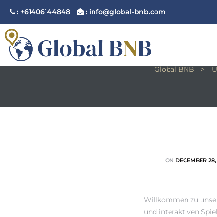
: +61406144848
: info@global-bnb.com
ROULETTE MIT L
Global BNB
>
U
ement
ement
ON
DECEMBER 28, 
Willkommen zu unsere
und interaktiven Spie