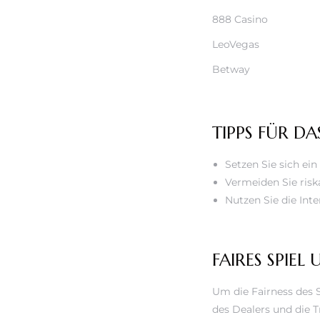
888 Casino
LeoVegas
Betway
TIPPS FÜR DAS
Setzen Sie sich ein
Vermeiden Sie ris
Nutzen Sie die Int
FAIRES SPIE
Um die Fairness des Sp
des Dealers und die 