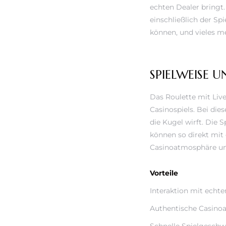
rs
echten Dealer bringt.
einschließlich der Spi
können, und vieles me
SPIELWEISE 
Das Roulette mit Live
Casinospiels. Bei die
die Kugel wirft. Die 
können so direkt mit 
Casinoatmosphäre und
Vorteile
Interaktion mit echt
Authentische Casino