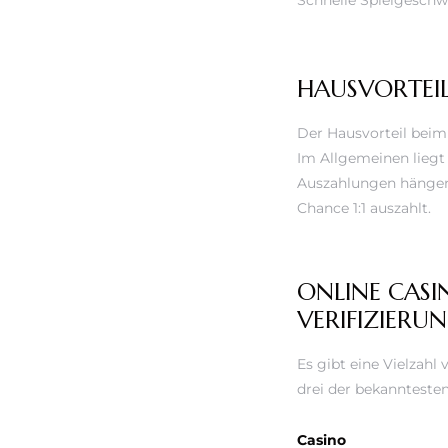
Schnelle Spielgeschw
HAUSVORTEI
Der Hausvorteil beim 
Im Allgemeinen liegt
Auszahlungen hängen e
Chance 1:1 auszahlt.
ONLINE CASI
VERIFIZIERU
Es gibt eine Vielzahl 
drei der bekannteste
Casino