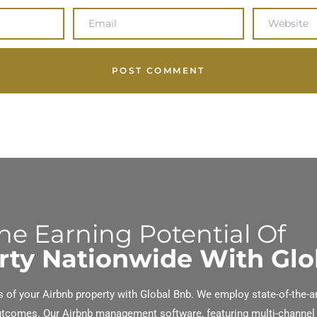
he Earning Potential Of
rty Nationwide With Glo
s of your Airbnb property with Global Bnb. We employ state-of-the-ar
outcomes. Our Airbnb management software, featuring multi-channel