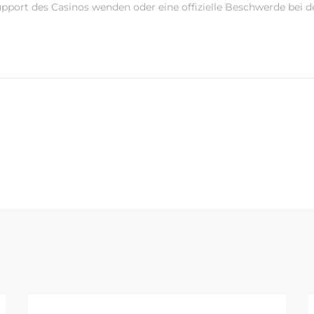
pport des Casinos wenden oder eine offizielle Beschwerde bei de