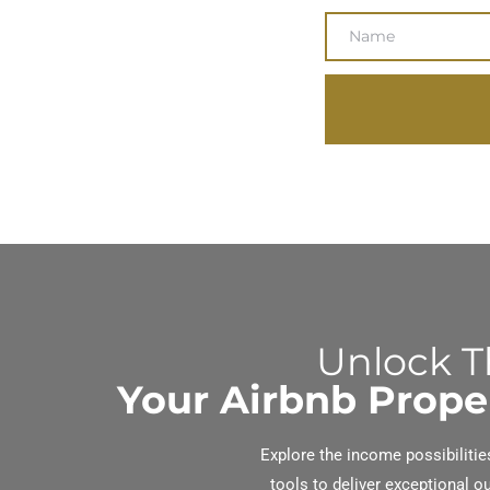
Unlock T
Your Airbnb Prope
Explore the income possibilitie
tools to deliver exceptional 