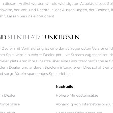
 In diesem Artikel werden wir die wichtigsten Aspekte dieses Spi
elweise, der Vor- und Nachteile,
der Auszahlungen, der Casinos, i
hr. Lassen Sie uns eintauchen!
UND
SEENTH.AT/
FUNKTIONEN
-Dealer mit Verifizierung ist eine der aufregendsten Versionen d
sem Spiel wird ein echter Dealer per Live-Stream zugeschaltet, 
Spieler platzieren ihre Einsätze über eine Benutzeroberfläche au
dem Dealer und anderen Spielern interagieren. Dies schafft ein
 sorgt für ein spannendes Spielerlebnis.
Nachteile
em Dealer
Höhere Mindesteinsätze
atmosphäre
Abhängig von Internetverbindu