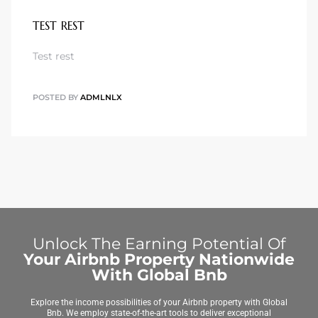
TEST REST
Test rest
POSTED BY
ADMLNLX
Unlock The Earning Potential Of
Your Airbnb Property Nationwide
With Global Bnb
Explore the income possibilities of your Airbnb property with Global
Bnb. We employ state-of-the-art tools to deliver exceptional