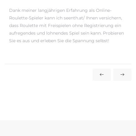
Dank meiner langjährigen Erfahrung als Online-
Roulette-Spieler kann ich
seenth.at/
Ihnen versichern,
dass Roulette mit Freispielen ohne Registrierung ein
aufregendes und lohnendes Spiel sein kann. Probieren
Sie es aus und erleben Sie die Spannung selbst!