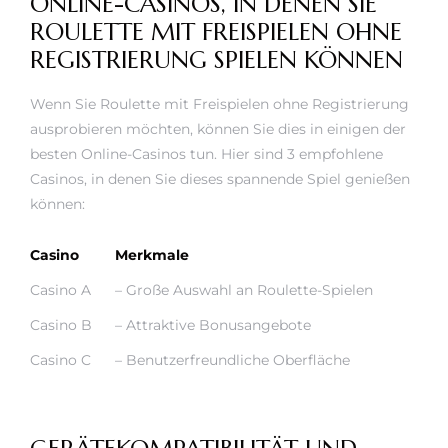
ONLINE-CASINOS, IN DENEN SIE
ROULETTE MIT FREISPIELEN OHNE
REGISTRIERUNG SPIELEN KÖNNEN
Wenn Sie Roulette mit Freispielen ohne Registrierung
ausprobieren möchten, können Sie dies in einigen der
besten Online-Casinos tun. Hier sind 3 empfohlene
Casinos, in denen Sie dieses spannende Spiel genießen
können:
Casino
Merkmale
Casino A
– Große Auswahl an Roulette-Spielen
Casino B
– Attraktive Bonusangebote
Casino C
– Benutzerfreundliche Oberfläche