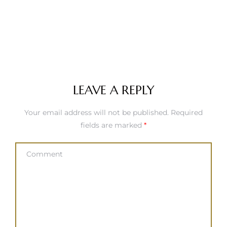
LEAVE A REPLY
Your email address will not be published.
Required
fields are marked
*