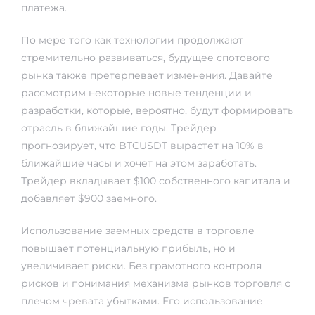
платежа.
По мере того как технологии продолжают
стремительно развиваться, будущее спотового
рынка также претерпевает изменения. Давайте
рассмотрим некоторые новые тенденции и
разработки, которые, вероятно, будут формировать
отрасль в ближайшие годы. Трейдер
прогнозирует, что BTCUSDT вырастет на 10% в
ближайшие часы и хочет на этом заработать.
Трейдер вкладывает $100 собственного капитала и
добавляет $900 заемного.
Использование заемных средств в торговле
повышает потенциальную прибыль, но и
увеличивает риски. Без грамотного контроля
рисков и понимания механизма рынков торговля с
плечом чревата убытками. Его использование