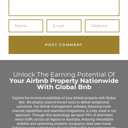
Unlock The Earning Potential Of
Your Airbnb Property Nationwide
With Global Bnb
Explore the income possibilities of your Airbnb property with Global
Bnb. We employ state-of-the-art tools to deliver exceptional
outcomes. Our Airbnb management software, featuring multi-
channel capabilities and seamless integrations, is a key asset in our
approach. Through this technology, we reach 99% of short-term
rental traffic across all regions in Australia, ensuring remarkable
visibility and optimizing property occupancy rates year-round.