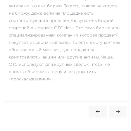
активами, но вне биржи. То есть, заявка не «идет»
на биржу, даже если на площадке есть
соответствующий продавец/покупатель.Второй
стороной выступает OTC-desk. Это сама биржа или
специализированная компания, которая продает/
покупает из своих «запасов». То есть, выступает как
обыкновенный магазин, где продаются
криптовалюты, акции или другие активы. Чаще,
OTC используют для крупных сделок, чтобы не
влиять объемом на цену и не допустить
«проскальзывания».