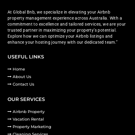
At Global Bnb, we specialize in elevating your Airbnb
property management experience across Australia. With a
commitment to excellence and tailored services, we are your
trusted partner in maximizing your property’s potential.
Explore how we can optimize your Airbnb listings and
enhance your hosting journey with our dedicated team.”
USEFUL LINKS
Home
About Us
Contact Us
OUR SERVICES
Airbnb Property
Vacation Rental
Property Marketing
Cleaning Services