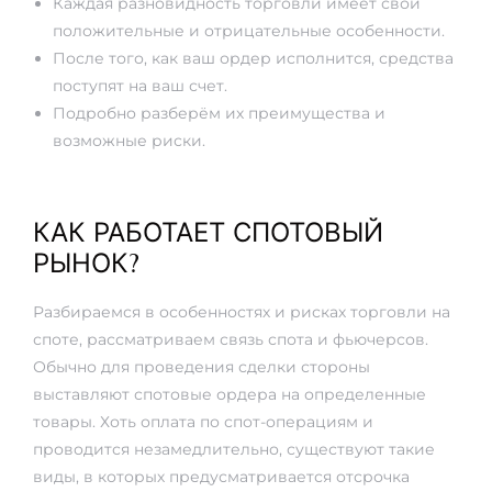
Каждая разновидность торговли имеет свои
положительные и отрицательные особенности.
После того, как ваш ордер исполнится, средства
поступят на ваш счет.
Подробно разберём их преимущества и
возможные риски.
КАК РАБОТАЕТ СПОТОВЫЙ
РЫНОК?
Разбираемся в особенностях и рисках торговли на
споте, рассматриваем связь спота и фьючерсов.
Обычно для проведения сделки стороны
выставляют спотовые ордера на определенные
товары. Хоть оплата по спот-операциям и
проводится незамедлительно, существуют такие
виды, в которых предусматривается отсрочка