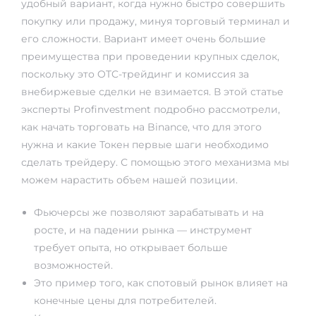
удобный вариант, когда нужно быстро совершить
покупку или продажу, минуя торговый терминал и
его сложности. Вариант имеет очень большие
преимущества при проведении крупных сделок,
поскольку это OTC-трейдинг и комиссия за
внебиржевые сделки не взимается. В этой статье
эксперты Profinvestment подробно рассмотрели,
как начать торговать на Binance, что для этого
нужна и какие
Токен
первые шаги необходимо
сделать трейдеру. С помощью этого механизма мы
можем нарастить объем нашей позиции.
Фьючерсы же позволяют зарабатывать и на
росте, и на падении рынка — инструмент
требует опыта, но открывает больше
возможностей.
Это пример того, как спотовый рынок влияет на
конечные цены для потребителей.