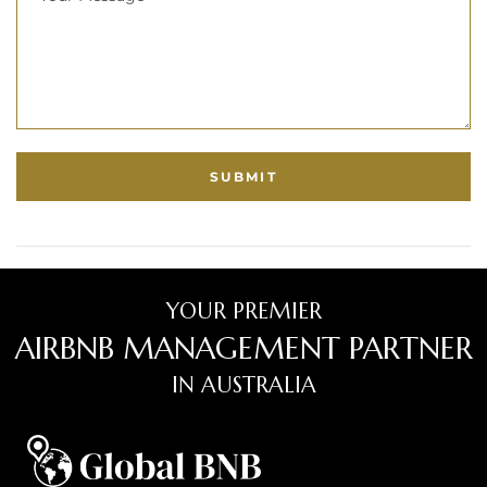
YOUR PREMIER
AIRBNB MANAGEMENT PARTNER
IN AUSTRALIA