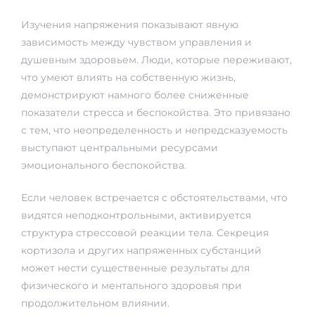
Изучения напряжения показывают явную
зависимость между чувством управления и
душевным здоровьем. Люди, которые переживают,
что умеют влиять на собственную жизнь,
демонстрируют намного более сниженные
показатели стресса и беспокойства. Это привязано
с тем, что неопределенность и непредсказуемость
выступают центральными ресурсами
эмоционального беспокойства.
Если человек встречается с обстоятельствами, что
видятся неподконтрольными, активируется
структура стрессовой реакции тела. Секреция
кортизола и других напряженных субстанций
может нести существенные результаты для
физического и ментального здоровья при
продолжительном влиянии.