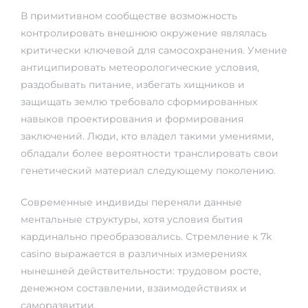
В примитивном сообществе возможность
контролировать внешнюю окружение являлась
критически ключевой для самосохранения. Умение
антиципировать метеорологические условия,
раздобывать питание, избегать хищников и
защищать землю требовало сформированных
навыков проектирования и формирования
заключений. Люди, кто владел такими умениями,
обладали более вероятности транслировать свои
генетический материал следующему поколению.
Современные индивиды переняли данные
ментальные структуры, хотя условия бытия
кардинально преобразовались. Стремление к 7k
casino выражается в различных измерениях
нынешней действительности: трудовом росте,
денежном составлении, взаимодействиях и
саморазвитии.