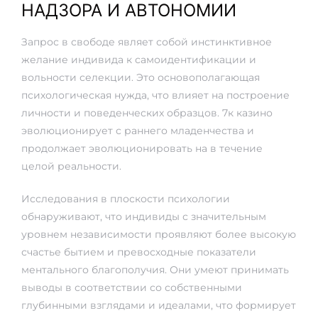
НАДЗОРА И АВТОНОМИИ
Запрос в свободе являет собой инстинктивное
желание индивида к самоидентификации и
вольности селекции. Это основополагающая
психологическая нужда, что влияет на построение
личности и поведенческих образцов. 7к казино
эволюционирует с раннего младенчества и
продолжает эволюционировать на в течение
целой реальности.
Исследования в плоскости психологии
обнаруживают, что индивиды с значительным
уровнем независимости проявляют более высокую
счастье бытием и превосходные показатели
ментального благополучия. Они умеют принимать
выводы в соответствии со собственными
глубинными взглядами и идеалами, что формирует