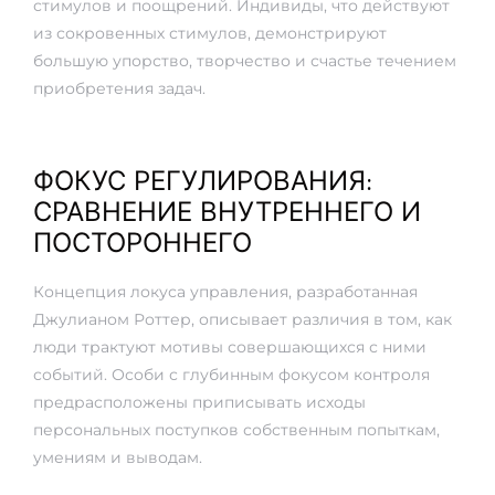
стимулов и поощрений. Индивиды, что действуют
из сокровенных стимулов, демонстрируют
большую упорство, творчество и счастье течением
приобретения задач.
ФОКУС РЕГУЛИРОВАНИЯ:
СРАВНЕНИЕ ВНУТРЕННЕГО И
ПОСТОРОННЕГО
Концепция локуса управления, разработанная
Джулианом Роттер, описывает различия в том, как
люди трактуют мотивы совершающихся с ними
событий. Особи с глубинным фокусом контроля
предрасположены приписывать исходы
персональных поступков собственным попыткам,
умениям и выводам.