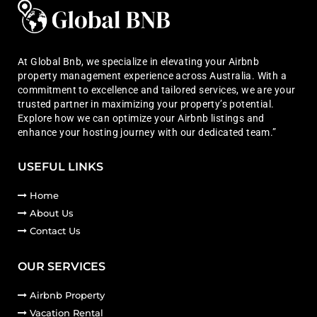
At Global Bnb, we specialize in elevating your Airbnb
property management experience across Australia. With a
commitment to excellence and tailored services, we are your
trusted partner in maximizing your property’s potential.
Explore how we can optimize your Airbnb listings and
enhance your hosting journey with our dedicated team.”
USEFUL LINKS
Home
About Us
Contact Us
OUR SERVICES
Airbnb Property
Vacation Rental