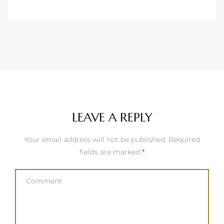
LEAVE A REPLY
Your email address will not be published.
Required
fields are marked
*