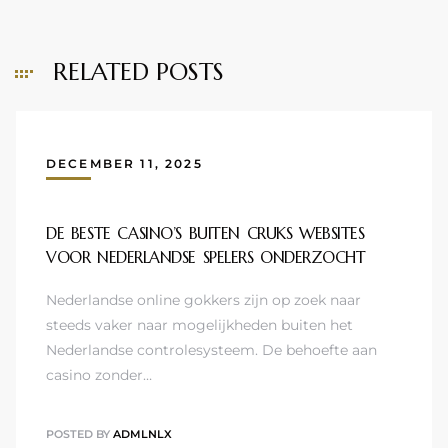
RELATED POSTS
DECEMBER 11, 2025
DE BESTE CASINO’S BUITEN CRUKS WEBSITES
VOOR NEDERLANDSE SPELERS ONDERZOCHT
Nederlandse online gokkers zijn op zoek naar
steeds vaker naar mogelijkheden buiten het
Nederlandse controlesysteem. De behoefte aan
casino zonder…
POSTED BY
ADMLNLX