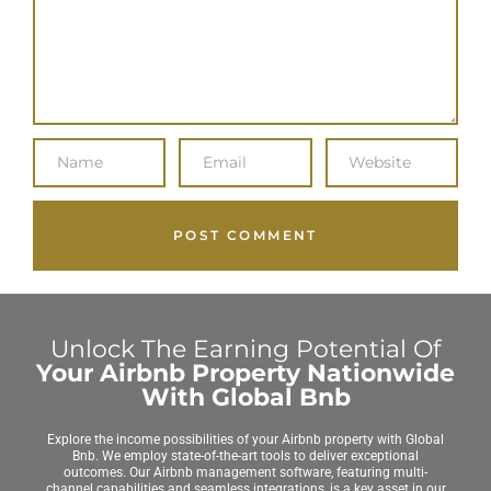
Unlock The Earning Potential Of
Your Airbnb Property Nationwide
With Global Bnb
Explore the income possibilities of your Airbnb property with Global
Bnb. We employ state-of-the-art tools to deliver exceptional
outcomes. Our Airbnb management software, featuring multi-
channel capabilities and seamless integrations, is a key asset in our