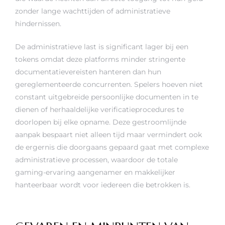
zonder lange wachttijden of administratieve
hindernissen.
De administratieve last is significant lager bij een
tokens omdat deze platforms minder stringente
documentatievereisten hanteren dan hun
gereglementeerde concurrenten. Spelers hoeven niet
constant uitgebreide persoonlijke documenten in te
dienen of herhaaldelijke verificatieprocedures te
doorlopen bij elke opname. Deze gestroomlijnde
aanpak bespaart niet alleen tijd maar vermindert ook
de ergernis die doorgaans gepaard gaat met complexe
administratieve processen, waardoor de totale
gaming-ervaring aangenamer en makkelijker
hanteerbaar wordt voor iedereen die betrokken is.