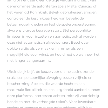
altijd of het casino een geldige vergunning bezit van
gerenommeerde autoriteiten zoals Malta, Curaçao of
het Verenigd Koninkrijk. Bekijk gebruikerservaringen,
controleer de beschikbaarheid van beveiligde
betaalmogelijkheden en test de spelerondersteuning
alvorens u grote bedragen stort. Stel persoonlijke
limieten in voor inzetten en gametijd, ook al worden
deze niet automatisch afgedwongen. Beschouw
gokken altijd als vermaak en nimmer als een
mogelijkheid voor winst, en hou direct op wanneer het
niet langer aangenaam is.
Uiteindelijk blijft de keuze voor online casino zonder
cruks een persoonlijke afweging tussen vrijheid en
bescherming. Spelers die waarde hechten aan
maximale flexibiliteit en een uitgebreid aanbod kunnen
deze platforms interessant achten, mits zij voorzichtig
handelen met de verhoogde risico’s. Voor kwetsbare
spelers of mensen met een gokprobleem blijft het