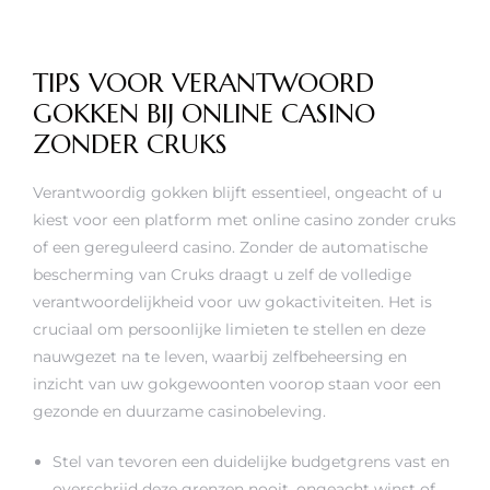
TIPS VOOR VERANTWOORD
GOKKEN BIJ ONLINE CASINO
ZONDER CRUKS
Verantwoordig gokken blijft essentieel, ongeacht of u
kiest voor een platform met online casino zonder cruks
of een gereguleerd casino. Zonder de automatische
bescherming van Cruks draagt u zelf de volledige
verantwoordelijkheid voor uw gokactiviteiten. Het is
cruciaal om persoonlijke limieten te stellen en deze
nauwgezet na te leven, waarbij zelfbeheersing en
inzicht van uw gokgewoonten voorop staan voor een
gezonde en duurzame casinobeleving.
Stel van tevoren een duidelijke budgetgrens vast en
overschrijd deze grenzen nooit, ongeacht winst of