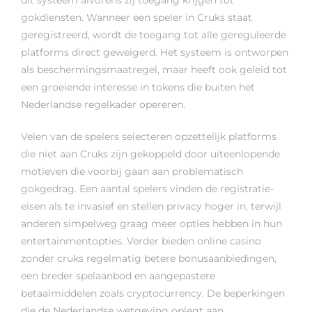
dit systeem alvorens zij toegang krijgen tot
gokdiensten. Wanneer een speler in Cruks staat
geregistreerd, wordt de toegang tot alle gereguleerde
platforms direct geweigerd. Het systeem is ontworpen
als beschermingsmaatregel, maar heeft ook geleid tot
een groeiende interesse in tokens die buiten het
Nederlandse regelkader opereren.
Velen van de spelers selecteren opzettelijk platforms
die niet aan Cruks zijn gekoppeld door uiteenlopende
motieven die voorbij gaan aan problematisch
gokgedrag. Een aantal spelers vinden de registratie-
eisen als te invasief en stellen privacy hoger in, terwijl
anderen simpelweg graag meer opties hebben in hun
entertainmentopties. Verder bieden online casino
zonder cruks regelmatig betere bonusaanbiedingen,
een breder spelaanbod en aangepastere
betaalmiddelen zoals cryptocurrency. De beperkingen
die de Nederlandse wetgeving oplegt aan