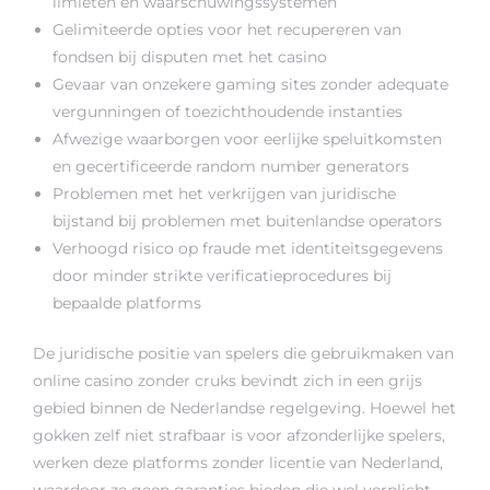
limieten en waarschuwingssystemen
Gelimiteerde opties voor het recupereren van
fondsen bij disputen met het casino
Gevaar van onzekere gaming sites zonder adequate
vergunningen of toezichthoudende instanties
Afwezige waarborgen voor eerlijke speluitkomsten
en gecertificeerde random number generators
Problemen met het verkrijgen van juridische
bijstand bij problemen met buitenlandse operators
Verhoogd risico op fraude met identiteitsgegevens
door minder strikte verificatieprocedures bij
bepaalde platforms
De juridische positie van spelers die gebruikmaken van
online casino zonder cruks bevindt zich in een grijs
gebied binnen de Nederlandse regelgeving. Hoewel het
gokken zelf niet strafbaar is voor afzonderlijke spelers,
werken deze platforms zonder licentie van Nederland,