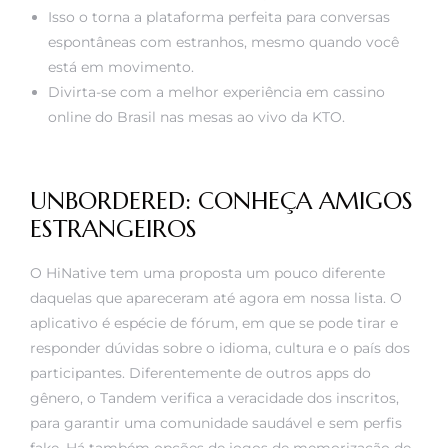
Isso o torna a plataforma perfeita para conversas
espontâneas com estranhos, mesmo quando você
está em movimento.
Divirta-se com a melhor experiência em cassino
online do Brasil nas mesas ao vivo da KTO.
UNBORDERED: CONHEÇA AMIGOS
ESTRANGEIROS
O HiNative tem uma proposta um pouco diferente
daquelas que apareceram até agora em nossa lista. O
aplicativo é espécie de fórum, em que se pode tirar e
responder dúvidas sobre o idioma, cultura e o país dos
participantes. Diferentemente de outros apps do
gênero, o Tandem verifica a veracidade dos inscritos,
para garantir uma comunidade saudável e sem perfis