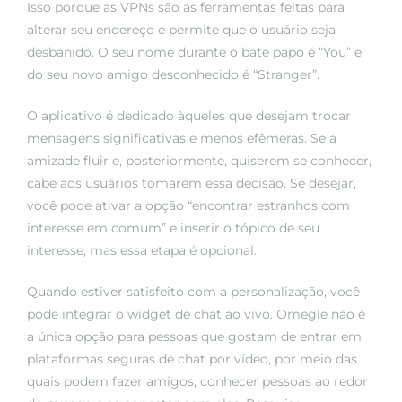
Isso porque as VPNs são as ferramentas feitas para
alterar seu endereço e permite que o usuário seja
desbanido. O seu nome durante o bate papo é “You” e
do seu novo amigo desconhecido é “Stranger”.
O aplicativo é dedicado àqueles que desejam trocar
mensagens significativas e menos efêmeras. Se a
amizade fluir e, posteriormente, quiserem se conhecer,
cabe aos usuários tomarem essa decisão. Se desejar,
você pode ativar a opção “encontrar estranhos com
interesse em comum” e inserir o tópico de seu
interesse, mas essa etapa é opcional.
Quando estiver satisfeito com a personalização, você
pode integrar o widget de chat ao vivo. Omegle não é
a única opção para pessoas que gostam de entrar em
plataformas seguras de chat por vídeo, por meio das
quais podem fazer amigos, conhecer pessoas ao redor