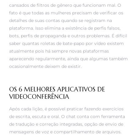
cansados de filtros de gênero que funcionam mal. O
fato é que todas as mulheres precisam de verificar os
detalhes de suas contas quando se registram na
plataforma. Isso elimina a existência de perfis falsos,
bots, perfis de propaganda e outros problemas. É difícil
saber quantas roletas de bate-papo por vídeo existem
atualmente pois há sempre novas plataformas
aparecendo regularmente, ainda que algumas também
ocasionalmente deixem de existir.
OS 6 MELHORES APLICATIVOS DE
VIDEOCONFERÊNCIA
Após cada lição, é possível praticar fazendo exercícios
de escrita, escuta e oral. O chat conta com ferramenta
de tradução e correção integradas, opção de envio de
mensagens de voz e compartilhamento de arquivos.