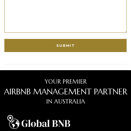
YOUR PREMIER
AIRBNB MANAGEMENT PARTNER
IN AUSTRALIA