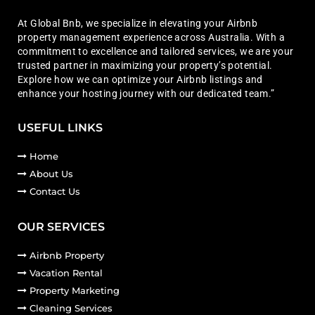
At Global Bnb, we specialize in elevating your Airbnb
property management experience across Australia. With a
commitment to excellence and tailored services, we are your
trusted partner in maximizing your property’s potential.
Explore how we can optimize your Airbnb listings and
enhance your hosting journey with our dedicated team.”
USEFUL LINKS
Home
About Us
Contact Us
OUR SERVICES
Airbnb Property
Vacation Rental
Property Marketing
Cleaning Services