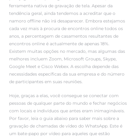
ferramenta nativa de gravação de tela. Apesar da
tendência geral, ainda tendemos a acreditar que o
namoro offline não irá desaparecer. Embora estejamos
cada vez mais à procura de encontros online todos os
anos, a percentagem de casamentos resultantes de
encontros online é actualmente de apenas 18%.
Existem muitas opções no mercado, mas algumas das
melhores incluem Zoom, Microsoft Groups, Skype,
Google Meet e Cisco Webex. A escolha depende das
necessidades específicas da sua empresa e do número
de participantes em suas reuniões.
Hoje, graças a elas, você consegue se conectar com
pessoas de qualquer parte do mundo e fechar negócios
com locais e indivíduos que antes eram inimagináveis.
Por favor, leia o guia abaixo para saber mais sobre a
gravação de chamadas de vídeo do WhatsApp. Este é
um bate-papo por vídeo para aqueles que estão