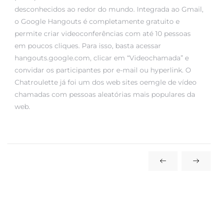
desconhecidos ao redor do mundo. Integrada ao Gmail,
o Google Hangouts é completamente gratuito e
permite criar videoconferências com até 10 pessoas
em poucos cliques. Para isso, basta acessar
hangouts.google.com, clicar em “Videochamada” e
convidar os participantes por e-mail ou hyperlink. O
Chatroulette já foi um dos web sites
oemgle
de vídeo
chamadas com pessoas aleatórias mais populares da
web.