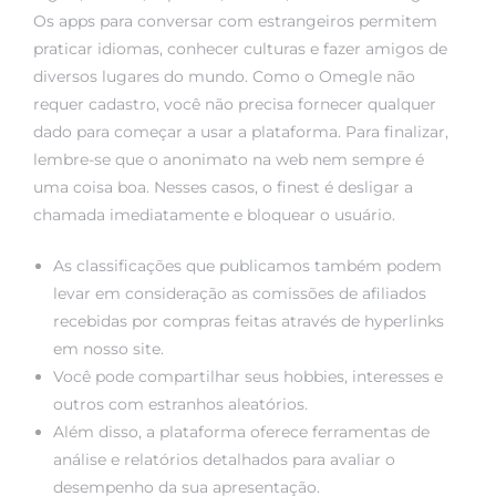
Os apps para conversar com estrangeiros permitem
praticar idiomas, conhecer culturas e fazer amigos de
diversos lugares do mundo. Como o Omegle não
requer cadastro, você não precisa fornecer qualquer
dado para começar a usar a plataforma. Para finalizar,
lembre-se que o anonimato na web nem sempre é
uma coisa boa. Nesses casos, o finest é desligar a
chamada imediatamente e bloquear o usuário.
As classificações que publicamos também podem
levar em consideração as comissões de afiliados
recebidas por compras feitas através de hyperlinks
em nosso site.
Você pode compartilhar seus hobbies, interesses e
outros com estranhos aleatórios.
Além disso, a plataforma oferece ferramentas de
análise e relatórios detalhados para avaliar o
desempenho da sua apresentação.