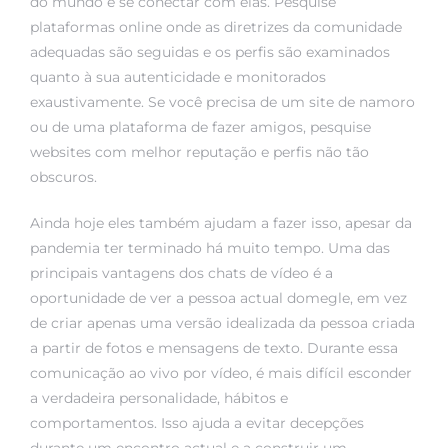
do mundo e se conectar com elas. Pesquise
plataformas online onde as diretrizes da comunidade
adequadas são seguidas e os perfis são examinados
quanto à sua autenticidade e monitorados
exaustivamente. Se você precisa de um site de namoro
ou de uma plataforma de fazer amigos, pesquise
websites com melhor reputação e perfis não tão
obscuros.
Ainda hoje eles também ajudam a fazer isso, apesar da
pandemia ter terminado há muito tempo. Uma das
principais vantagens dos chats de vídeo é a
oportunidade de ver a pessoa actual domegle, em vez
de criar apenas uma versão idealizada da pessoa criada
a partir de fotos e mensagens de texto. Durante essa
comunicação ao vivo por vídeo, é mais difícil esconder
a verdadeira personalidade, hábitos e
comportamentos. Isso ajuda a evitar decepções