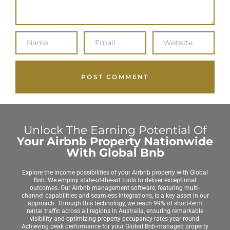
Unlock The Earning Potential Of
Your Airbnb Property Nationwide
With Global Bnb
Explore the income possibilities of your Airbnb property with Global
Bnb. We employ state-of-the-art tools to deliver exceptional
outcomes. Our Airbnb management software, featuring multi-
channel capabilities and seamless integrations, is a key asset in our
approach. Through this technology, we reach 99% of short-term
rental traffic across all regions in Australia, ensuring remarkable
visibility and optimizing property occupancy rates year-round.
Achieving peak performance for your Global Bnb-managed property