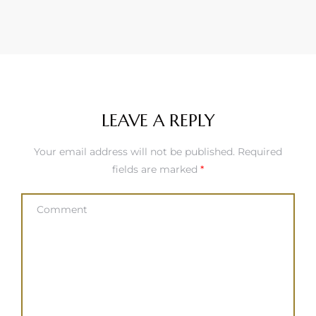
LEAVE A REPLY
Your email address will not be published.
Required
fields are marked
*