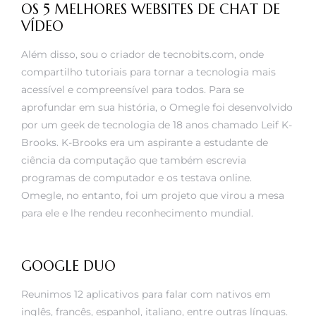
OS 5 MELHORES WEBSITES DE CHAT DE
VÍDEO
Além disso, sou o criador de tecnobits.com, onde
compartilho tutoriais para tornar a tecnologia mais
acessível e compreensível para todos. Para se
aprofundar em sua história, o Omegle foi desenvolvido
por um geek de tecnologia de 18 anos chamado Leif K-
Brooks. K-Brooks era um aspirante a estudante de
ciência da computação que também escrevia
programas de computador e os testava online.
Omegle, no entanto, foi um projeto que virou a mesa
para ele e lhe rendeu reconhecimento mundial.
GOOGLE DUO
Reunimos 12 aplicativos para falar com nativos em
inglês, francês, espanhol, italiano, entre outras línguas.