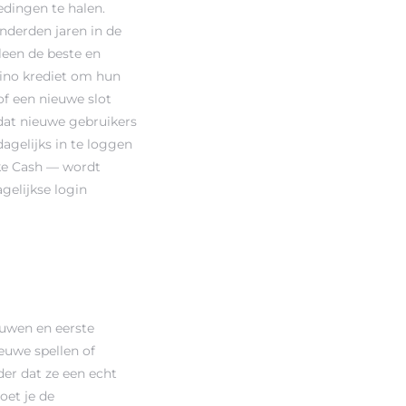
edingen te halen.
nderden jaren in de
leen de beste en
sino krediet om hun
of een nieuwe slot
 dat nieuwe gebruikers
agelijks in te loggen
ke Cash — wordt
gelijkse login
ouwen en eerste
euwe spellen of
der dat ze een echt
oet je de