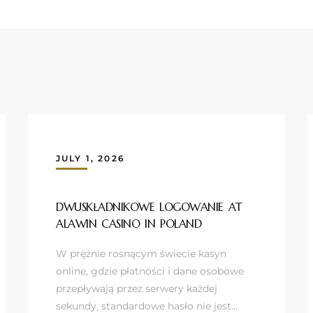
JULY 1, 2026
DWUSKŁADNIKOWE LOGOWANIE AT
ALAWIN CASINO IN POLAND
W prężnie rosnącym świecie kasyn
online, gdzie płatności i dane osobowe
przepływają przez serwery każdej
sekundy, standardowe hasło nie jest…