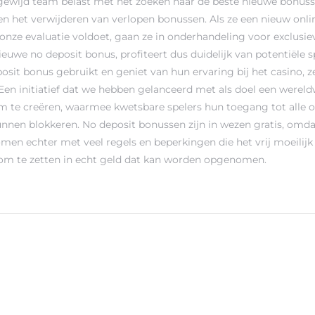
gewijd team belast met het zoeken naar de beste nieuwe bonuss
n het verwijderen van verlopen bonussen. Als ze een nieuw onli
ze evaluatie voldoet, gaan ze in onderhandeling voor exclusiev
euwe no deposit bonus, profiteert dus duidelijk van potentiële sp
osit bonus gebruikt en geniet van hun ervaring bij het casino, ze
 Een initiatief dat we hebben gelanceerd met als doel een wereld
em te creëren, waarmee kwetsbare spelers hun toegang tot alle o
nen blokkeren. No deposit bonussen zijn in wezen gratis, omdat
komen echter met veel regels en beperkingen die het vrij moeili
om te zetten in echt geld dat kan worden opgenomen.