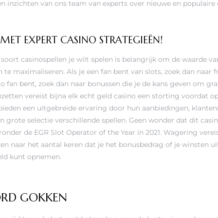
 inzichten van ons team van experts over nieuwe en populaire o
 MET EXPERT CASINO STRATEGIEËN!
soort casinospellen je wilt spelen is belangrijk om de waarde va
 te maximaliseren. Als je een fan bent van slots, zoek dan naar fre
o fan bent, zoek dan naar bonussen die je de kans geven om grat
inzetten vereist bijna elk echt geld casino een storting voordat
bieden een uitgebreide ervaring door hun aanbiedingen, klantens
grote selectie verschillende spellen. Geen wonder dat dit casi
onder de EGR Slot Operator of the Year in 2021. Wagering verei
en naar het aantal keren dat je het bonusbedrag of je winsten u
geld kunt opnemen.
RD GOKKEN