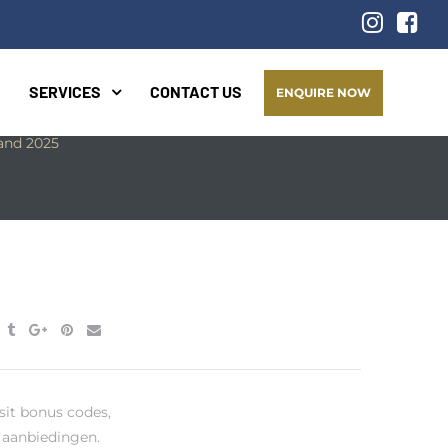
SERVICES
CONTACT US
ENQUIRE NOW
 2025
and 2025
sit bonus codes,
 aanbiedingen.