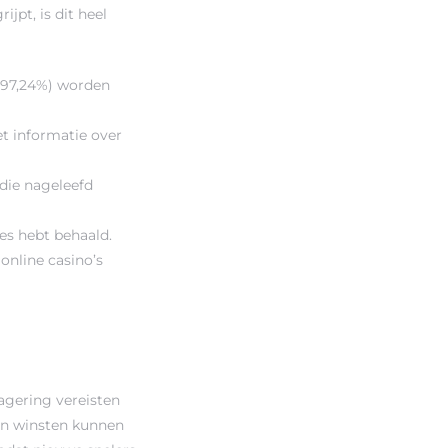
pt, is dit heel
 (97,24%) worden
et informatie over
die nageleefd
es hebt behaald.
online casino’s
Wagering vereisten
un winsten kunnen