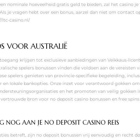
een nominale hoeveelheid gratis geld te bieden, zal het casino je
 Als je vragen hebt over een bonus, aarzel dan niet om contact
//ltc-casino.nl/
OS VOOR AUSTRALIË
 toegang krijgen tot exclusieve aanbiedingen van Veikkaus-lice
stralische spelers bonussen vinden die voldoen aan de vereisten v
e spelers genieten van provincie-specifieke begeleiding, inclu
fer en lokale bankopties. Onze inzet voor verantwoord gokken om
ondersteuningsorganisaties en het promoten van veilig gokken in a
 vertrouwde bron voor
no deposit casino bonussen
en free spins
 NOG AAN JE NO DEPOSIT CASINO REIS
es betreft, zijn no deposit bonussen vrij eenvoudig en recht d