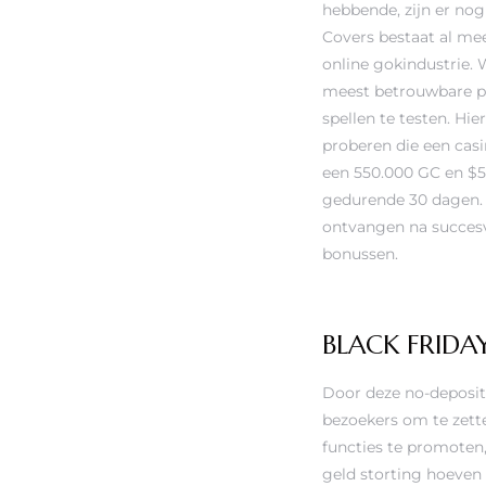
hebbende, zijn er nog
Covers bestaat al mee
online gokindustrie. 
meest betrouwbare pl
spellen te testen. Hi
proberen die een casi
een 550.000 GC en $5
gedurende 30 dagen. 
ontvangen na succesvo
bonussen.
BLACK FRIDA
Door deze no-deposit
bezoekers om te zette
functies te promoten,
geld storting hoeven 