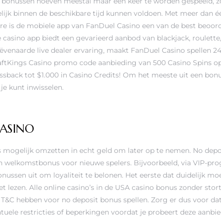
bonussen hoeven meestal maar één keer te worden gespeeld, z
lijk binnen de beschikbare tijd kunnen voldoen. Met meer dan 
ore is de mobiele app van FanDuel Casino een van de best beoord
 casino app biedt een gevarieerd aanbod van blackjack, roulette,
enaarde live dealer ervaring, maakt FanDuel Casino spellen 24/
aftKings Casino promo code aanbieding van 500 Casino Spins o
back tot $1.000 in Casino Credits! Om het meeste uit een bonus
e kunt inwisselen.
CASINO
us mogelijk omzetten in echt geld om later op te nemen. No dep
en welkomstbonus voor nieuwe spelers. Bijvoorbeeld, via VIP-pr
nussen uit om loyaliteit te belonen. Het eerste dat duidelijk moet 
 lezen. Alle online casino’s in de USA
casino bonus zonder stor
e T&C hebben voor no deposit bonus spellen. Zorg er dus voor dat
uele restricties of beperkingen voordat je probeert deze aanbie