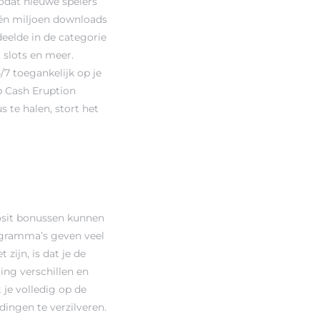
odat nieuwe spelers
één miljoen downloads
eelde in de categorie
 slots en meer.
7 toegankelijk op je
p Cash Eruption
 te halen, stort het
osit bonussen kunnen
ogramma’s geven veel
zijn, is dat je de
ting
verschillen en
 je volledig op de
dingen te verzilveren.