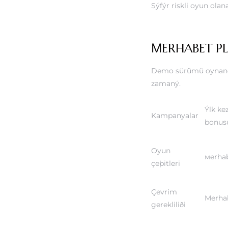
Sýfýr riskli oyun ola
МERHABET P
Demo sürümü oynandý,
zamaný.
Ýlk ke
Kampanyalar
bonusu
Oyun
мerhab
çeþitleri
Çevrim
Merhab
gerekliliði