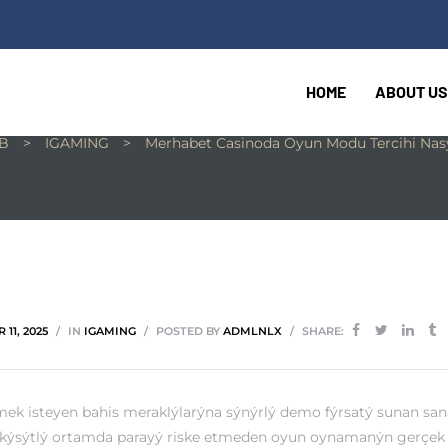
HOME
ABOUT US
CASINODA OYUN MODU TERCIHI NASÝ
NB
>
IGAMING
>
Merhabet Casinoda Oyun Modu Tercihi Nasý
11, 2025
IN
IGAMING
POSTED BY
ADMLNLX
SHARE:
ek isteyen bahis meraklýlarýna sýnýrlý demo fýrsatý sunan san
Bu kýsýtlý ortamda parayý riske etmeden oyun oynamanýn gerçek 