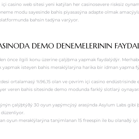
içi casino web sitesi yeni katýlan her casinosevere risksiz oyn
Deneme modu sayesinde bahis piyasasýna adapte olmak amacýyl
latformunda bahsin tadýna varýyor.
ASINODA DEMO DENEMELERININ FAYDA
eden önce ilgili konu üzerine çalýþma yapmak faydalýdýr. Merhab
k yapmak isteyen bahis meraklýlarýna harika bir idman yapma fý
esi ortalamasý %96,15 olan ve çevrim içi casino endüstrisinde en
yer veren bahis sitesinde demo modunda farklý slotlarý oynay
alýnýn çalýþtýðý 30 oyun yapýmcýsý arasýnda Asylum Labs gibi 
 düzenliyor.
an oyun meraklýlarýna tanýmlanan 15 freespin ile bu olanaðý iyi