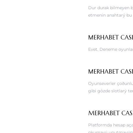
Dur durak bilmeyen b
etmenin anahtarý bu 
МERHABET CAS
Evet. Deneme oyunlarý
МERHABET CASI
Oyunseverler çoðunl
gibi gözde slotlarý te
MERHABET CAS
Platformda hesap açar
okumayý unutmayýn