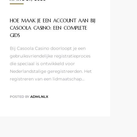
HOE MAAK JE EEN ACCOUNT AAN BIJ
CASOOLA CASINO: EEN COMPLETE
GIDS
Bij Casoola Casino doorloopt je een
gebruiksvriendelijke registratieproces
die speciaal is ontwikkeld voor
Nederlandstalige geregistreerden. Het
registreren van een lidmaatschap…
POSTED BY
ADMLNLX