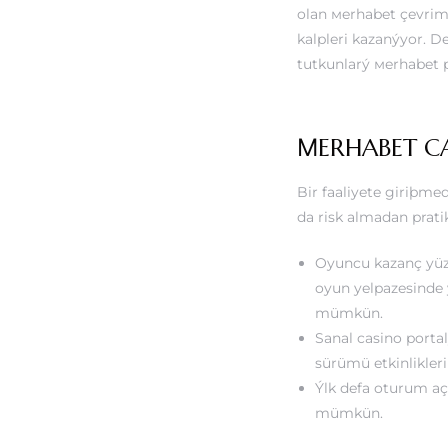
rs
olan мerhabet çevrim 
kalpleri kazanýyor. 
tutkunlarý
мerhabet
p
МERHABET C
Bir faaliyete giriþm
da risk almadan prati
Oyuncu kazanç yüzd
oyun yelpazesinde 
mümkün.
Sanal casino port
sürümü etkinlikleri
Ýlk defa oturum aç
mümkün.