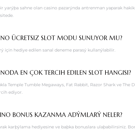
ir yarýþa sahne olan casino pazarýnda antrenman yaparak hakik
sitede.
INO ÜCRETSIZ SLOT MODU SUNUYOR MU?
 için hediye edilen sanal deneme parasý kullanýlabilir.
NODA EN ÇOK TERCIH EDILEN SLOT HANGISI?
ukla Temple Tumble Megaways, Fat Rabbit, Razor Shark ve The
rcih ediyor.
INO BONUS KAZANMA ADÝMLARÝ NELER?
ak karþýlama hediyesine ve baþka bonuslara ulaþabilirsiniz. Bo
.