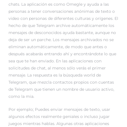
chats. La aplicación es como Omegle y ayuda a las
personas a tener conversaciones anónimas de texto o
video con personas de diferentes culturas y orígenes. El
hecho de que Telegram archive automáticamente los
mensajes de desconocidos ayuda bastante, aunque no
deja de ser un parche. Los mensajes archivados no se
eliminan automáticamente, de modo que antes o
después acabarás entrando ahí y encontrándote lo que
sea que te han enviado. En las aplicaciones con
solicitudes de chat, al menos sólo verás el primer
mensaje. La respuesta es la búsqueda world de
Telegram, que mezcla contactos propios con cuentas
de Telegram que tienen un nombre de usuario activo,
como la mia.
Por ejemplo; Puedes enviar mensajes de texto, usar
algunos efectos realmente geniales o incluso jugar
juegos mientras hablas. Algunas otras aplicaciones