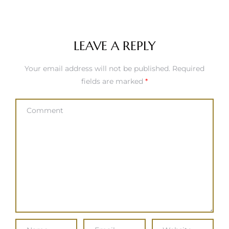
LEAVE A REPLY
Your email address will not be published.
Required
fields are marked
*