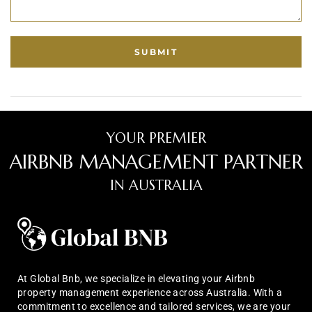
YOUR PREMIER
AIRBNB MANAGEMENT PARTNER
IN AUSTRALIA
At Global Bnb, we specialize in elevating your Airbnb
property management experience across Australia. With a
commitment to excellence and tailored services, we are your