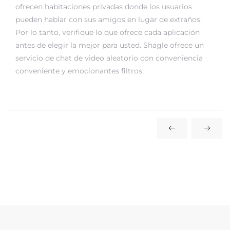
ofrecen habitaciones privadas donde los usuarios
pueden hablar con sus amigos en lugar de extraños.
Por lo tanto, verifique lo que ofrece cada aplicación
antes de elegir la mejor para usted. Shagle ofrece un
servicio de chat de video aleatorio con conveniencia
conveniente y emocionantes filtros.