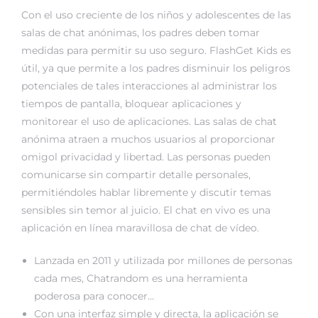
Con el uso creciente de los niños y adolescentes de las
salas de chat anónimas, los padres deben tomar
medidas para permitir su uso seguro. FlashGet Kids es
útil, ya que permite a los padres disminuir los peligros
potenciales de tales interacciones al administrar los
tiempos de pantalla, bloquear aplicaciones y
monitorear el uso de aplicaciones. Las salas de chat
anónima atraen a muchos usuarios al proporcionar
omigol
privacidad y libertad. Las personas pueden
comunicarse sin compartir detalle personales,
permitiéndoles hablar libremente y discutir temas
sensibles sin temor al juicio. El chat en vivo es una
aplicación en línea maravillosa de chat de vídeo.
Lanzada en 2011 y utilizada por millones de personas
cada mes, Chatrandom es una herramienta
poderosa para conocer…
Con una interfaz simple y directa, la aplicación se