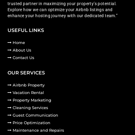
trusted partner in maximizing your property’s potential.
Explore how we can optimize your Airbnb listings and
enhance your hosting journey with our dedicated team.”
USEFUL LINKS
Home
About Us
Contact Us
OUR SERVICES
Airbnb Property
Vacation Rental
Property Marketing
Cleaning Services
Guest Communication
Price Optimization
Maintenance and Repairs