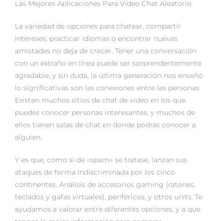
Las Mejores Aplicaciones Para Vídeo Chat Aleatorio
rs
La variedad de opciones para chatear, compartir
intereses, practicar idiomas o encontrar nuevas
amistades no deja de crecer. Tener una conversación
con un extraño en línea puede ser sorprendentemente
agradable, y sin duda, la última generación nos enseñó
lo significativas son las conexiones entre las personas.
Existen muchos sitios de chat de video en los que
puedes conocer personas interesantes, y muchos de
ellos tienen salas de chat en donde podrás conocer a
alguien.
Y es que, como si de «spam» se tratase, lanzan sus
ataques de forma indiscriminada por los cinco
continentes. Análisis de accesorios gaming (ratones,
teclados y gafas virtuales), periféricos, y otros units. Te
ayudamos a valorar entre diferentes opciones, y a que