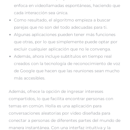
enfoca en videollamadas espontáneas, haciendo que
cada interacción sea única.
Como resultado, el algoritmo empieza a buscar
parejas que no son del todo adecuadas para ti.
Algunas aplicaciones pueden tener más funciones
que otras, por lo que simplemente puede optar por
excluir cualquier aplicación que no le convenga.
Además, ahora incluye subtítulos en tiempo real
creados con la tecnología de reconocimiento de voz
de Google que hacen que las reuniones sean mucho
más accesibles.
Además, ofrece la opción de ingresar intereses
compartidos, lo que facilita encontrar personas con
temas en común. Holla es una aplicación para
conversaciones aleatorias por video diseñada para
conectar a personas de diferentes partes del mundo de
manera instantánea. Con una interfaz intuitiva y la