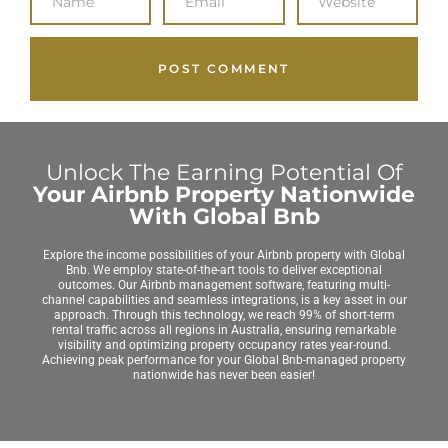
Unlock The Earning Potential Of
Your Airbnb Property Nationwide
With Global Bnb
Explore the income possibilities of your Airbnb property with Global
Bnb. We employ state-of-the-art tools to deliver exceptional
outcomes. Our Airbnb management software, featuring multi-
channel capabilities and seamless integrations, is a key asset in our
approach. Through this technology, we reach 99% of short-term
rental traffic across all regions in Australia, ensuring remarkable
visibility and optimizing property occupancy rates year-round.
Achieving peak performance for your Global Bnb-managed property
nationwide has never been easier!