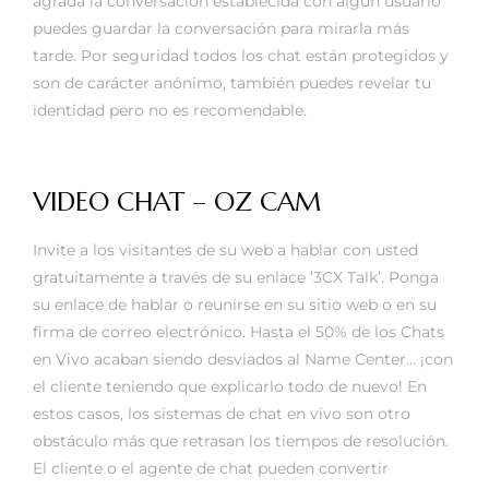
agrada la conversación establecida con algún usuario
puedes guardar la conversación para mirarla más
tarde. Por seguridad todos los chat están protegidos y
son de carácter anónimo, también puedes revelar tu
identidad pero no es recomendable.
VIDEO CHAT – OZ CAM
Invite a los visitantes de su web a hablar con usted
gratuitamente a través de su enlace ‘3CX Talk’. Ponga
su enlace de hablar o reunirse en su sitio web o en su
firma de correo electrónico. Hasta el 50% de los Chats
en Vivo acaban siendo desviados al Name Center… ¡con
el cliente teniendo que explicarlo todo de nuevo! En
estos casos, los sistemas de chat en vivo son otro
obstáculo más que retrasan los tiempos de resolución.
El cliente o el agente de chat pueden convertir