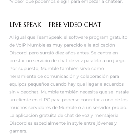
“vídeo” que podemos elegir para empezar a chatear.
LIVE SPEAK – FREE VIDEO CHAT
Al igual que TeamSpeak, el software program gratuito
de VoIP Mumble es muy parecido a la aplicación
Discord, pero surgió diez años antes. Se centra en
prestar un servicio de chat de voz paralelo a un juego.
Por supuesto, Mumble también sirve como
herramienta de comunicación y colaboración para
equipos pequeños cuando hay que llegar a acuerdos
sin videochat. Mumble también necesita que se instale
un cliente en el PC para poderse conectar a uno de los
muchos servidores de Mumble o a un servidor propio.
La aplicación gratuita de chat de voz y mensajería
Discord es especialmente in style entre jóvenes y
gamers.