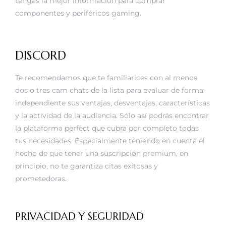
tengas la mejor información para comprar
componentes y periféricos gaming.
DISCORD
Te recomendamos que te familiarices con al menos
dos o tres cam chats de la lista para evaluar de forma
independiente sus ventajas, desventajas, características
y la actividad de la audiencia. Sólo así podrás encontrar
la plataforma perfect que cubra por completo todas
tus necesidades. Especialmente teniendo en cuenta el
hecho de que tener una suscripción premium, en
principio, no te garantiza citas exitosas y
prometedoras.
PRIVACIDAD Y SEGURIDAD