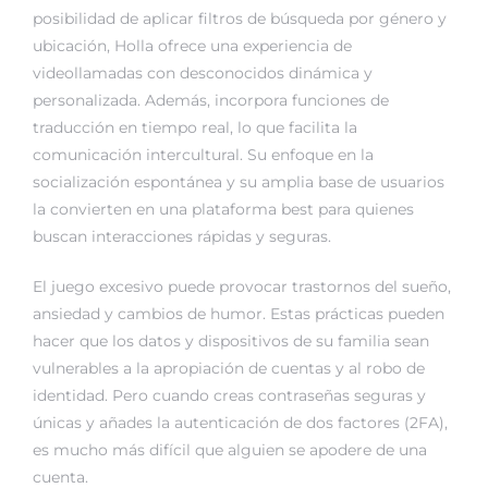
posibilidad de aplicar filtros de búsqueda por género y
ubicación, Holla ofrece una experiencia de
videollamadas con desconocidos dinámica y
personalizada. Además, incorpora funciones de
traducción en tiempo real, lo que facilita la
comunicación intercultural. Su enfoque en la
socialización espontánea y su amplia base de usuarios
la convierten en una plataforma best para quienes
buscan interacciones rápidas y seguras.
El juego excesivo puede provocar trastornos del sueño,
ansiedad y cambios de humor. Estas prácticas pueden
hacer que los datos y dispositivos de su familia sean
vulnerables a la apropiación de cuentas y al robo de
identidad. Pero cuando creas contraseñas seguras y
únicas y añades la autenticación de dos factores (2FA),
es mucho más difícil que alguien se apodere de una
cuenta.