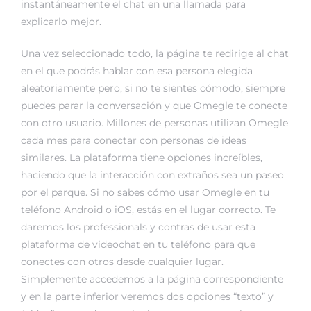
instantáneamente el chat en una llamada para
explicarlo mejor.
Una vez seleccionado todo, la página te redirige al chat
en el que podrás hablar con esa persona elegida
aleatoriamente pero, si no te sientes cómodo, siempre
puedes parar la conversación y que Omegle te conecte
con otro usuario. Millones de personas utilizan Omegle
cada mes para conectar con personas de ideas
similares. La plataforma tiene opciones increíbles,
haciendo que la interacción con extraños sea un paseo
por el parque. Si no sabes cómo usar Omegle en tu
teléfono Android o iOS, estás en el lugar correcto. Te
daremos los professionals y contras de usar esta
plataforma de videochat en tu teléfono para que
conectes con otros desde cualquier lugar.
Simplemente accedemos a la página correspondiente
y en la parte inferior veremos dos opciones “texto” y