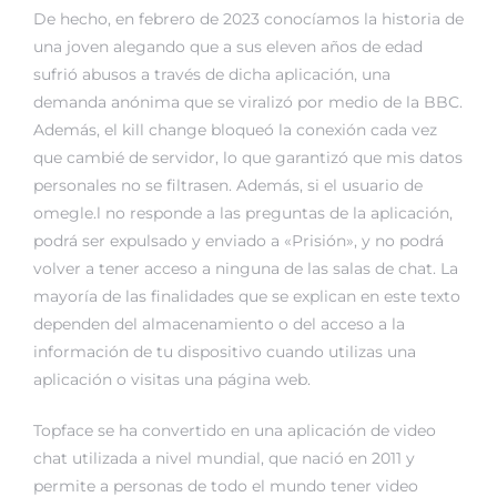
De hecho, en febrero de 2023 conocíamos la historia de
una joven alegando que a sus eleven años de edad
sufrió abusos a través de dicha aplicación, una
demanda anónima que se viralizó por medio de la BBC.
Además, el kill change bloqueó la conexión cada vez
que cambié de servidor, lo que garantizó que mis datos
personales no se filtrasen. Además, si el usuario de
omegle.l no responde a las preguntas de la aplicación,
podrá ser expulsado y enviado a «Prisión», y no podrá
volver a tener acceso a ninguna de las salas de chat. La
mayoría de las finalidades que se explican en este texto
dependen del almacenamiento o del acceso a la
información de tu dispositivo cuando utilizas una
aplicación o visitas una página web.
Topface se ha convertido en una aplicación de video
chat utilizada a nivel mundial, que nació en 2011 y
permite a personas de todo el mundo tener video