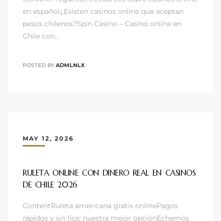
en español¿Existen casinos online que aceptan
pesos chilenos?Spin Casino – Casino online en
Chile con…
POSTED BY
ADMLNLX
MAY 12, 2026
RULETA ONLINE CON DINERO REAL EN CASINOS
DE CHILE 2026 ️
ContentRuleta americana gratis onlinePagos
rápidos y sin líos: nuestra mejor opciónEchemos