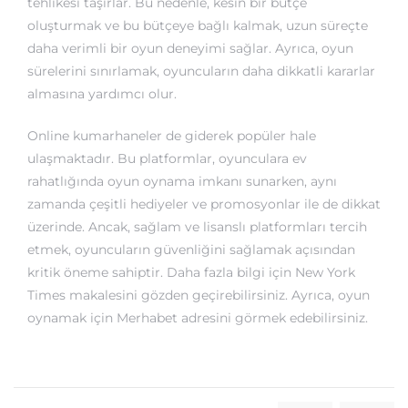
tehlikesi taşırlar. Bu nedenle, kesin bir bütçe
oluşturmak ve bu bütçeye bağlı kalmak, uzun süreçte
daha verimli bir oyun deneyimi sağlar. Ayrıca, oyun
sürelerini sınırlamak, oyuncuların daha dikkatli kararlar
almasına yardımcı olur.
Online kumarhaneler de giderek popüler hale
ulaşmaktadır. Bu platformlar, oyunculara ev
rahatlığında oyun oynama imkanı sunarken, aynı
zamanda çeşitli hediyeler ve promosyonlar ile de dikkat
üzerinde. Ancak, sağlam ve lisanslı platformları tercih
etmek, oyuncuların güvenliğini sağlamak açısından
kritik öneme sahiptir. Daha fazla bilgi için
New York
Times
makalesini gözden geçirebilirsiniz. Ayrıca, oyun
oynamak için
Merhabet
adresini görmek edebilirsiniz.