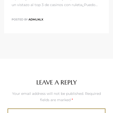
un vistazo al top 3 de casinos con ruleta¿Puedo…
POSTED BY
ADMLNLX
LEAVE A REPLY
Your email address will not be published.
Required
fields are marked
*