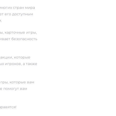
многих стран мира
ает его доступным
.
ы, карточные игры,
ивает безопасность
 акции, которые
ых игроков, а также
игры, которые вам
ые помогут вам
нравятся!