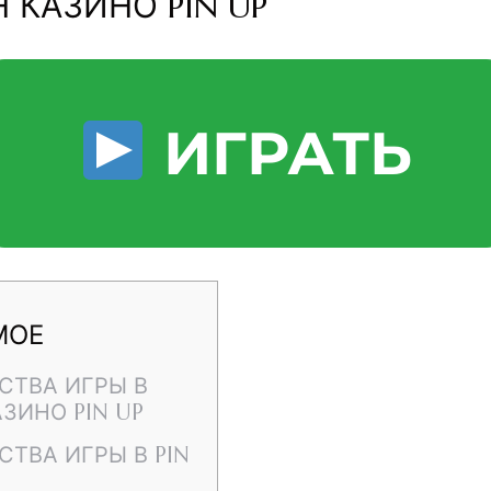
 КАЗИНО PIN UP
ИГРАТЬ
МОЕ
СТВА ИГРЫ В
ЗИНО PIN UP
ТВА ИГРЫ В PIN