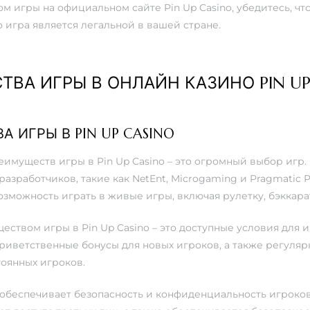
м игры на официальном сайте Pin Up Casino, убедитесь, чт
то игра является легальной в вашей стране.
ВА ИГРЫ В ОНЛАЙН КАЗИНО PIN U
 ИГРЫ В PIN UP CASINO
еимуществ игры в Pin Up Casino – это огромный выбор игр.
разработчиков, такие как NetEnt, Microgaming и Pragmatic Pl
возможность играть в живые игры, включая рулетку, бэккара
ством игры в Pin Up Casino – это доступные условия для и
приветственные бонусы для новых игроков, а также регуля
оянных игроков.
е обеспечивает безопасность и конфиденциальность игроков