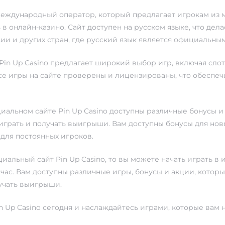
о международный оператор, который предлагает игрокам из 
в онлайн-казино. Сайт доступен на русском языке, что дел
сии и других стран, где русский язык является официальным
in Up Casino предлагает широкий выбор игр, включая слот
Все игры на сайте проверены и лицензированы, что обеспеч
циальном сайте Pin Up Casino доступны различные бонусы и
 играть и получать выигрыши. Вам доступны бонусы для нов
для постоянных игроков.
альный сайт Pin Up Casino, то вы можете начать играть в 
йчас. Вам доступны различные игры, бонусы и акции, котор
лучать выигрыши.
n Up Casino сегодня и наслаждайтесь играми, которые вам 