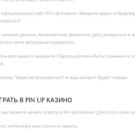
а официальный сайт Pin Up Казино. Введите адрес в браузе
роваться”.
и личные данные, включая имя, фамилию, дату рождения и 
то все поля заполнены корректно.
роль для вашего аккаунта. Пароль должен быть сложным и с
в.
нопку “Зарегистрироваться” и ваш аккаунт будет создан.
ГРАТЬ В PIN UP КАЗИНО
вы можете начать играть в Pin Up Казино. Для этого, вам н
аунт, используя ваш логин и пароль.