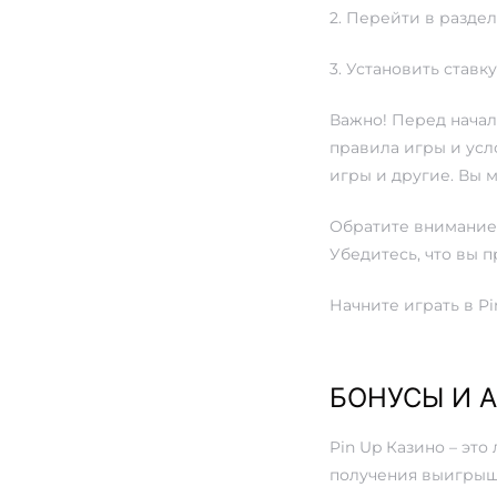
2. Перейти в раздел
3. Установить ставку
Важно! Перед начал
правила игры и усл
игры и другие. Вы м
Обратите внимание,
Убедитесь, что вы п
Начните играть в P
БОНУСЫ И А
Pin Up Казино – эт
получения выигрыша