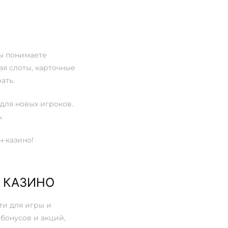
ы понимаете
ая слоты, карточные
ать.
для новых игроков.
.
н-казино!
P КАЗИНО
ти для игры и
бонусов и акций,