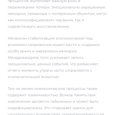
процессов, выполняет важную роль в
переживании потери. Эмоционально окрашенные
мемории, связанные с потерянным объектом, могут
как интенсифицировать терзания, так и
содействовать восстановлению.
Механизм стабилизации воспоминаний под
влиянием напряжения может вести к созданию
особо ярких и навязчивых мемории.
Миндалевидное тело усиливает запись
эмоционально ценных событий, что разъясняет,
отчего моменты утраты часто сохраняются с
исключительной ясностью.
Тем не менее мнемонические процессы также
содержит изменчивостью. Всякое память при
извлечении делается лабильным и может быть
модифицировано. Это открывает шансы для
целительного воздействия, ориентированного на