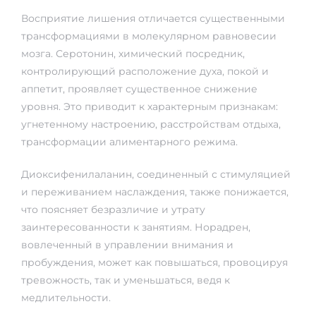
Восприятие лишения отличается существенными
трансформациями в молекулярном равновесии
мозга. Серотонин, химический посредник,
контролирующий расположение духа, покой и
аппетит, проявляет существенное снижение
уровня. Это приводит к характерным признакам:
угнетенному настроению, расстройствам отдыха,
трансформации алиментарного режима.
Диоксифенилаланин, соединенный с стимуляцией
и переживанием наслаждения, также понижается,
что поясняет безразличие и утрату
заинтересованности к занятиям. Норадрен,
вовлеченный в управлении внимания и
пробуждения, может как повышаться, провоцируя
тревожность, так и уменьшаться, ведя к
медлительности.