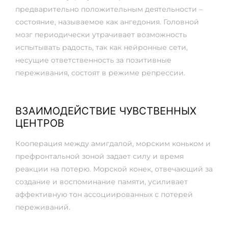
предварительно положительным деятельности –
состояние, называемое как ангедония. Головной
мозг периодически утрачивает возможность
испытывать радость, так как нейронные сети,
несущие ответственность за позитивные
переживания, состоят в режиме репрессии.
ВЗАИМОДЕЙСТВИЕ ЧУВСТВЕННЫХ
ЦЕНТРОВ
Кооперация между амигдалой, морским коньком и
префронтальной зоной задает силу и время
реакции на потерю. Морской конек, отвечающий за
создание и воспоминание памяти, усиливает
аффективную тон ассоциированных с потерей
переживаний.