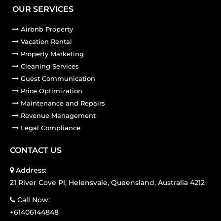
OUR SERVICES
Airbnb Property
Vacation Rental
Property Marketing
Cleaning Services
Guest Communication
Price Optimization
Maintenance and Repairs
Revenue Management
Legal Compliance
CONTACT US
Address:
21 River Cove Pl, Helensvale, Queensland, Australia 4212
Call Now:
+61406144848