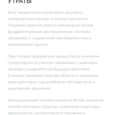
УТРАТЫ
Мозг неодинаково реагирует на утрату
материальных вещей и ценных контактов.
Лишение дорогих персон активирует более
фундаментальные эволюционные системы,
связанные с социальной привязанностью и
выживанием группы.
При потере предметных ценностей в основном
стимулируются участки, связанные с анализом
награды и разработкой будущих действий.
Спинная передняя поясная область и передняя
кора действуют над разбором последствий и
изысканием решений.
Эмоциональные потери касаются более широкий
спектр мозговых структур, охватывая структуры
зависимости, коллективного познания и