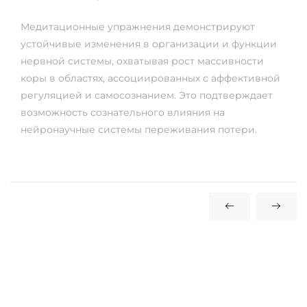
Медитационные упражнения демонстрируют
устойчивые изменения в организации и функции
нервной системы, охватывая рост массивности
коры в областях, ассоциированных с аффективной
регуляцией и самосознанием. Это подтверждает
возможность сознательного влияния на
нейронаучные системы переживания потери.