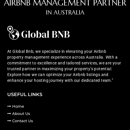
AIRBNB MANAGEMENT PARTNER
IN AUSTRALIA
At Global Bnb, we specialize in elevating your Airbnb
property management experience across Australia. With a
commitment to excellence and tailored services, we are your
trusted partner in maximizing your property’s potential.
Explore how we can optimize your Airbnb listings and
enhance your hosting journey with our dedicated team.”
USEFUL LINKS
Home
About Us
Contact Us