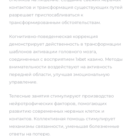
контактов и трансформация существующих путей
разрешает приспосабливаться к
трансформированным обстоятельствам.
Когнитивно-поведенческая коррекция
демонстрирует действенность в трансформации
шаблонов активации головного мозга,
соединенных с восприятием 1xbet казино. Методы
внимательности воздействуют на активность
передней области, улучшая эмоциональную
управление.
Телесные занятия стимулируют производство
нейротрофических факторов, помогающих
развитию современных нервных клеток и
контактов. Коллективная помощь стимулирует
механизмы связанности, уменьшая болезненные
ответы на потерю.