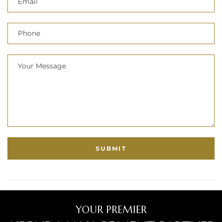
YOUR PREMIER