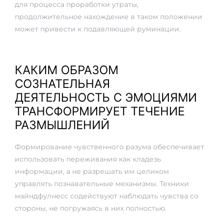
для процесса проработки утраты,
продолжительное нахождение в таком положении
может привести к подавляющей руминации.
КАКИМ ОБРАЗОМ
СОЗНАТЕЛЬНАЯ
ДЕЯТЕЛЬНОСТЬ С ЭМОЦИЯМИ
ТРАНСФОРМИРУЕТ ТЕЧЕНИЕ
РАЗМЫШЛЕНИЙ
Формирование чувственного разума обеспечивает
использовать переживания как кладезь
информации, а не разрешать им целиком
управлять познавательные механизмы. Техники
майндфулнесс содействуют наблюдать чувства со
стороны, не погружаясь в них полностью.