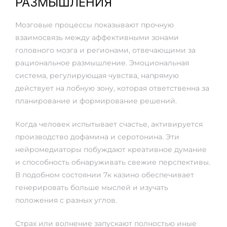
РАЗМЫШЛЕНИЯ
Мозговые процессы показывают прочную
взаимосвязь между аффективными зонами
головного мозга и регионами, отвечающими за
рациональное размышление. Эмоциональная
система, регулирующая чувства, напрямую
действует на лобную зону, которая ответственна за
планирование и формирование решений.
Когда человек испытывает счастье, активируется
производство дофамина и серотонина. Эти
нейромедиаторы побуждают креативное думание
и способность обнаруживать свежие перспективы.
В подобном состоянии 7к казино обеспечивает
генерировать больше мыслей и изучать
положения с разных углов.
Страх или волнение запускают полностью иные