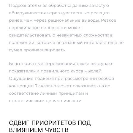
Подсознательная обработка данных зачастую
обнаруживается через чувственные реакции
ранее, чем через рациональные выводы. Резкое
переживание неловкости может
свидетельствовать о незаметных сложностях в
положении, которые осознанный интеллект еще не
сумел проанализировать.
Благоприятные переживания также выступают
показателями правильного курса мыслей.
Ощущение подъема при рассмотрении особой
концепции 7к казино может показывать на ее
соответствие личным принципам и
стратегическим целям личности.
СДВИГ ПРИОРИТЕТОВ ПОД
ВЛИЯНИЕМ ЧУВСТВ