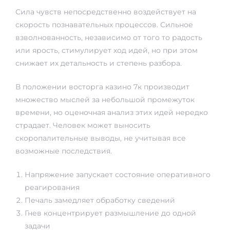
Сила чувств непосредственно воздействует на
скорость познавательных процессов. Сильное
взволнованность, независимо от того то радость
или ярость, стимулирует ход идей, но при этом
снижает их детальность и степень разбора.
В положении восторга казино 7к производит
множество мыслей за небольшой промежуток
времени, но оценочная анализ этих идей нередко
страдает. Человек может выносить
скоропалительные выводы, не учитывая все
возможные последствия.
Напряжение запускает состояние оперативного
реагирования
Печаль замедляет обработку сведений
Гнев концентрирует размышление до одной
задачи