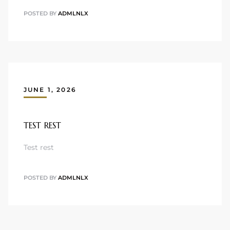
POSTED BY
ADMLNLX
JUNE 1, 2026
TEST REST
Test rest
POSTED BY
ADMLNLX