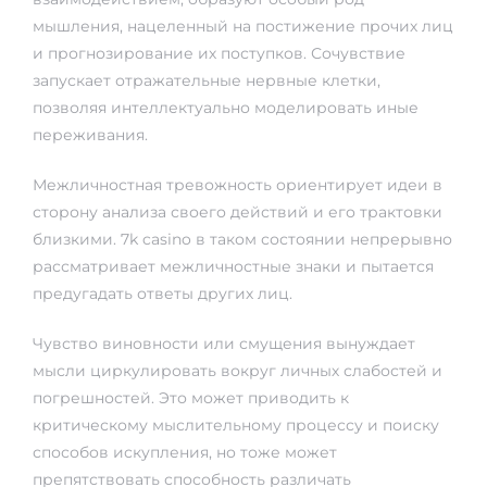
мышления, нацеленный на постижение прочих лиц
и прогнозирование их поступков. Сочувствие
запускает отражательные нервные клетки,
позволяя интеллектуально моделировать иные
переживания.
Межличностная тревожность ориентирует идеи в
сторону анализа своего действий и его трактовки
близкими. 7k casino в таком состоянии непрерывно
рассматривает межличностные знаки и пытается
предугадать ответы других лиц.
Чувство виновности или смущения вынуждает
мысли циркулировать вокруг личных слабостей и
погрешностей. Это может приводить к
критическому мыслительному процессу и поиску
способов искупления, но тоже может
препятствовать способность различать