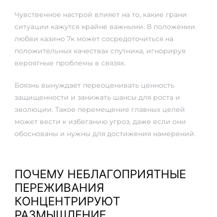
Чувственное настрой влияет на то, какие грани
ситуации кажутся крайне важными. В положении
любви казино 7к может сосредоточиться на
положительных качествах спутника, игнорируя
вероятные проблемы в связях.
Боязнь вынуждает переоценивать ценность
защищенности и занижать шансы для роста и
эволюции. Такое перемещение главных целей
может вести к избеганию угроз, даже если они
обоснованы и нужны для достижения намерений.
ПОЧЕМУ НЕБЛАГОПРИЯТНЫЕ
ПЕРЕЖИВАНИЯ
КОНЦЕНТРИРУЮТ
РАЗМЫШЛЕНИЕ