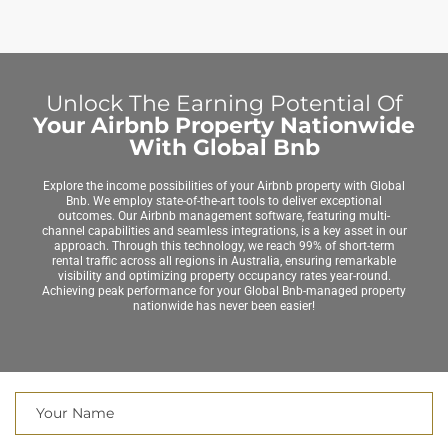
Unlock The Earning Potential Of
Your Airbnb Property Nationwide
With Global Bnb
Explore the income possibilities of your Airbnb property with Global
Bnb. We employ state-of-the-art tools to deliver exceptional
outcomes. Our Airbnb management software, featuring multi-
channel capabilities and seamless integrations, is a key asset in our
approach. Through this technology, we reach 99% of short-term
rental traffic across all regions in Australia, ensuring remarkable
visibility and optimizing property occupancy rates year-round.
Achieving peak performance for your Global Bnb-managed property
nationwide has never been easier!