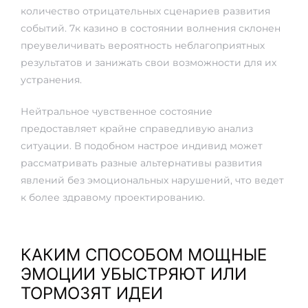
количество отрицательных сценариев развития
событий. 7к казино в состоянии волнения склонен
преувеличивать вероятность неблагоприятных
результатов и занижать свои возможности для их
устранения.
Нейтральное чувственное состояние
предоставляет крайне справедливую анализ
ситуации. В подобном настрое индивид может
рассматривать разные альтернативы развития
явлений без эмоциональных нарушений, что ведет
к более здравому проектированию.
КАКИМ СПОСОБОМ МОЩНЫЕ
ЭМОЦИИ УБЫСТРЯЮТ ИЛИ
ТОРМОЗЯТ ИДЕИ