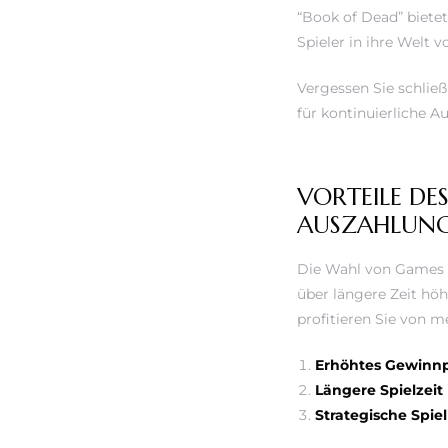
“Book of Dead” bietet
Spieler in ihre Welt v
Vergessen Sie schlie
für kontinuierliche A
VORTEILE DES
AUSZAHLUNG
Die Wahl von Games m
über längere Zeit hö
profitieren Sie von m
Erhöhtes Gewinnp
Längere Spielzeit
Strategische Spie