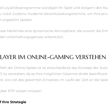
nd Loyalitätsprogramme würdigen Ihr Spiel und steigern den N
rn, nutzt Godzino moderne Verschlüsselungstechnik, um Ihre pri
 ungestört spielen.
iese Merkmale eine dynamische Atmosphäre, die sowohl die En
 den Unterhaltungsgenuss unterstützt.
PLAYER IM ONLINE-GAMING VERSTEHEN
Welt der Online-Spiele ist es entscheidend, das Konzept der Au
P) zu verstehen, da es Ihre möglichen Gewinne direkt beeinflusst.
t, wie viel des gesamten Einsatzes im Laufe der Zeit an die Spiel
ie über RTP wissen müssen:
Ihre Strategie