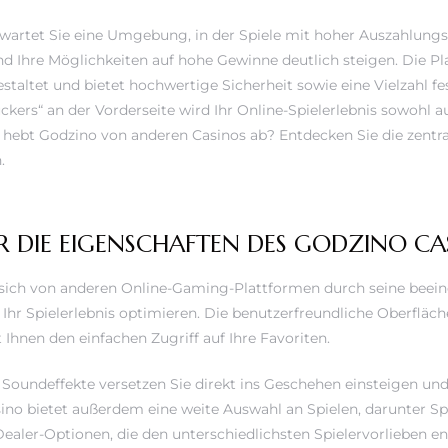
wartet Sie eine Umgebung, in der Spiele mit hoher Auszahlung
d Ihre Möglichkeiten auf hohe Gewinne deutlich steigen. Die Pl
staltet und bietet hochwertige Sicherheit sowie eine Vielzahl fes
ckers“ an der Vorderseite wird Ihr Online-Spielerlebnis sowohl 
hebt Godzino von anderen Casinos ab? Entdecken Sie die zentra
.
ER DIE EIGENSCHAFTEN DES GODZINO CA
 sich von anderen Online-Gaming-Plattformen durch seine beei
 Ihr Spielerlebnis optimieren. Die benutzerfreundliche Oberfläche
 Ihnen den einfachen Zugriff auf Ihre Favoriten.
 Soundeffekte versetzen Sie direkt ins Geschehen einsteigen und
sino bietet außerdem eine weite Auswahl an Spielen, darunter S
Dealer-Optionen, die den unterschiedlichsten Spielervorlieben e