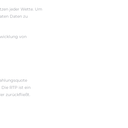
utzen jeder Wette. Um
vaten Daten zu
twicklung von
szahlungsquote
 Die RTP ist ein
er zurückfließt.