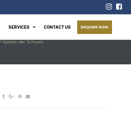
SERVICES
CONTACT US
ENQUIRE NOW
IELEN DER SCHWEIZ
P-Spielen der Schweiz