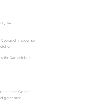
ch, die
er Gebrauch moderner
reichen.
ss Ihr Gamerlebnis
rolle eines Online-
nd gerechten