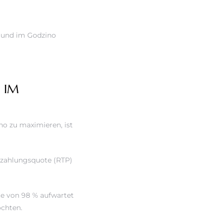
n und im Godzino
 IM
no zu maximieren, ist
uszahlungsquote (RTP)
e von 98 % aufwartet
öchten.