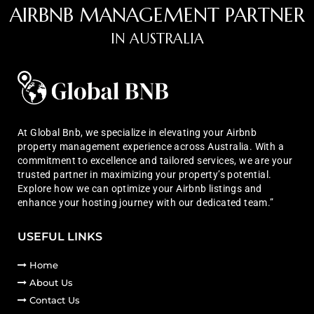
AIRBNB MANAGEMENT PARTNER
IN AUSTRALIA
At Global Bnb, we specialize in elevating your Airbnb
property management experience across Australia. With a
commitment to excellence and tailored services, we are your
trusted partner in maximizing your property’s potential.
Explore how we can optimize your Airbnb listings and
enhance your hosting journey with our dedicated team.”
USEFUL LINKS
Home
About Us
Contact Us