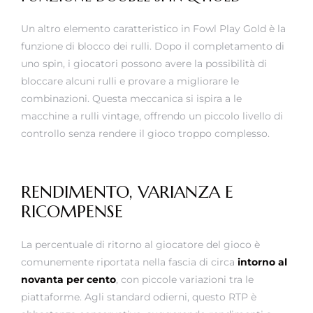
Un altro elemento caratteristico in Fowl Play Gold è la
funzione di blocco dei rulli. Dopo il completamento di
uno spin, i giocatori possono avere la possibilità di
bloccare alcuni rulli e provare a migliorare le
combinazioni. Questa meccanica si ispira a le
macchine a rulli vintage, offrendo un piccolo livello di
controllo senza rendere il gioco troppo complesso.
RENDIMENTO, VARIANZA E
RICOMPENSE
La percentuale di ritorno al giocatore del gioco è
comunemente riportata nella fascia di circa
intorno al
novanta per cento
, con piccole variazioni tra le
piattaforme. Agli standard odierni, questo RTP è