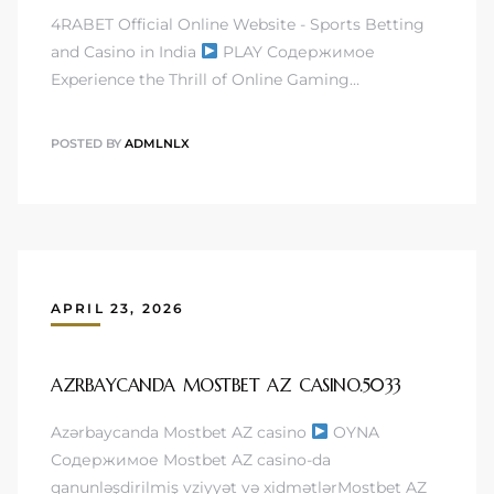
4RABET Official Online Website - Sports Betting
and Casino in India
PLAY Содержимое
Experience the Thrill of Online Gaming…
POSTED BY
ADMLNLX
APRIL 23, 2026
AZRBAYCANDA MOSTBET AZ CASINO.5033
Azərbaycanda Mostbet AZ casino
OYNA
Содержимое Mostbet AZ casino-da
qanunləşdirilmiş vziyyət və xidmətlərMostbet AZ