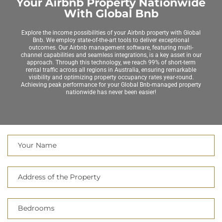
Your Airbnb Property Nationwide
With Global Bnb
Explore the income possibilities of your Airbnb property with Global
Bnb. We employ state-of-the-art tools to deliver exceptional
outcomes. Our Airbnb management software, featuring multi-
channel capabilities and seamless integrations, is a key asset in our
approach. Through this technology, we reach 99% of short-term
rental traffic across all regions in Australia, ensuring remarkable
visibility and optimizing property occupancy rates year-round.
Achieving peak performance for your Global Bnb-managed property
nationwide has never been easier!