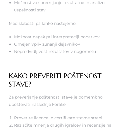
Možnost za spremljanje rezultatov in analizo
uspešnosti stav
Med slabosti pa lahko naštejemo:
Možnost napak pri interpretaciji podatkov
Omejen vpliv zunanji dejavnikov
Nepredvidljivost rezultatov v nogometu
KAKO PREVERITI POŠTENOST
STAVE?
Za preverjanje poštenosti stave je pomembno
upoštevati naslednje korake:
Preverite licence in certifikate stavne strani
Raziščite mnenja drugih igralcev in recenzije na