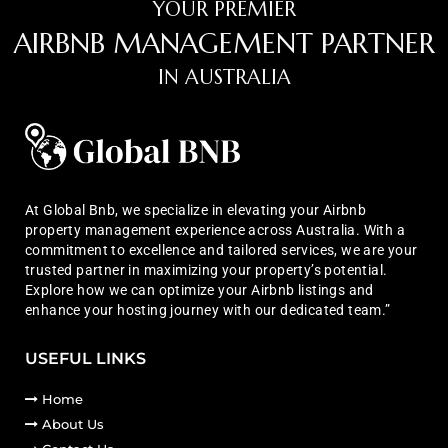
YOUR PREMIER
AIRBNB MANAGEMENT PARTNER
IN AUSTRALIA
At Global Bnb, we specialize in elevating your Airbnb
property management experience across Australia. With a
commitment to excellence and tailored services, we are your
trusted partner in maximizing your property’s potential.
Explore how we can optimize your Airbnb listings and
enhance your hosting journey with our dedicated team.”
USEFUL LINKS
Home
About Us