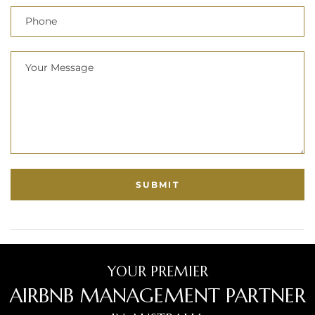
YOUR PREMIER
AIRBNB MANAGEMENT PARTNER