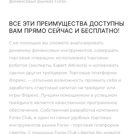
финансовых рынках Forex .
ВСЕ ЭТИ ПРЕИМУЩЕСТВА ДОСТУПНЫ
ВАМ ПРЯМО СЕЙЧАС И БЕСПЛАТНО!
С ее помощью вы сможете анализировать
динамику финансовых инструментов, совершать
торговые операции, использовать торговых
роботов (эксперты, Expert Advisors) и копировать
сделки других трейдеров. Торговые платформы
Форекс — отличная возможность проявить себя и
заработать стартовый капитал на трейдинг или
игры Форекс. Лучшим помощником в успешном
трейдинге является качественное программное
обеспечение. Собственная разработка компании
Forex Club, и один из самых удобных торговых
инструментов рынка Forex – торговая платформа
Libertex. С помощью Forex Club Libertex Вы можете