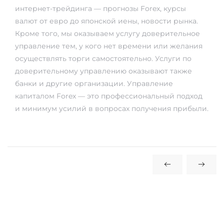
интернет-трейдинга — прогнозы Forex, курсы
валют от евро до японской иены, новости рынка.
Кроме того, мы оказываем услугу доверительное
управление тем, у кого нет времени или желания
осуществлять торги самостоятельно. Услуги по
доверительному управлению оказывают также
банки и другие организации. Управление
капиталом Forex — это профессиональный подход
и минимум усилий в вопросах получения прибыли.