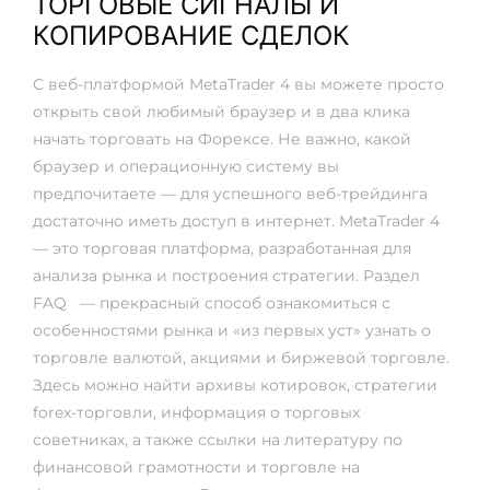
ТОРГОВЫЕ СИГНАЛЫ И
КОПИРОВАНИЕ СДЕЛОК
С веб-платформой MetaTrader 4 вы можете просто
открыть свой любимый браузер и в два клика
начать торговать на Форексе. Не важно, какой
браузер и операционную систему вы
предпочитаете — для успешного веб-трейдинга
достаточно иметь доступ в интернет. MetaTrader 4
— это торговая платформа, разработанная для
анализа рынка и построения стратегии. Раздел
FAQ — прекрасный способ ознакомиться с
особенностями рынка и «из первых уст» узнать о
торговле валютой, акциями и биржевой торговле.
Здесь можно найти архивы котировок, стратегии
forex-торговли, информация о торговых
советниках, а также ссылки на литературу по
финансовой грамотности и торговле на