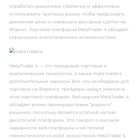
отработать различные стратегии и эффективно
использовать прогнозы рынка, чтобы предсказать
движение цены и совершать выгодные сделки на
Форекс. Торговая платформа MetaTrader 4 обладает
серьезными аналитическими возможностями.
MetaTrader 4 — это передовые торговые и
аналитические технологии, а также
meta trader4
дополнительные сервисы. Все, что необходимо для
торговли на Форексе, трейдеры найдут именно в
этой торговой платформе. Веб-версия MetaTrader 4
обладает всеми преимуществами “родного”
решения, поскольку является штатной частью
десктопной платформы. Это говорит о высокой
надежности веб-платформы и ее полной
совместимости со всей экосистемой MetaTrader 4.