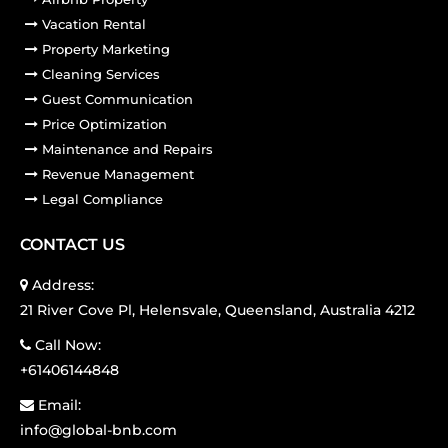
Vacation Rental
Property Marketing
Cleaning Services
Guest Communication
Price Optimization
Maintenance and Repairs
Revenue Management
Legal Compliance
CONTACT US
Address:
21 River Cove Pl, Helensvale, Queensland, Australia 4212
Call Now:
+61406144848
Email:
info@global-bnb.com