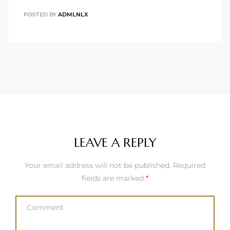
POSTED BY
ADMLNLX
LEAVE A REPLY
Your email address will not be published.
Required
fields are marked
*