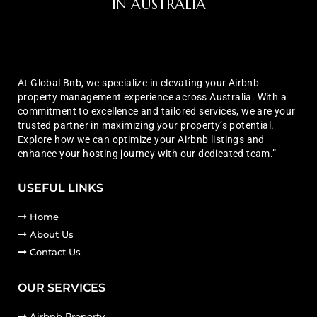
IN AUSTRALIA
At Global Bnb, we specialize in elevating your Airbnb
property management experience across Australia. With a
commitment to excellence and tailored services, we are your
trusted partner in maximizing your property’s potential.
Explore how we can optimize your Airbnb listings and
enhance your hosting journey with our dedicated team.”
USEFUL LINKS
Home
About Us
Contact Us
OUR SERVICES
Airbnb Property