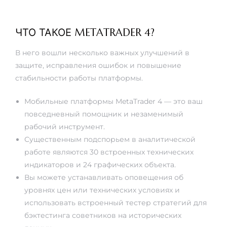
ЧТО ТАКОЕ METATRADER 4?
В него вошли несколько важных улучшений в
защите, исправления ошибок и повышение
стабильности работы платформы.
Мобильные платформы MetaTrader 4 — это ваш
повседневный помощник и незаменимый
рабочий инструмент.
Существенным подспорьем в аналитической
работе являются 30 встроенных технических
индикаторов и 24 графических объекта.
Вы можете устанавливать оповещения об
уровнях цен или технических условиях и
использовать встроенный тестер стратегий для
бэктестинга советников на исторических