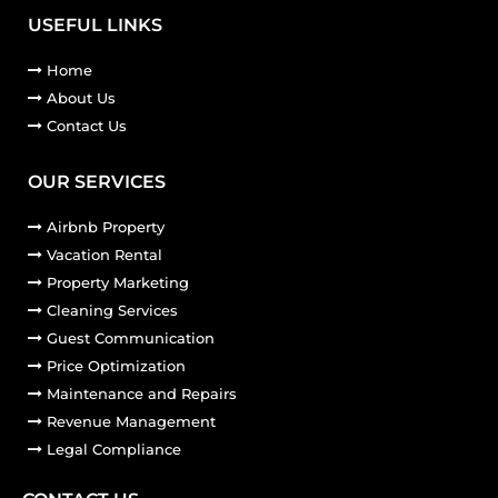
USEFUL LINKS
Home
About Us
Contact Us
OUR SERVICES
Airbnb Property
Vacation Rental
Property Marketing
Cleaning Services
Guest Communication
Price Optimization
Maintenance and Repairs
Revenue Management
Legal Compliance