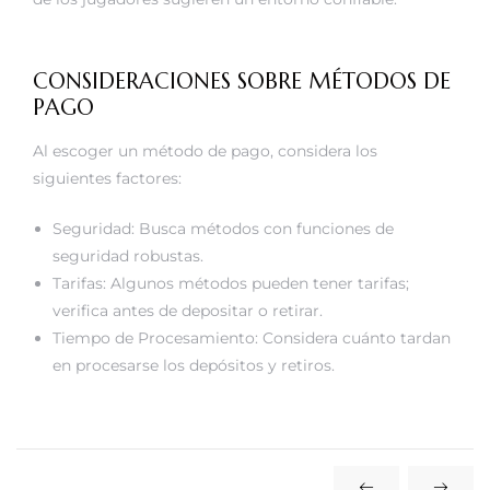
CONSIDERACIONES SOBRE MÉTODOS DE
PAGO
Al escoger un método de pago, considera los
siguientes factores:
Seguridad: Busca métodos con funciones de
seguridad robustas.
Tarifas: Algunos métodos pueden tener tarifas;
verifica antes de depositar o retirar.
Tiempo de Procesamiento: Considera cuánto tardan
en procesarse los depósitos y retiros.