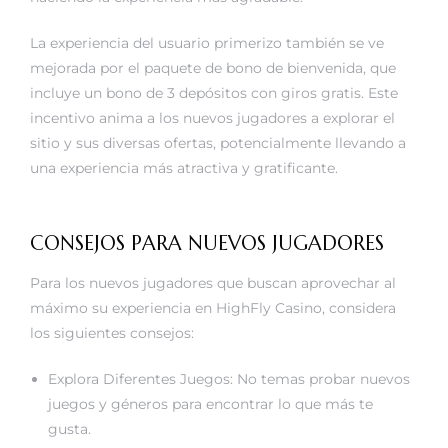
La experiencia del usuario primerizo también se ve
mejorada por el paquete de bono de bienvenida, que
incluye un bono de 3 depósitos con giros gratis. Este
incentivo anima a los nuevos jugadores a explorar el
sitio y sus diversas ofertas, potencialmente llevando a
una experiencia más atractiva y gratificante.
CONSEJOS PARA NUEVOS JUGADORES
Para los nuevos jugadores que buscan aprovechar al
máximo su experiencia en HighFly Casino, considera
los siguientes consejos:
Explora Diferentes Juegos: No temas probar nuevos
juegos y géneros para encontrar lo que más te
gusta.