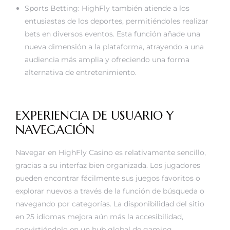
Sports Betting: HighFly también atiende a los
entusiastas de los deportes, permitiéndoles realizar
bets en diversos eventos. Esta función añade una
nueva dimensión a la plataforma, atrayendo a una
audiencia más amplia y ofreciendo una forma
alternativa de entretenimiento.
EXPERIENCIA DE USUARIO Y
NAVEGACIÓN
Navegar en HighFly Casino es relativamente sencillo,
gracias a su interfaz bien organizada. Los jugadores
pueden encontrar fácilmente sus juegos favoritos o
explorar nuevos a través de la función de búsqueda o
navegando por categorías. La disponibilidad del sitio
en 25 idiomas mejora aún más la accesibilidad,
convirtiéndolo en un hub global de gaming.