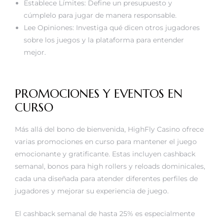
Establece Límites: Define un presupuesto y
cúmplelo para jugar de manera responsable.
Lee Opiniones: Investiga qué dicen otros jugadores
sobre los juegos y la plataforma para entender
mejor.
PROMOCIONES Y EVENTOS EN
CURSO
Más allá del bono de bienvenida, HighFly Casino ofrece
varias promociones en curso para mantener el juego
emocionante y gratificante. Estas incluyen cashback
semanal, bonos para high rollers y reloads dominicales,
cada una diseñada para atender diferentes perfiles de
jugadores y mejorar su experiencia de juego.
El cashback semanal de hasta 25% es especialmente