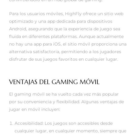
Para los usuarios móviles, HighFly ofrece un sitio web
optimizado y una app dedicada para dispositivos
Android, asegurando que la experiencia de juego sea
fluida en diferentes plataformas. Aunque actualmente
no hay una app para iOS, el sitio móvil proporciona una
alternativa satisfactoria, permitiendo a los jugadores
disfrutar de sus juegos favoritos en cualquier lugar.
VENTAJAS DEL GAMING MÓVIL
El gaming móvil se ha vuelto cada vez más popular
por su conveniencia y flexibilidad. Algunas ventajas de
jugar en móvil incluyen:
Accesibilidad: Los juegos son accesibles desde
cualquier lugar, en cualquier momento, siempre que