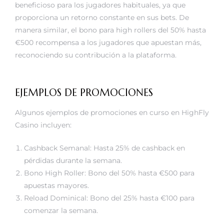
beneficioso para los jugadores habituales, ya que
proporciona un retorno constante en sus bets. De
manera similar, el bono para high rollers del 50% hasta
€500 recompensa a los jugadores que apuestan más,
reconociendo su contribución a la plataforma.
EJEMPLOS DE PROMOCIONES
Algunos ejemplos de promociones en curso en HighFly
Casino incluyen:
Cashback Semanal: Hasta 25% de cashback en
pérdidas durante la semana.
Bono High Roller: Bono del 50% hasta €500 para
apuestas mayores.
Reload Dominical: Bono del 25% hasta €100 para
comenzar la semana.