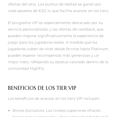
ofertas del sitio. Los puntos de lealtad se ganan por
cada apuesta de €20, lo que facilita avanzar en los tiers.
El programa VIP es especialmente destacado por su
servicio personalizado y las ofertas de cashback, que
pueden mejorar significativamente la experiencia de
juego para los jugadores leales. A medida que los
jugadores suben de nivel desde Bronze hasta Platinum,
pueden esperar recompensas más generosas y un
mejor trato, reflejando su estatus valorado dentro de la
comunidad HighFly.
BENEFICIOS DE LOS TIER VIP
Los beneficios de avanzar en los tiers VIP incluyen:
Bonos Exclusivos: Los niveles superiores ofrecen
bonos más sustanciales y frecuentes, brindando más