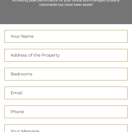
Achieving peak performance for your Global Bnb-managed property
nationwide has never been easier!