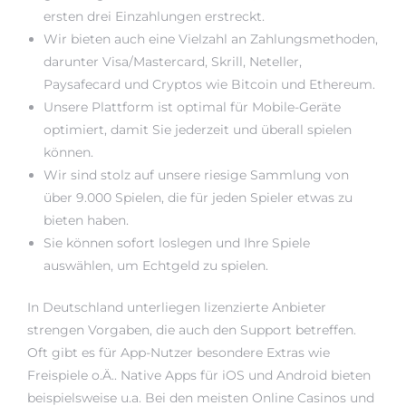
ersten drei Einzahlungen erstreckt.
Wir bieten auch eine Vielzahl an Zahlungsmethoden,
darunter Visa/Mastercard, Skrill, Neteller,
Paysafecard und Cryptos wie Bitcoin und Ethereum.
Unsere Plattform ist optimal für Mobile-Geräte
optimiert, damit Sie jederzeit und überall spielen
können.
Wir sind stolz auf unsere riesige Sammlung von
über 9.000 Spielen, die für jeden Spieler etwas zu
bieten haben.
Sie können sofort loslegen und Ihre Spiele
auswählen, um Echtgeld zu spielen.
In Deutschland unterliegen lizenzierte Anbieter
strengen Vorgaben, die auch den Support betreffen.
Oft gibt es für App-Nutzer besondere Extras wie
Freispiele o.Ä.. Native Apps für iOS und Android bieten
beispielsweise u.a. Bei den meisten Online Casinos und