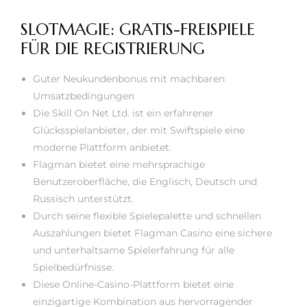
SLOTMAGIE: GRATIS-FREISPIELE
FÜR DIE REGISTRIERUNG
Guter Neukundenbonus mit machbaren
Umsatzbedingungen
Die Skill On Net Ltd. ist ein erfahrener
Glücksspielanbieter, der mit Swiftspiele eine
moderne Plattform anbietet.
Flagman bietet eine mehrsprachige
Benutzeroberfläche, die Englisch, Deutsch und
Russisch unterstützt.
Durch seine flexible Spielepalette und schnellen
Auszahlungen bietet Flagman Casino eine sichere
und unterhaltsame Spielerfahrung für alle
Spielbedürfnisse.
Diese Online-Casino-Plattform bietet eine
einzigartige Kombination aus hervorragender