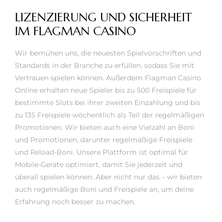
LIZENZIERUNG UND SICHERHEIT
IM FLAGMAN CASINO
Wir bemühen uns, die neuesten Spielvorschriften und
Standards in der Branche zu erfüllen, sodass Sie mit
Vertrauen spielen können. Außerdem
Flagman Casino
Online
erhalten neue Spieler bis zu 500 Freispiele für
bestimmte Slots bei ihrer zweiten Einzahlung und bis
zu 135 Freispiele wöchentlich als Teil der regelmäßigen
Promotionen. Wir bieten auch eine Vielzahl an Boni
und Promotionen, darunter regelmäßige Freispiele
und Reload-Boni. Unsere Plattform ist optimal für
Mobile-Geräte optimiert, damit Sie jederzeit und
überall spielen können. Aber nicht nur das – wir bieten
auch regelmäßige Boni und Freispiele an, um deine
Erfahrung noch besser zu machen.