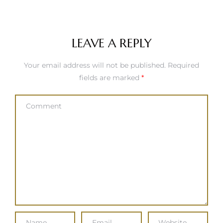
LEAVE A REPLY
Your email address will not be published.
Required
fields are marked
*