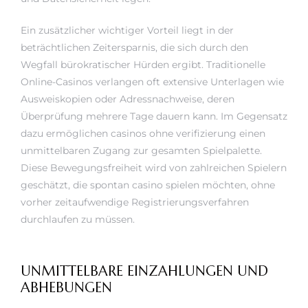
Ein zusätzlicher wichtiger Vorteil liegt in der
beträchtlichen Zeitersparnis, die sich durch den
Wegfall bürokratischer Hürden ergibt. Traditionelle
Online-Casinos verlangen oft extensive Unterlagen wie
Ausweiskopien oder Adressnachweise, deren
Überprüfung mehrere Tage dauern kann. Im Gegensatz
dazu ermöglichen casinos ohne verifizierung einen
unmittelbaren Zugang zur gesamten Spielpalette.
Diese Bewegungsfreiheit wird von zahlreichen Spielern
geschätzt, die spontan casino spielen möchten, ohne
vorher zeitaufwendige Registrierungsverfahren
durchlaufen zu müssen.
UNMITTELBARE EINZAHLUNGEN UND
ABHEBUNGEN