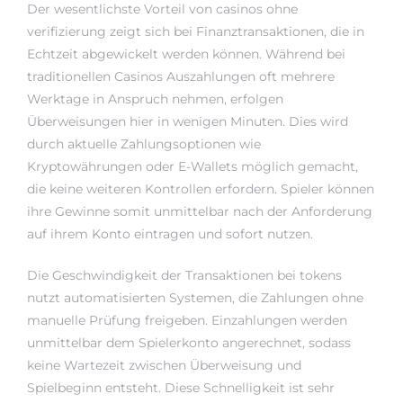
Der wesentlichste Vorteil von casinos ohne
verifizierung zeigt sich bei Finanztransaktionen, die in
Echtzeit abgewickelt werden können. Während bei
traditionellen Casinos Auszahlungen oft mehrere
Werktage in Anspruch nehmen, erfolgen
Überweisungen hier in wenigen Minuten. Dies wird
durch aktuelle Zahlungsoptionen wie
Kryptowährungen oder E-Wallets möglich gemacht,
die keine weiteren Kontrollen erfordern. Spieler können
ihre Gewinne somit unmittelbar nach der Anforderung
auf ihrem Konto eintragen und sofort nutzen.
Die Geschwindigkeit der Transaktionen bei tokens
nutzt automatisierten Systemen, die Zahlungen ohne
manuelle Prüfung freigeben. Einzahlungen werden
unmittelbar dem Spielerkonto angerechnet, sodass
keine Wartezeit zwischen Überweisung und
Spielbeginn entsteht. Diese Schnelligkeit ist sehr