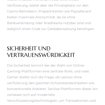
Verifizierung, bietet aber die Privatsphäre vor den
Casino-Betreibern. Prepaid-Karten wie Paysafecard
bieten maximale Anonymität, da sie ohne
Bankverbindung oder Kreditkarte nutzbar sind und
lediglich einen Code zur Geldüberweisung benötigen.
SICHERHEIT UND
VERTRAUENSWÜRDIGKEIT
Die Sicherheit kommt bei der Wahl von Online-
Gaming-Plattformen eine zentrale Rolle, und viele
Gamer stellen sich die Frage, ob casinos ohne
verifizierung den gleichen Schutzstandard bieten wie
konventionelle Anbieter. Seriöse Plattformen dieser Art
verlassen sich auf modernste
Verschlüsselungstechnologien, um Transaktionen und