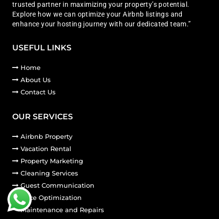
trusted partner in maximizing your property’s potential.
Explore how we can optimize your Airbnb listings and
enhance your hosting journey with our dedicated team.”
USEFUL LINKS
Home
About Us
Contact Us
OUR SERVICES
Airbnb Property
Vacation Rental
Property Marketing
Cleaning Services
Guest Communication
Price Optimization
Maintenance and Repairs