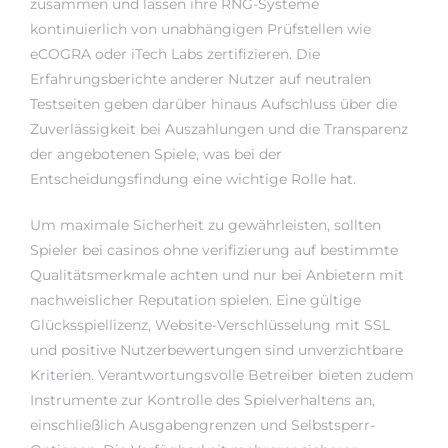
zusammen und lassen ihre RNG-Systeme
kontinuierlich von unabhängigen Prüfstellen wie
eCOGRA oder iTech Labs zertifizieren. Die
Erfahrungsberichte anderer Nutzer auf neutralen
Testseiten geben darüber hinaus Aufschluss über die
Zuverlässigkeit bei Auszahlungen und die Transparenz
der angebotenen Spiele, was bei der
Entscheidungsfindung eine wichtige Rolle hat.
Um maximale Sicherheit zu gewährleisten, sollten
Spieler bei casinos ohne verifizierung auf bestimmte
Qualitätsmerkmale achten und nur bei Anbietern mit
nachweislicher Reputation spielen. Eine gültige
Glücksspiellizenz, Website-Verschlüsselung mit SSL
und positive Nutzerbewertungen sind unverzichtbare
Kriterien. Verantwortungsvolle Betreiber bieten zudem
Instrumente zur Kontrolle des Spielverhaltens an,
einschließlich Ausgabengrenzen und Selbstsperr-