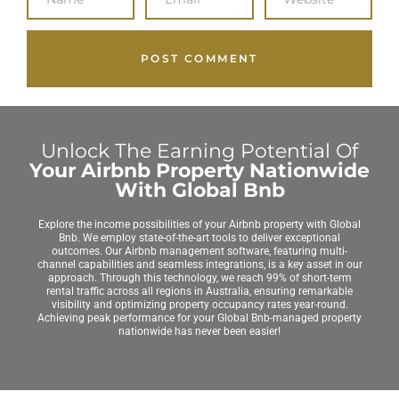
Unlock The Earning Potential Of
Your Airbnb Property Nationwide
With Global Bnb
Explore the income possibilities of your Airbnb property with Global
Bnb. We employ state-of-the-art tools to deliver exceptional
outcomes. Our Airbnb management software, featuring multi-
channel capabilities and seamless integrations, is a key asset in our
approach. Through this technology, we reach 99% of short-term
rental traffic across all regions in Australia, ensuring remarkable
visibility and optimizing property occupancy rates year-round.
Achieving peak performance for your Global Bnb-managed property
nationwide has never been easier!