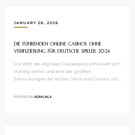
JANUARY 28, 2026
DIE FÜHRENDEN ONLINE CASINOS OHNE
VERIFIZIERUNG FÜR DEUTSCHE SPIELER 2024
Die Welt des digitalen Glücksspiels entwickelt sich
ständig weiter, und eine der größten
Entwicklungen der letzten Jahre sind Casinos mit…
POSTED BY
ADMLNLX