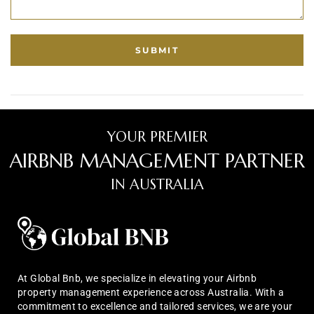
YOUR PREMIER
AIRBNB MANAGEMENT PARTNER
IN AUSTRALIA
At Global Bnb, we specialize in elevating your Airbnb
property management experience across Australia. With a
commitment to excellence and tailored services, we are your