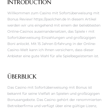
INTRODUCTION
rs
Willkommen zum Casino mit Sofortüberweisung mit
Bonus Review!
https://paolchen.de
In diesem Artikel
werden wir uns eingehend mit einem der beliebtesten
Online-Casinos auseinandersetzen, das Spiele r mit
Sofortüberweisung Einzahlungen und großzügigen
Boni anlockt. Mit 15 Jahren Erfahrung in der Online-
Casino-Welt kann ich Ihnen versichern, dass dieser
Anbieter eine gute Wahl für alle Spielbegeisterten ist.
ÜBERBLICK
Das Casino mit Sofortüberweisung mit Bonus ist
bekannt für seine Vielfalt an Spielen und großzügigen
Bonusangebote. Das Casino gehört der renommierten
Betreiberfirma und verfügt über eine gültige Lizenz,