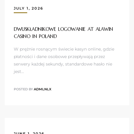
JULY 1, 2026
DWUSKŁADNIKOWE LOGOWANIE AT ALAWIN
CASINO IN POLAND
W prężnie rosnącym świecie kasyn online, gdzie
płatności i dane osobowe przepływają przez
serwery każdej sekundy, standardowe hasło nie
jest…
POSTED BY
ADMLNLX
JUNE 1, 2026