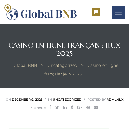
CASINO EN LIGNE FRANÇAIS : JEUX
ement
2025
ement
Global BNB
>
Uncategorized
>
Casino en ligne
français : jeux 2025
ON
DECEMBER 9, 2025
IN
UNCATEGORIZED
POSTED BY
ADMLNLX
SHARE: