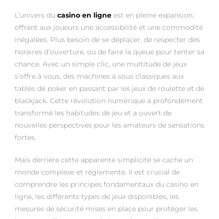
L’univers du
casino en ligne
est en pleine expansion,
offrant aux joueurs une accessibilité et une commodité
inégalées. Plus besoin de se déplacer, de respecter des
horaires d’ouverture, ou de faire la queue pour tenter sa
chance. Avec un simple clic, une multitude de jeux
s’offre à vous, des machines à sous classiques aux
tables de poker en passant par les jeux de roulette et de
blackjack. Cette révolution numérique a profondément
transformé les habitudes de jeu et a ouvert de
nouvelles perspectives pour les amateurs de sensations
fortes.
Mais derrière cette apparente simplicité se cache un
monde complexe et réglementé. Il est crucial de
comprendre les principes fondamentaux du
casino en
ligne
, les différents types de jeux disponibles, les
mesures de sécurité mises en place pour protéger les