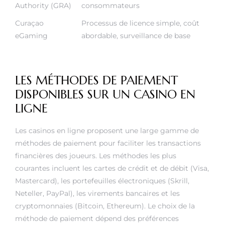
Authority (GRA)
consommateurs
Curaçao
Processus de licence simple, coût
eGaming
abordable, surveillance de base
LES MÉTHODES DE PAIEMENT
DISPONIBLES SUR UN CASINO EN
LIGNE
Les casinos en ligne proposent une large gamme de
méthodes de paiement pour faciliter les transactions
financières des joueurs. Les méthodes les plus
courantes incluent les cartes de crédit et de débit (Visa,
Mastercard), les portefeuilles électroniques (Skrill,
Neteller, PayPal), les virements bancaires et les
cryptomonnaies (Bitcoin, Ethereum). Le choix de la
méthode de paiement dépend des préférences