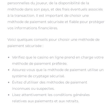
personnelles du joueur, de la disponibilité de la
méthode dans son pays, et des frais éventuels associés
à la transaction. Il est important de choisir une
méthode de paiement sécurisée et fiable pour protéger
vos informations financières.
Voici quelques conseils pour choisir une méthode de
paiement sécurisée :
Vérifiez que le casino en ligne prend en charge votre
méthode de paiement préférée.
Assurez-vous que la méthode de paiement utilise un
système de cryptage sécurisé.
Évitez d’utiliser des méthodes de paiement
inconnues ou suspectes.
Lisez attentivement les conditions générales
relatives aux paiements et aux retraits.