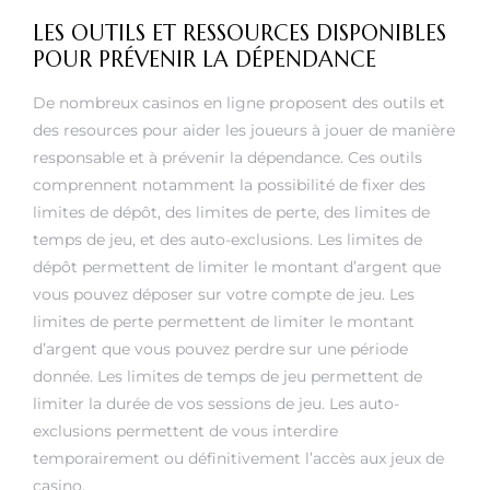
LES OUTILS ET RESSOURCES DISPONIBLES
POUR PRÉVENIR LA DÉPENDANCE
De nombreux casinos en ligne proposent des outils et
des resources pour aider les joueurs à jouer de manière
responsable et à prévenir la dépendance. Ces outils
comprennent notamment la possibilité de fixer des
limites de dépôt, des limites de perte, des limites de
temps de jeu, et des auto-exclusions. Les limites de
dépôt permettent de limiter le montant d’argent que
vous pouvez déposer sur votre compte de jeu. Les
limites de perte permettent de limiter le montant
d’argent que vous pouvez perdre sur une période
donnée. Les limites de temps de jeu permettent de
limiter la durée de vos sessions de jeu. Les auto-
exclusions permettent de vous interdire
temporairement ou définitivement l’accès aux jeux de
casino.