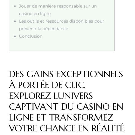
Jouer de manière responsable sur un
casino en ligne
Les outils et ressources disponibles pour
prévenir la dépendance
Conclusion
DES GAINS EXCEPTIONNELS
À PORTÉE DE CLIC,
EXPLOREZ LUNIVERS
CAPTIVANT DU CASINO EN
LIGNE ET TRANSFORMEZ
VOTRE CHANCE EN RÉALITÉ.