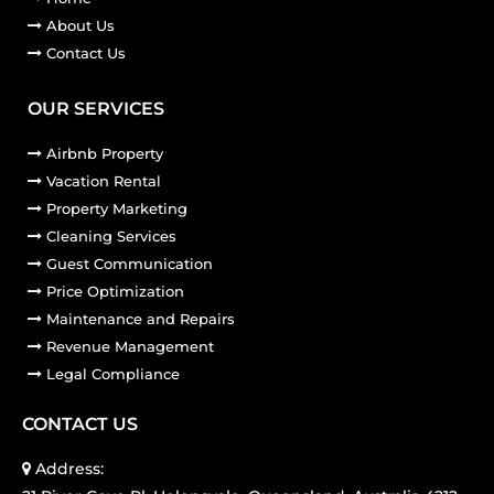
About Us
Contact Us
OUR SERVICES
Airbnb Property
Vacation Rental
Property Marketing
Cleaning Services
Guest Communication
Price Optimization
Maintenance and Repairs
Revenue Management
Legal Compliance
CONTACT US
Address: