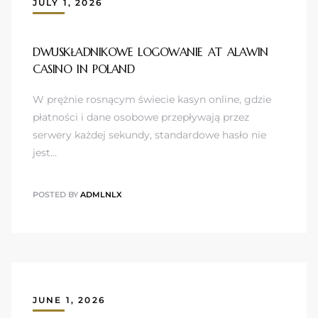
JULY 1, 2026
DWUSKŁADNIKOWE LOGOWANIE AT ALAWIN
CASINO IN POLAND
W prężnie rosnącym świecie kasyn online, gdzie
płatności i dane osobowe przepływają przez
serwery każdej sekundy, standardowe hasło nie
jest…
POSTED BY
ADMLNLX
JUNE 1, 2026