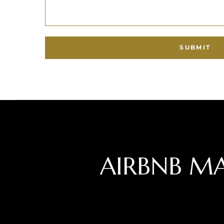
AIRBNB M