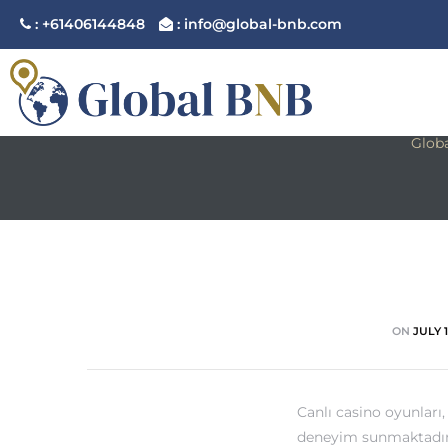
: +61406144848
: info@global-bnb.com
CANLI
Glob
ement
ement
ON
JULY 1
Canlı casino oyunları,
deneyim sunmaktadır. 