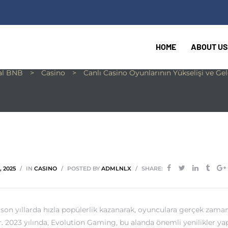
HOME
ABOUT US
 CASINO OYUNLARININ YÜKSELIŞI VE GE
al BNB
>
Casino
>
Canlı Casino Oyunlarının Yükselişi ve Ge
, 2025
IN
CASINO
POSTED BY
ADMLNLX
SHARE:
 son yıllarda hızla popülerlik kazanarak, oyunculara gerçek zamanl
2023 yılında, Evolution Gaming, bu alanda önemli yenilikler yapa