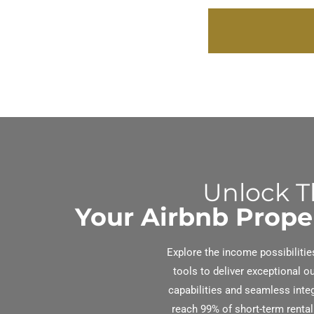
Unlock T
Your Airbnb Prope
Explore the income possibilitie
tools to deliver exceptional 
capabilities and seamless integ
reach 99% of short-term rental 