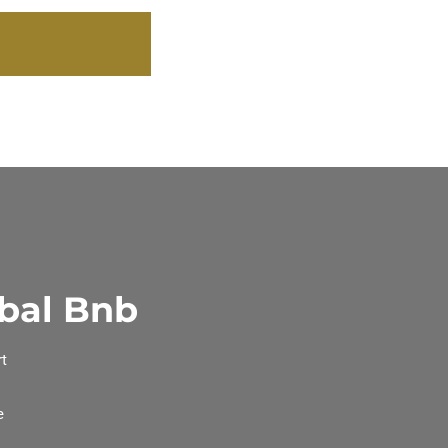
bal Bnb
t
e