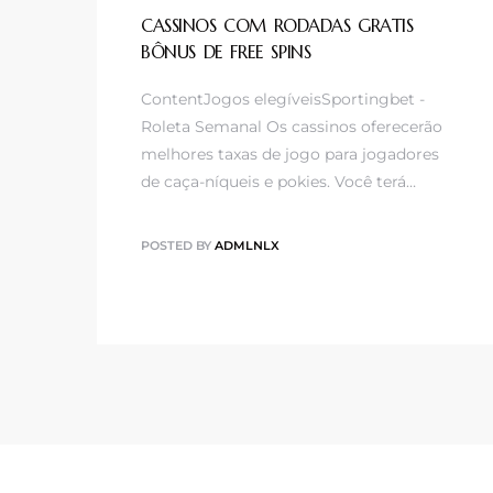
CASSINOS COM RODADAS GRATIS
BÔNUS DE FREE SPINS
ContentJogos elegíveisSportingbet -
Roleta Semanal Os cassinos oferecerão
melhores taxas de jogo para jogadores
de caça-níqueis e pokies. Você terá…
POSTED BY
ADMLNLX