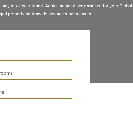
ancy rates year-round. Achieving peak performance for your Global
ed property nationwide has never been easier!