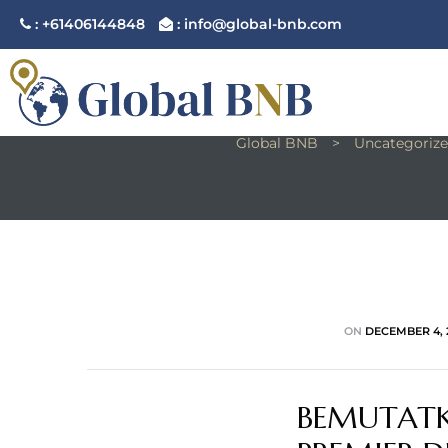
: +61406144848
: info@global-bnb.com
BEMUTATKOZIK ÖNNEK A VER
Global BNB
>
Uncategoriz
ement
ement
ON
DECEMBER 4, 
BEMUTATK