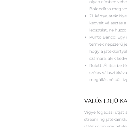
olyan címben vehet
Bolondítsa meg ver
21. kártyajáték: Ny
kedvelt választás 
leosztást, ne húzzo
Punto Banco: Egy a
termek népszerű je
hogy a játékkártyá
számára, akik kedv
Rulett: Állítsa be 
széles választékáva
megállás nélküli iz
VALÓS IDEJŰ K
Vigye fogadási útját 
streaming játékainkka
játék során egy hite