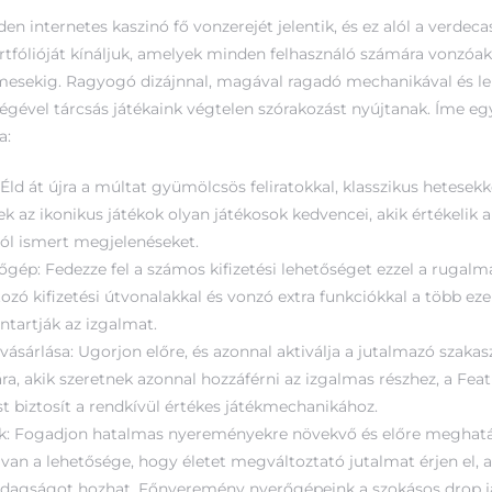
n internetes kaszinó fő vonzerejét jelentik, és ez alól a
verdeca
tfólióját kínáljuk, amelyek minden felhasználó számára vonzóak
elmesekig. Ragyogó dizájnnal, magával ragadó mechanikával és 
ével tárcsás játékaink végtelen szórakozást nyújtanak. Íme egy
a:
ld át újra a múltat ​​gyümölcsös feliratokkal, klasszikus hetesek
ek az ikonikus játékok olyan játékosok kedvencei, akik értékelik
jól ismert megjelenéseket.
rőgép: Fedezze fel a számos kifizetési lehetőséget ezzel a rugal
zó kifizetési útvonalakkal és vonzó extra funkciókkal a több eze
tartják az izgalmat.
vásárlása: Ugorjon előre, és azonnal aktiválja a jutalmazó szaka
ra, akik szeretnek azonnal hozzáférni az izgalmas részhez, a Fea
st biztosít a rendkívül értékes játékmechanikához.
: Fogadjon hatalmas nyereményekre növekvő és előre meghatár
an a lehetősége, hogy életet megváltoztató jutalmat érjen el, 
dagságot hozhat. Főnyeremény nyerőgépeink a szokásos drop j