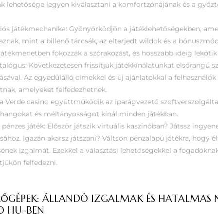
k lehetősége legyen kiválasztani a komfortzónájának és a győzte
iós játékmechanika: Gyönyörködjön a játéklehetőségekben, ame
aznak, mint a billenő tárcsák, az elterjedt wildok és a bónuszmó
átékmenetben fokozzák a szórakozást, és hosszabb ideig lekötik 
atalógus: Következetesen frissítjük játékkínálatunkat elsőrangú s
ásával. Az egyedülálló címekkel és új ajánlatokkal a felhasználó
tnak, amelyeket felfedezhetnek.
: a Verde casino együttműködik az iparágvezető szoftverszolgálta
tékhangokat és méltányosságot kínál minden játékban.
pénzes játék: Először játszik virtuális kaszinóban? Játssz ingye
ához. Igazán akarsz játszani? Váltson pénzalapú játékra, hogy él
ésének izgalmát. Ezekkel a választási lehetőségekkel a fogadókn
tjükön felfedezni.
ERŐGÉPEK: ÁLLANDÓ IZGALMAK ÉS HATALMAS
O HU-BEN