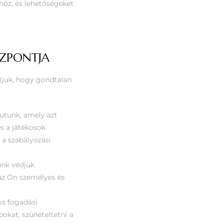
nöz, és lehetőségeket
ÖZPONTJA
ítjuk, hogy gondtalan
futunk, amely azt
és a játékosok
 a szabályozási
unk védjük.
az Ön személyes és
os fogadási
okat, szüneteltetni a