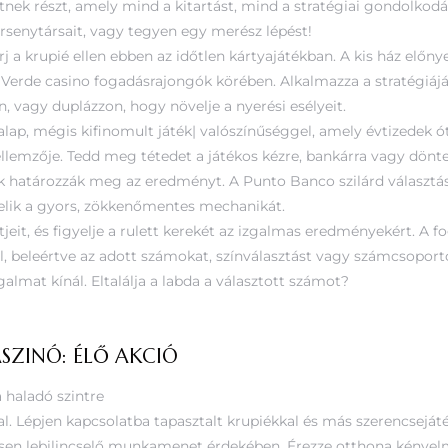
nek részt, amely mind a kitartást, mind a stratégiai gondolkod
senytársait, vagy tegyen egy merész lépést!
erj a krupié ellen ebben az időtlen kártyajátékban. A kis ház előnye
a Verde casino fogadásrajongók körében. Alkalmazza a stratégiájá
n, vagy duplázzon, hogy növelje a nyerési esélyeit.
lap, mégis kifinomult játék| valószínűséggel, amely évtizedek ót
llemzője. Tedd meg tétedet a játékos kézre, bankárra vagy dönte
k határozzák meg az eredményt. A Punto Banco szilárd választá
elik a gyors, zökkenőmentes mechanikát.
tétjeit, és figyelje a rulett kerekét az izgalmas eredményekért. A 
l, beleértve az adott számokat, színválasztást vagy számcsoporto
galmat kínál. Eltalálja a labda a választott számot?
ASZINÓ: ÉLŐ AKCIÓ
a haladó szintre
l. Lépjen kapcsolatba tapasztalt krupiékkal és más szerencsejáté
lesen lebilincselő munkamenet érdekében. Érezze otthona kényel