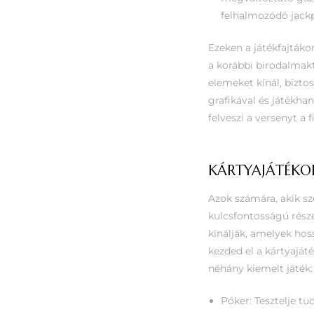
felhalmozódó jack
Ezeken a játékfajták
a korábbi birodalmakt
elemeket kínál, bizt
grafikával és játékha
felveszi a versenyt a 
KÁRTYAJÁTÉKO
Azok számára, akik sz
kulcsfontosságú része
kínálják, amelyek hos
kezded el a kártyaját
néhány kiemelt játék:
Póker: Tesztelje t