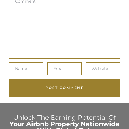
Unlock The Earning Potential Of
Your Airbnb Property Nationwide