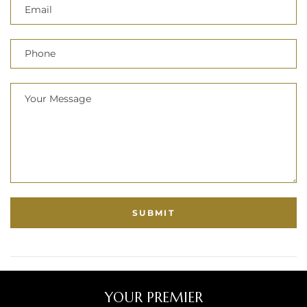
YOUR PREMIER