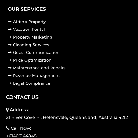
OUR SERVICES
Airbnb Property
Vacation Rental
Property Marketing
Cleaning Services
Guest Communication
Price Optimization
Maintenance and Repairs
Revenue Management
Legal Compliance
CONTACT US
Address:
21 River Cove Pl, Helensvale, Queensland, Australia 4212
Call Now:
+61406144848