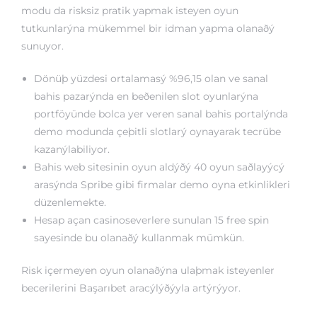
modu da risksiz pratik yapmak isteyen oyun
tutkunlarýna mükemmel bir idman yapma olanaðý
sunuyor.
Dönüþ yüzdesi ortalamasý %96,15 olan ve sanal
bahis pazarýnda en beðenilen slot oyunlarýna
portföyünde bolca yer veren sanal bahis portalýnda
demo modunda çeþitli slotlarý oynayarak tecrübe
kazanýlabiliyor.
Bahis web sitesinin oyun aldýðý 40 oyun saðlayýcý
arasýnda Spribe gibi firmalar demo oyna etkinlikleri
düzenlemekte.
Hesap açan casinoseverlere sunulan 15 free spin
sayesinde bu olanaðý kullanmak mümkün.
Risk içermeyen oyun olanaðýna ulaþmak isteyenler
becerilerini Başarıbet aracýlýðýyla artýrýyor.