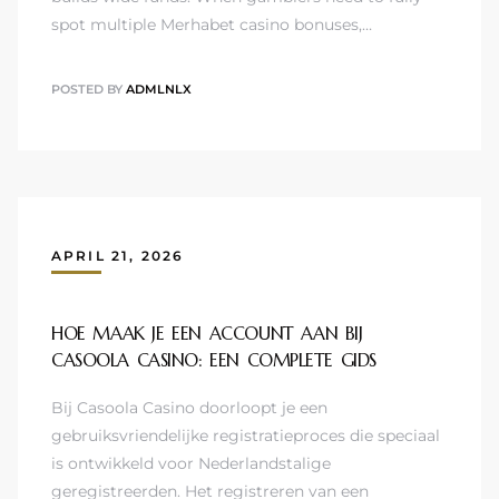
spot multiple Merhabet casino bonuses,…
POSTED BY
ADMLNLX
APRIL 21, 2026
HOE MAAK JE EEN ACCOUNT AAN BIJ
CASOOLA CASINO: EEN COMPLETE GIDS
Bij Casoola Casino doorloopt je een
gebruiksvriendelijke registratieproces die speciaal
is ontwikkeld voor Nederlandstalige
geregistreerden. Het registreren van een