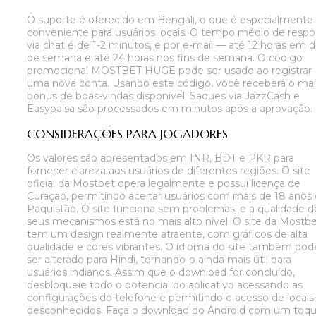
O suporte é oferecido em Bengali, o que é especialmente
conveniente para usuários locais. O tempo médio de respo
via chat é de 1-2 minutos, e por e-mail — até 12 horas em d
de semana e até 24 horas nos fins de semana. O código
promocional MOSTBET HUGE pode ser usado ao registrar
uma nova conta. Usando este código, você receberá o mai
bônus de boas-vindas disponível. Saques via JazzCash e
Easypaisa são processados em minutos após a aprovação.
CONSIDERAÇÕES PARA JOGADORES
Os valores são apresentados em INR, BDT e PKR para
fornecer clareza aos usuários de diferentes regiões. O site
oficial da Mostbet opera legalmente e possui licença de
Curaçao, permitindo aceitar usuários com mais de 18 anos
Paquistão. O site funciona sem problemas, e a qualidade d
seus mecanismos está no mais alto nível. O site da Mostb
tem um design realmente atraente, com gráficos de alta
qualidade e cores vibrantes. O idioma do site também pod
ser alterado para Hindi, tornando-o ainda mais útil para
usuários indianos. Assim que o download for concluído,
desbloqueie todo o potencial do aplicativo acessando as
configurações do telefone e permitindo o acesso de locais
desconhecidos. Faça o download do Android com um toq