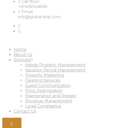
Call Now:
+61406144848
Email:
info@global-bnb.com
© Global BNB. All rights reserved.
Home
About Us
Services
Airbnb Property Management
Vacation Rental Management
Property Marketing
Cleaning Services
Guest Communication
Price Optimization
Maintenance and Repairs
Revenue Management
Legal Compliance
Contact Us