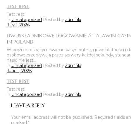
TEST REST
Test rest
in
Uncategorized
Posted by
admlnlx
July 1, 2026
DWUSKŁADNIKOWE LOGOWANIE AT ALAWIN CASI
IN POLAND
W prężnie rosnącym świecie kasyn online, gdzie płatności i 
osobowe przepływają przez serwery każdej sekundy, standa
hasło nie jest…
in
Uncategorized
Posted by
admlnlx
June 1, 2026
TEST REST
Test rest
in
Uncategorized
Posted by
admlnlx
LEAVE A REPLY
Your email address will not be published.
Required fields ar
marked
*