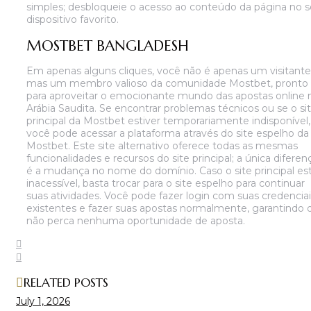
simples; desbloqueie o acesso ao conteúdo da página no 
dispositivo favorito.
MOSTBET BANGLADESH
Em apenas alguns cliques, você não é apenas um visitante
mas um membro valioso da comunidade Mostbet, pronto
para aproveitar o emocionante mundo das apostas online 
Arábia Saudita. Se encontrar problemas técnicos ou se o si
principal da Mostbet estiver temporariamente indisponível,
você pode acessar a plataforma através do site espelho da
Mostbet. Este site alternativo oferece todas as mesmas
funcionalidades e recursos do site principal; a única diferen
é a mudança no nome do domínio. Caso o site principal es
inacessível, basta trocar para o site espelho para continuar
suas atividades. Você pode fazer login com suas credenciai
existentes e fazer suas apostas normalmente, garantindo 
não perca nenhuma oportunidade de aposta.
RELATED POSTS
July 1, 2026