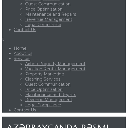
Guest Communication
Price Optimization
Maintenance and Repairs
Revenue Management
Legal Compliance
Contact Us
Home
About Us
Services
Airbnb Property Management
Vacation Rental Management
Property Marketing
Cleaning Services
Guest Communication
Price Optimization
Maintenance and Repairs
Revenue Management
Legal Compliance
Contact Us
AZƏRBAYCANDA RƏSMI