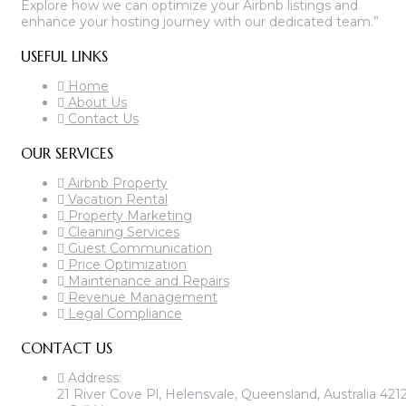
Explore how we can optimize your Airbnb listings and
enhance your hosting journey with our dedicated team.”
USEFUL LINKS
Home
About Us
Contact Us
OUR SERVICES
Airbnb Property
Vacation Rental
Property Marketing
Cleaning Services
Guest Communication
Price Optimization
Maintenance and Repairs
Revenue Management
Legal Compliance
CONTACT US
Address:
21 River Cove Pl, Helensvale, Queensland, Australia 421