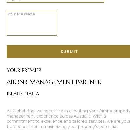
YOUR PREMIER
AIRBNB MANAGEMENT PARTNER
IN AUSTRALIA
At Global Bnb, we specialize in elevating your Airbnb propert
management experience across Australia. With a
commitment to excellence and tailored services, we are you
trusted partner in maximizing your property’s potential.