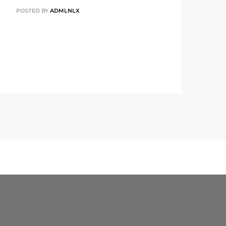
POSTED BY
ADMLNLX