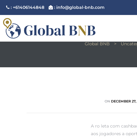
: +61406144848
: info@global-bnb.com
APOSTAS EM ROLETA CO
Global BNB
>
Uncate
ement
ement
ON
DECEMBER 27, 
A ro leta com cashbac
aos jogadores a opor