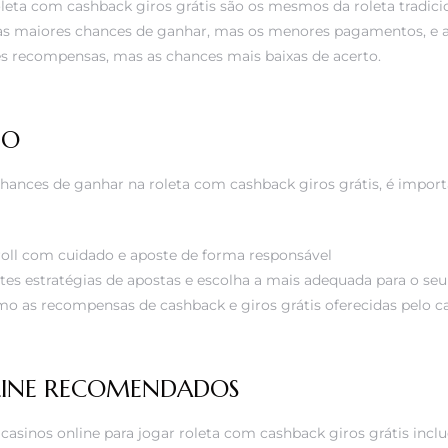
eta com cashback giros grátis são os mesmos da roleta tradici
as maiores chances de ganhar, mas os menores pagamentos, e a
s recompensas, mas as chances mais baixas de acerto.
GO
hances de ganhar na roleta com cashback giros grátis, é impor
roll com cuidado e aposte de forma responsável
tes estratégias de apostas e escolha a mais adequada para o seu 
o as recompensas de cashback e giros grátis oferecidas pelo c
LINE RECOMENDADOS
asinos online para jogar roleta com cashback giros grátis incl