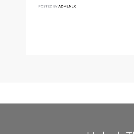
POSTED BY
ADMLNLX