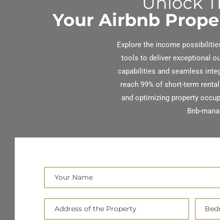
Unlock T
Your Airbnb Prope
Explore the income possibilitie
tools to deliver exceptional 
capabilities and seamless integ
reach 99% of short-term rental 
and optimizing property occup
Bnb-manag