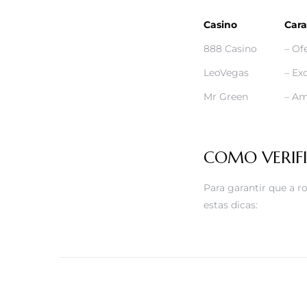
Casino
Cara
888 Casino
– Of
LeoVegas
– Ex
Mr Green
– Am
COMO VERIF
Para garantir que a r
estas dicas: