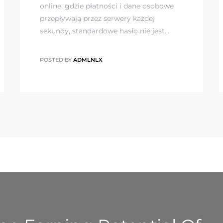
online, gdzie płatności i dane osobowe
przepływają przez serwery każdej
sekundy, standardowe hasło nie jest…
POSTED BY
ADMLNLX