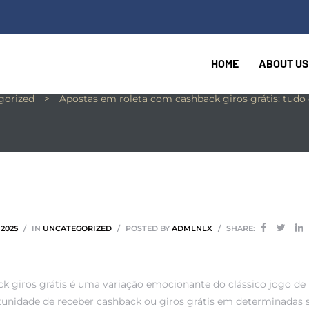
HOME
ABOUT US
M CASHBACK GIROS GRÁTIS: TUDO O Q
gorized
>
Apostas em roleta com cashback giros grátis: tudo 
2025
IN
UNCATEGORIZED
POSTED BY
ADMLNLX
SHARE:
k giros grátis é uma variação emocionante do clássico jogo de 
tunidade de receber cashback ou giros grátis em determinadas s