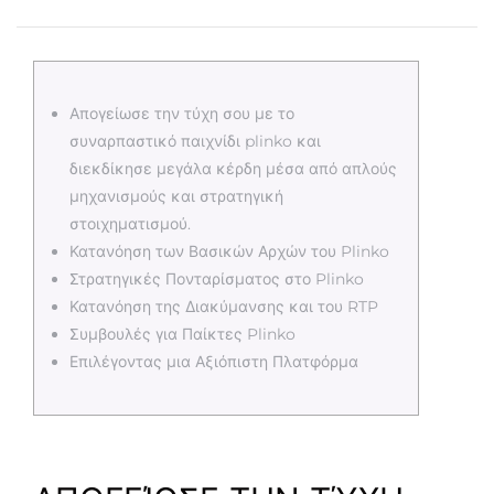
rs
Απογείωσε την τύχη σου με το
συναρπαστικό παιχνίδι plinko και
διεκδίκησε μεγάλα κέρδη μέσα από απλούς
μηχανισμούς και στρατηγική
στοιχηματισμού.
Κατανόηση των Βασικών Αρχών του Plinko
Στρατηγικές Πονταρίσματος στο Plinko
Κατανόηση της Διακύμανσης και του RTP
Συμβουλές για Παίκτες Plinko
Επιλέγοντας μια Αξιόπιστη Πλατφόρμα