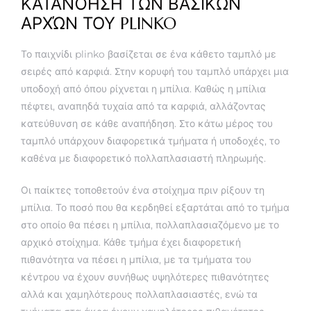
ΚΑΤΑΝΌΗΣΗ ΤΩΝ ΒΑΣΙΚΏΝ
ΑΡΧΏΝ ΤΟΥ PLINKO
Το παιχνίδι plinko βασίζεται σε ένα κάθετο ταμπλό με
σειρές από καρφιά. Στην κορυφή του ταμπλό υπάρχει μια
υποδοχή από όπου ρίχνεται η μπίλια. Καθώς η μπίλια
πέφτει, αναπηδά τυχαία από τα καρφιά, αλλάζοντας
κατεύθυνση σε κάθε αναπήδηση. Στο κάτω μέρος του
ταμπλό υπάρχουν διαφορετικά τμήματα ή υποδοχές, το
καθένα με διαφορετικό πολλαπλασιαστή πληρωμής.
Οι παίκτες τοποθετούν ένα στοίχημα πριν ρίξουν τη
μπίλια. Το ποσό που θα κερδηθεί εξαρτάται από το τμήμα
στο οποίο θα πέσει η μπίλια, πολλαπλασιαζόμενο με το
αρχικό στοίχημα. Κάθε τμήμα έχει διαφορετική
πιθανότητα να πέσει η μπίλια, με τα τμήματα του
κέντρου να έχουν συνήθως υψηλότερες πιθανότητες
αλλά και χαμηλότερους πολλαπλασιαστές, ενώ τα