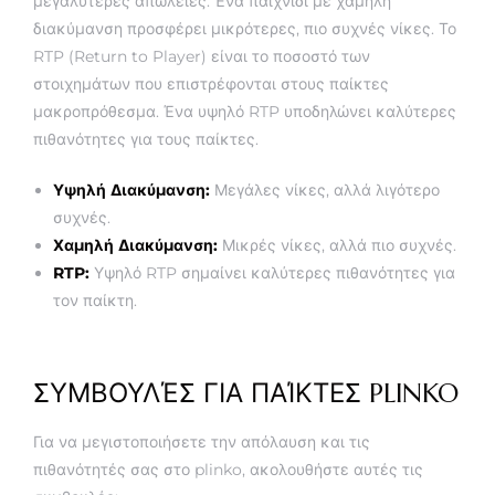
μεγαλύτερες απώλειες. Ένα παιχνίδι με χαμηλή
διακύμανση προσφέρει μικρότερες, πιο συχνές νίκες. Το
RTP (Return to Player) είναι το ποσοστό των
στοιχημάτων που επιστρέφονται στους παίκτες
μακροπρόθεσμα. Ένα υψηλό RTP υποδηλώνει καλύτερες
πιθανότητες για τους παίκτες.
Υψηλή Διακύμανση:
Μεγάλες νίκες, αλλά λιγότερο
συχνές.
Χαμηλή Διακύμανση:
Μικρές νίκες, αλλά πιο συχνές.
RTP:
Υψηλό RTP σημαίνει καλύτερες πιθανότητες για
τον παίκτη.
ΣΥΜΒΟΥΛΈΣ ΓΙΑ ΠΑΊΚΤΕΣ PLINKO
Για να μεγιστοποιήσετε την απόλαυση και τις
πιθανότητές σας στο plinko, ακολουθήστε αυτές τις