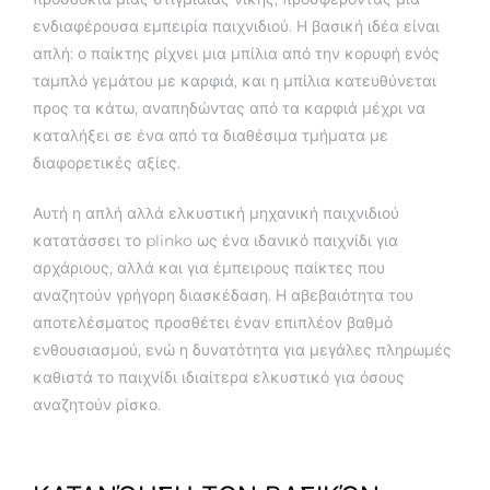
ενδιαφέρουσα εμπειρία παιχνιδιού. Η βασική ιδέα είναι
απλή: ο παίκτης ρίχνει μια μπίλια από την κορυφή ενός
ταμπλό γεμάτου με καρφιά, και η μπίλια κατευθύνεται
προς τα κάτω, αναπηδώντας από τα καρφιά μέχρι να
καταλήξει σε ένα από τα διαθέσιμα τμήματα με
διαφορετικές αξίες.
Αυτή η απλή αλλά ελκυστική μηχανική παιχνιδιού
κατατάσσει το plinko ως ένα ιδανικό παιχνίδι για
αρχάριους, αλλά και για έμπειρους παίκτες που
αναζητούν γρήγορη διασκέδαση. Η αβεβαιότητα του
αποτελέσματος προσθέτει έναν επιπλέον βαθμό
ενθουσιασμού, ενώ η δυνατότητα για μεγάλες πληρωμές
καθιστά το παιχνίδι ιδιαίτερα ελκυστικό για όσους
αναζητούν ρίσκο.