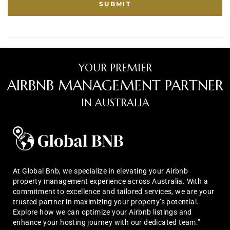
YOUR PREMIER
AIRBNB MANAGEMENT PARTNER
IN AUSTRALIA
At Global Bnb, we specialize in elevating your Airbnb
property management experience across Australia. With a
commitment to excellence and tailored services, we are your
trusted partner in maximizing your property’s potential.
Explore how we can optimize your Airbnb listings and
enhance your hosting journey with our dedicated team.”