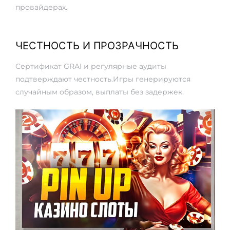
провайдерах.
ЧЕСТНОСТЬ И ПРОЗРАЧНОСТЬ
Сертификат GRAI и регулярные аудиты
подтверждают честность.Игры генерируются
случайным образом, выплаты без задержек.