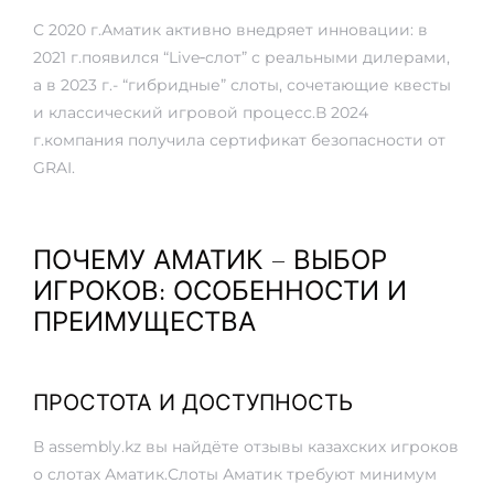
С 2020 г.Аматик активно внедряет инновации: в
2021 г.появился “Live‑слот” с реальными дилерами,
а в 2023 г.- “гибридные” слоты, сочетающие квесты
и классический игровой процесс.В 2024
г.компания получила сертификат безопасности от
GRAI.
ПОЧЕМУ АМАТИК – ВЫБОР
ИГРОКОВ: ОСОБЕННОСТИ И
ПРЕИМУЩЕСТВА
ПРОСТОТА И ДОСТУПНОСТЬ
В
assembly.kz
вы найдёте отзывы казахских игроков
о слотах Аматик.Слоты Аматик требуют минимум