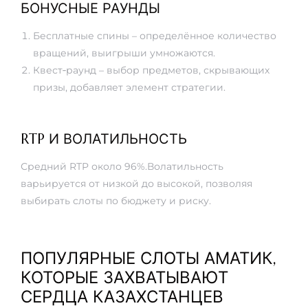
БОНУСНЫЕ РАУНДЫ
Бесплатные спины – определённое количество
вращений, выигрыши умножаются.
Квест‑раунд – выбор предметов, скрывающих
призы, добавляет элемент стратегии.
RTP И ВОЛАТИЛЬНОСТЬ
Средний RTP около 96%.Волатильность
варьируется от низкой до высокой, позволяя
выбирать слоты по бюджету и риску.
ПОПУЛЯРНЫЕ СЛОТЫ АМАТИК,
КОТОРЫЕ ЗАХВАТЫВАЮТ
СЕРДЦА КАЗАХСТАНЦЕВ