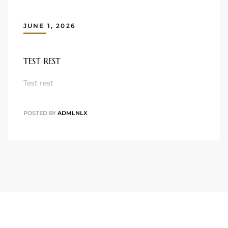
JUNE 1, 2026
TEST REST
Test rest
POSTED BY
ADMLNLX