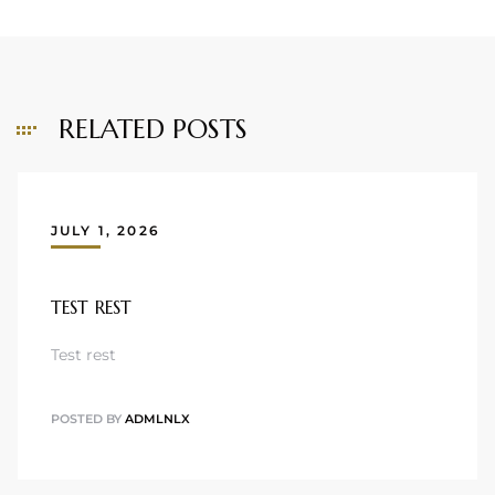
RELATED POSTS
JULY 1, 2026
TEST REST
Test rest
POSTED BY
ADMLNLX