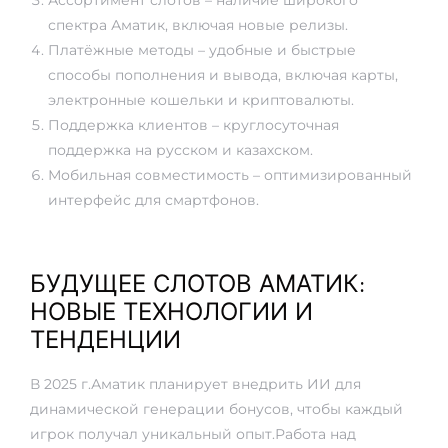
спектра Аматик, включая новые релизы.
Платёжные методы – удобные и быстрые
способы пополнения и вывода, включая карты,
электронные кошельки и криптовалюты.
Поддержка клиентов – круглосуточная
поддержка на русском и казахском.
Мобильная совместимость – оптимизированный
интерфейс для смартфонов.
БУДУЩЕЕ СЛОТОВ АМАТИК:
НОВЫЕ ТЕХНОЛОГИИ И
ТЕНДЕНЦИИ
В 2025 г.Аматик планирует внедрить ИИ для
динамической генерации бонусов, чтобы каждый
игрок получал уникальный опыт.Работа над