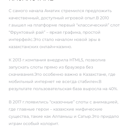
С самого начала Аматик стремился предложить
качественный, доступный игровой опыт.В 2010
г.вышел
на платформе
первый “классический” слот
“Фруктовый рай” – яркая графика, простой
интерфейс.Это стало началом новой эры в
казахстанских онлайн‑казино.
К 2013 г.компания внедрила HTML5, позволив
запускать слоты прямо из браузера без
скачивания.Это особенно важно в Казахстане, где
мобильный интернет не всегда стабилен.В
результате пользовательская база выросла на 40%.
В 2017 г.появились “сказочные” слоты с анимацией,
где главные герои – казахские мифические
существа, такие как Алпамыш и Сатыр.Это придало
играм особый колорит.