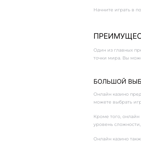
Начните играть в п
ПРЕИМУЩЕС
Один из главных пр
точки мира. Вы може
БОЛЬШОЙ ВЫБ
Онлайн казино пред
можете выбрать игру
Кроме того, онлайн
уровень сложности,
Онлайн казино такж