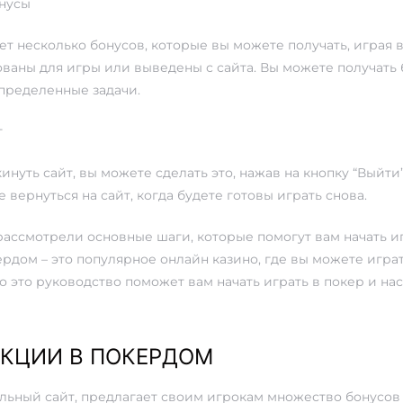
онусы
т несколько бонусов, которые вы можете получать, играя в
ованы для игры или выведены с сайта. Вы можете получать 
пределенные задачи.
т
инуть сайт, вы можете сделать это, нажав на кнопку “Выйт
 вернуться на сайт, когда будете готовы играть снова.
рассмотрели основные шаги, которые помогут вам начать иг
ердом – это популярное онлайн казино, где вы можете играт
о это руководство поможет вам начать играть в покер и на
АКЦИИ В ПОКЕРДОМ
ьный сайт, предлагает своим игрокам множество бонусов 