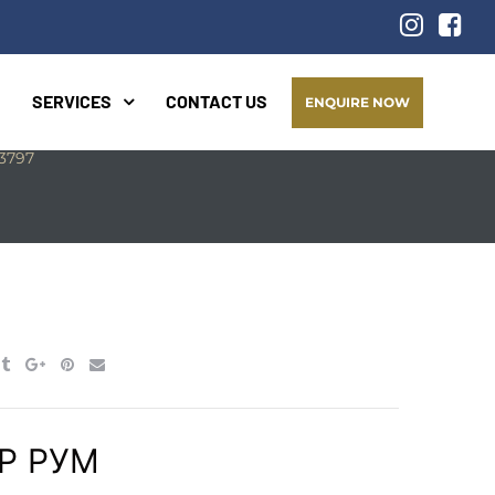
SERVICES
CONTACT US
ENQUIRE NOW
7
3797
Р РУМ