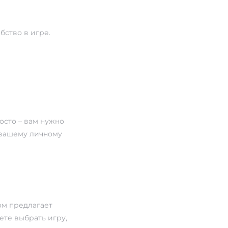
бство в игре.
осто – вам нужно
к вашему личному
ом предлагает
ете выбрать игру,