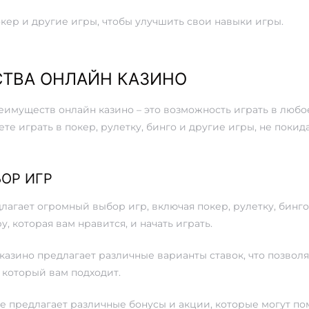
окер и другие игры, чтобы улучшить свои навыки игры.
ТВА ОНЛАЙН КАЗИНО
еимуществ онлайн казино – это возможность играть в любо
те играть в покер, рулетку, бинго и другие игры, не покид
ОР ИГР
лагает огромный выбор игр, включая покер, рулетку, бинго,
, которая вам нравится, и начать играть.
 казино предлагает различные варианты ставок, что позвол
 который вам подходит.
е предлагает различные бонусы и акции, которые могут по