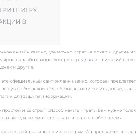
БЕРИТЕ ИГРУ
АКЦИИ В
жное онлайн казино, где можно играть в покер и другие иг
улярное онлайн казино, которое предлагает широкий спект
кджек и другие.
 это официальный сайт онлайн казино, который предлагает
не нужно беспокоиться о безопасности своих данных, так к
логии для защиты информации.
о простой и быстрый способ начать играть. Вам нужно толь
на сайте, и вы сможете начать играть в любое время.
только онлайн казино, но и покер рум. Он предлагает игро